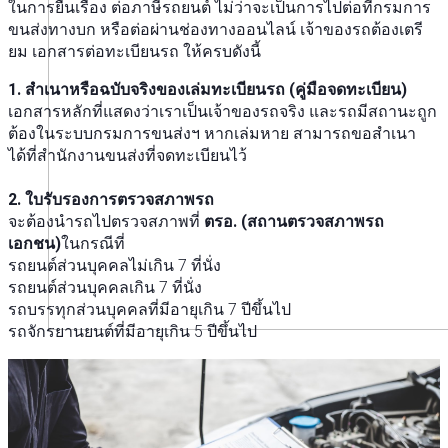
ในการยื่นเรื่อง ต่อภาษีรถยนต์ ไม่ว่าจะเป็นการไปต่อที่กรมการ
ขนส่งทางบก หรือต่อผ่านช่องทางออนไลน์ เจ้าของรถต้องเตรี
ยม เอกสารต่อทะเบียนรถ ให้ครบดังนี้
1. สำเนาหรือฉบับจริงของเล่มทะเบียนรถ (คู่มือจดทะเบียน)
เอกสารหลักที่แสดงว่าเราเป็นเจ้าของรถจริง และรถมีสถานะถูก
ต้องในระบบกรมการขนส่งฯ หากเล่มหาย สามารถขอสำเนา
ได้ที่สำนักงานขนส่งที่จดทะเบียนไว้
2. ใบรับรองการตรวจสภาพรถ
จะต้องนำรถไปตรวจสภาพที่
ตรอ. (สถานตรวจสภาพรถ
เอกชน)
ในกรณีที่
รถยนต์ส่วนบุคคลไม่เกิน 7 ที่นั่ง
รถยนต์ส่วนบุคคลเกิน 7 ที่นั่ง
รถบรรทุกส่วนบุคคลที่มีอายุเกิน 7 ปีขึ้นไป
รถจักรยานยนต์ที่มีอายุเกิน 5 ปีขึ้นไป