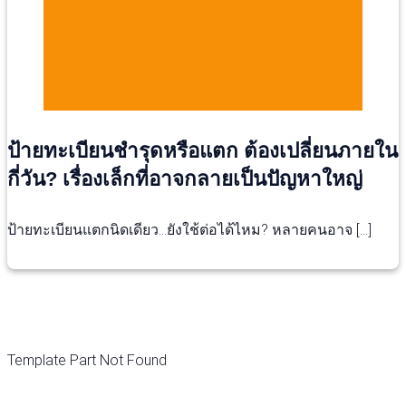
ป้ายทะเบียนชำรุดหรือแตก ต้องเปลี่ยนภายใน
กี่วัน? เรื่องเล็กที่อาจกลายเป็นปัญหาใหญ่
ป้ายทะเบียนแตกนิดเดียว…ยังใช้ต่อได้ไหม? หลายคนอาจ […]
Template Part Not Found