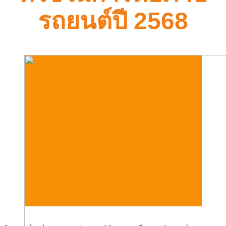
รถยนต์ปี 2568