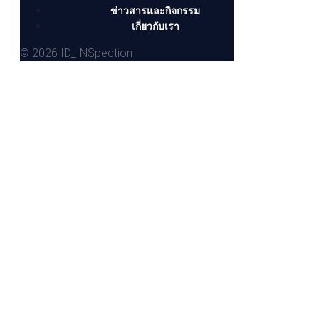
ข่าวสารและกิจกรรม
เกี่ยวกับเรา
© 2026 ID_INSpection