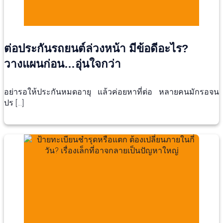
ต่อประกันรถยนต์ล่วงหน้า มีข้อดีอะไร?
วางแผนก่อน…อุ่นใจกว่า
อย่ารอให้ประกันหมดอายุ แล้วค่อยหาที่ต่อ หลายคนมักรอจน
ปร […]