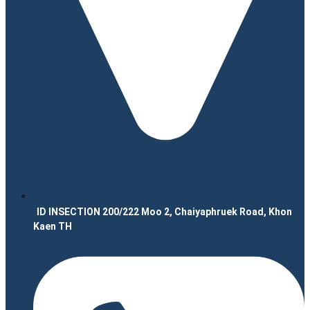
ID INSECTION 200/222 Moo 2, Chaiyaphruek Road, Khon
Kaen TH