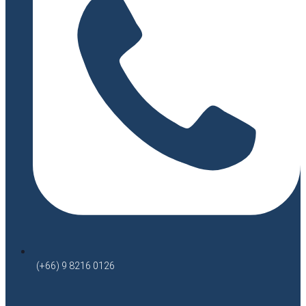
(+66) 9 8216 0126