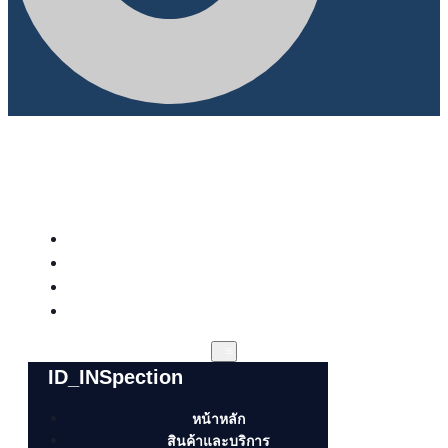
หน้าหลัก
สินค้าและบริการ
ข่าวสารและกิจกรรม
เกี่ยวกับเรา
ID_INSpection
หน้าหลัก
สินค้าและบริการ