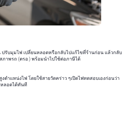
ปรับมุมไฟ เปลี่ยนหลอดหรือกลับไปแก้ไขที่ร้านก่อน แล้วกลับ
วจสภาพรถ (ตรอ.) พร้อมนำไปใช้ต่อภาษีได้
งตำแหน่งไฟ โดยใช้สายวัดคร่าว ๆเปิดไฟทดสอบเองก่อนว่า
หลอดได้ทันที