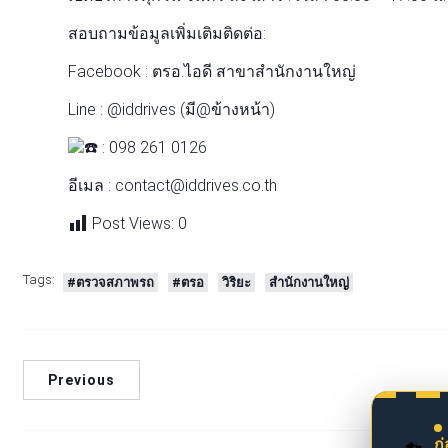
สอบถามข้อมูลเพิ่มเติมติดต่อ:
Facebook : ตรอ.ไอดี สาขาสำนักงานใหญ่
Line : @iddrives (มี@ข้างหน้า)
: 098 261 0126
อีเมล : contact@iddrives.co.th
Post Views:
0
Tags:
#ตรวจสภาพรถ
#ตรอ
วิริยะ
สำนักงานใหญ่
Previous
ก