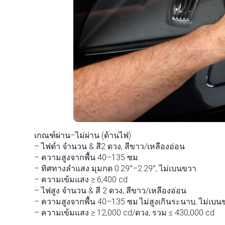
เกณฑ์ผ่าน–ไม่ผ่าน (ด้านไฟ)
– ไฟต่ำ จำนวน & สี2 ดวง, สีขาว/เหลืองอ่อน
– ความสูงจากพื้น 40–135 ซม.
– ทิศทางลำแสง มุมกด 0.29°–2.29°, ไม่เบนขวา
– ความเข้มแสง ≥ 6,400 cd
– ไฟสูง จำนวน & สี 2 ดวง, สีขาว/เหลืองอ่อน
– ความสูงจากพื้น 40–135 ซม.ไม่สูงเกินระนาบ, ไม่เบน
– ความเข้มแสง ≥ 12,000 cd/ดวง, รวม ≤ 430,000 cd