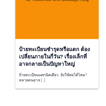
ป้ายทะเบียนชำรุดหรือแตก ต้อง
เปลี่ยนภายในกี่วัน? เรื่องเล็กที่
อาจกลายเป็นปัญหาใหญ่
ป้ายทะเบียนแตกนิดเดียว…ยังใช้ต่อได้ไหม?
หลายคนอาจ […]