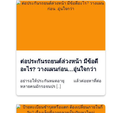
ต่อประกันรถยนต์ล่วงหน้า มีข้อดี
อะไร? วางแผนก่อน…อุ่นใจกว่า
อย่ารอให้ประกันหมดอายุ แล้วค่อยหาที่ต่อ
หลายคนมักรอจนปร […]