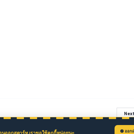
Nex
ออกเ
่อนออกสตาร์ท เราขอใช้คุกกี้หน่อยนะ