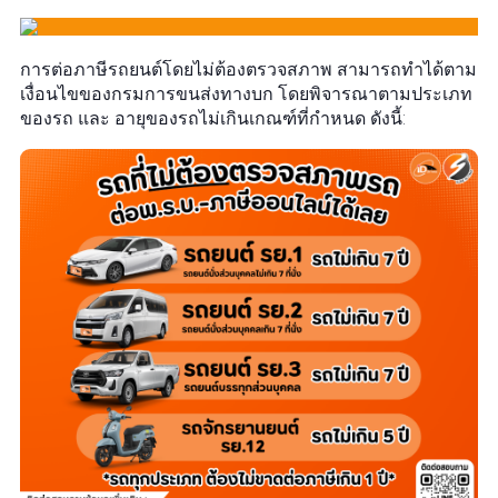
การต่อภาษีรถยนต์โดยไม่ต้องตรวจสภาพ สามารถทำได้ตาม
เงื่อนไขของกรมการขนส่งทางบก โดยพิจารณาตามประเภท
ของรถ และ อายุของรถไม่เกินเกณฑ์ที่กำหนด ดังนี้: