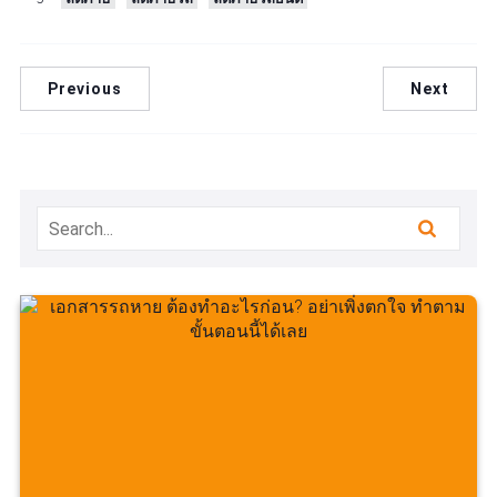
Previous
Next