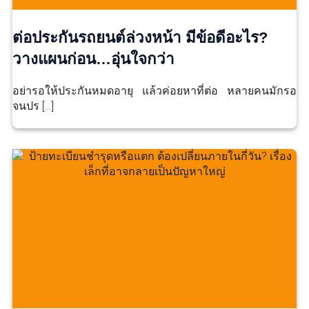
ต่อประกันรถยนต์ล่วงหน้า มีข้อดีอะไร?
วางแผนก่อน…อุ่นใจกว่า
อย่ารอให้ประกันหมดอายุ แล้วค่อยหาที่ต่อ หลายคนมักรอ
จนปร […]