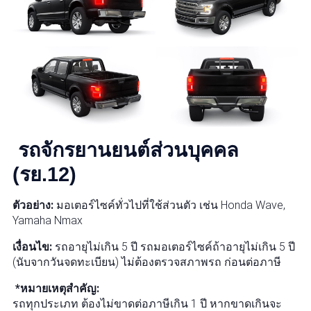
รถจักรยานยนต์ส่วนบุคคล
(รย.12)
ตัวอย่าง:
มอเตอร์ไซค์ทั่วไปที่ใช้ส่วนตัว เช่น Honda Wave,
Yamaha Nmax
เงื่อนไข:
รถอายุไม่เกิน 5 ปี รถมอเตอร์ไซค์ถ้าอายุไม่เกิน 5 ปี
(นับจากวันจดทะเบียน) ไม่ต้องตรวจสภาพรถ ก่อนต่อภาษี
*หมายเหตุสำคัญ:
รถทุกประเภท ต้องไม่ขาดต่อภาษีเกิน 1 ปี หากขาดเกินจะ