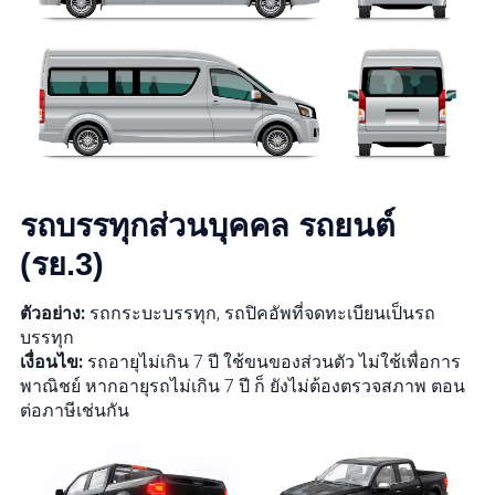
รถบรรทุกส่วนบุคคล รถยนต์
(รย.3)
ตัวอย่าง:
รถกระบะบรรทุก, รถปิคอัพที่จดทะเบียนเป็นรถ
บรรทุก
เงื่อนไข:
รถอายุไม่เกิน 7 ปี ใช้ขนของส่วนตัว ไม่ใช้เพื่อการ
พาณิชย์ หากอายุรถไม่เกิน 7 ปี ก็ ยังไม่ต้องตรวจสภาพ ตอน
ต่อภาษีเช่นกัน