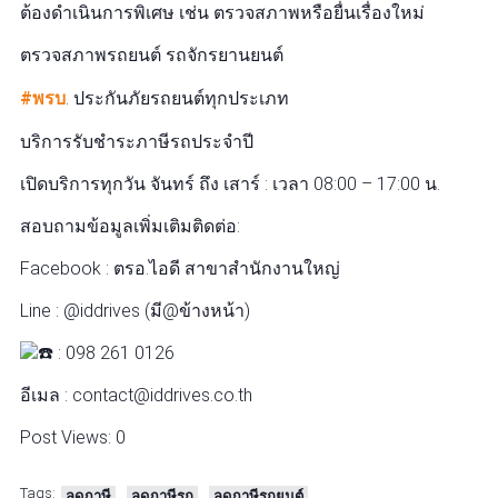
ต้องดำเนินการพิเศษ เช่น ตรวจสภาพหรือยื่นเรื่องใหม่
ตรวจสภาพรถยนต์ รถจักรยานยนต์
#พรบ
. ประกันภัยรถยนต์ทุกประเภท
บริการรับชำระภาษีรถประจำปี
เปิดบริการทุกวัน จันทร์ ถึง เสาร์ : เวลา 08:00 – 17:00 น.
สอบถามข้อมูลเพิ่มเติมติดต่อ:
Facebook : ตรอ.ไอดี สาขาสำนักงานใหญ่
Line : @iddrives (มี@ข้างหน้า)
: 098 261 0126
อีเมล : contact@iddrives.co.th
Post Views:
0
Tags:
ลดภาษี
ลดภาษีรถ
ลดภาษีรถยนต์