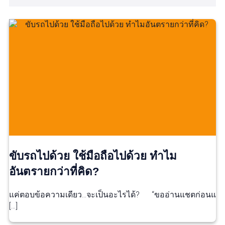
ขับรถไปด้วย ใช้มือถือไปด้วย ทำไม
อันตรายกว่าที่คิด?
แค่ตอบข้อความเดียว…จะเป็นอะไรได้? “ขออ่านแชตก่อนแ
[…]