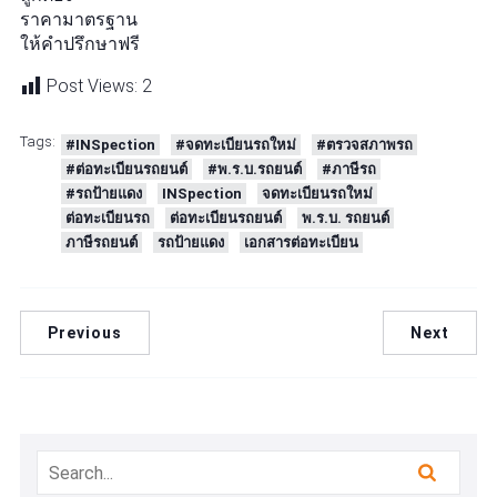
ราคามาตรฐาน
ให้คำปรึกษาฟรี
Post Views:
2
Tags:
#INSpection
#จดทะเบียนรถใหม่
#ตรวจสภาพรถ
#ต่อทะเบียนรถยนต์
#พ.ร.บ.รถยนต์
#ภาษีรถ
#รถป้ายแดง
INSpection
จดทะเบียนรถใหม่
ต่อทะเบียนรถ
ต่อทะเบียนรถยนต์
พ.ร.บ. รถยนต์
ภาษีรถยนต์
รถป้ายแดง
เอกสารต่อทะเบียน
Previous
Next