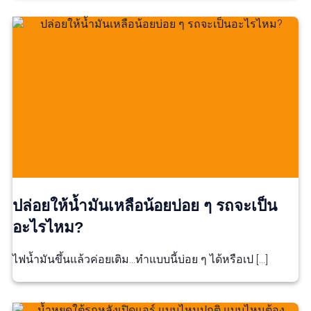
ปล่อยให้น้ำมันเหลือน้อยบ่อย ๆ รถจะเป็น
อะไรไหม?
ไฟน้ำมันขึ้นแล้วค่อยเติม…ทำแบบนี้บ่อย ๆ ได้หรือเป […]