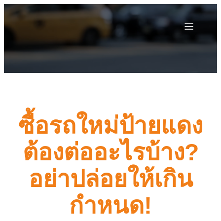
ซื้อรถใหม่ป้ายแดง
ต้องต่ออะไรบ้าง?
อย่าปล่อยให้เกิน
กำหนด!