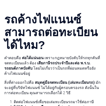
รถค้างไฟแนนซ์
สามารถต่อทะเบียน
ได้ไหม?
คำตอบคือ
ต่อได้แน่นอน
เพราะกฎหมายบังคับให้รถทุกคันที่
จดทะเบียนแล้ว ต้อง
เสียภาษีรถประจำปีและต่อ พ.ร.บ.
รถยนต์ภาคบังคับ
โดยไม่เกี่ยวว่าเป็นรถที่ผ่อนหมดหรือยัง
ค้างไฟแนนซ์อยู่
สิ่งที่ต่างออกไปคือ
สมุดคู่มือจดทะเบียน (เล่มทะเบียนรถ)
มัก
จะอยู่ที่บริษัทไฟแนนซ์ ไม่ได้อยู่กับผู้ครอบครองรถ ดังนั้นใน
การต่อทะเบียน คุณสามารถเลือกได้ 2 วิธี:
ติดต่อไฟแนนซ์เพื่อขอเล่มทะเบียนรถมาใช้ต่อภาษี