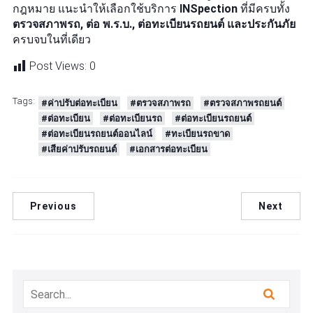
กฎหมาย แนะนำให้เลือกใช้บริการ
INSpection
ที่มีครบทั้ง
ตรวจสภาพรถ, ต่อ พ.ร.บ., ต่อทะเบียนรถยนต์ และประกันภัย
ครบจบในที่เดียว
Post Views:
0
Tags:
#ค่าปรับต่อทะเบียน
#ตรวจสภาพรถ
#ตรวจสภาพรถยนต์
#ต่อทะเบียน
#ต่อทะเบียนรถ
#ต่อทะเบียนรถยนต์
#ต่อทะเบียนรถยนต์ออนไลน์
#ทะเบียนรถขาด
#เสียค่าปรับรถยนต์
#เอกสารต่อทะเบียน
Previous
Next