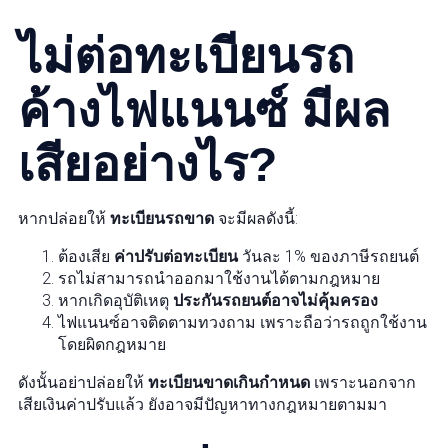
ไม่ต่อทะเบียนรถ
ค้างไฟแนนซ์ มีผล
เสียอย่างไร?
หากปล่อยให้
ทะเบียนรถขาด
จะมีผลดังนี้:
ต้องเสีย
ค่าปรับต่อทะเบียน
วันละ 1% ของภาษีรถยนต์
รถไม่สามารถนำออกมาใช้งานได้ตามกฎหมาย
หากเกิดอุบัติเหตุ
ประกันรถยนต์อาจไม่คุ้มครอง
ไฟแนนซ์อาจติดตามทวงถาม เพราะถือว่ารถถูกใช้งาน
โดยผิดกฎหมาย
ดังนั้นอย่าปล่อยให้
ทะเบียนขาดเกินกำหนด
เพราะนอกจาก
เสียเงินค่าปรับแล้ว ยังอาจมีปัญหาทางกฎหมายตามมา