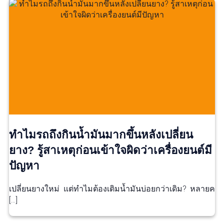
ทำไมรถถึงกินน้ำมันมากขึ้นหลังเปลี่ยน
ยาง? รู้สาเหตุก่อนเข้าใจผิดว่าเครื่องยนต์มี
ปัญหา
เปลี่ยนยางใหม่ แต่ทำไมต้องเติมน้ำมันบ่อยกว่าเดิม? หลายค
[…]