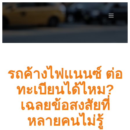
รถค้างไฟแนนซ์ ต่อ
ทะเบียนได้ไหม?
เฉลยข้อสงสัยที่
หลายคนไม่รู้