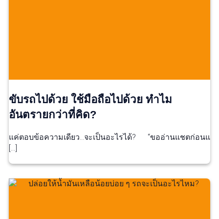
ขับรถไปด้วย ใช้มือถือไปด้วย ทำไม
อันตรายกว่าที่คิด?
แค่ตอบข้อความเดียว…จะเป็นอะไรได้? “ขออ่านแชตก่อนแ
[…]