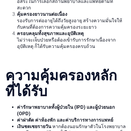
อิสระในการเลือกสถานพยาบาลและแพทย์ตามที่
สะดวก
คุ้มครองยาวนานต่อเนื่อง
รองรับการต่ออายุได้ถึงวัยสูงอายุ สร้างความมั่นใจให้
กับคนที่ต้องการความคุ้มครองระยะยาว
ครอบคลุมทั้งสุขภาพและอุบัติเหตุ
ไม่ว่าจะเจ็บป่วยหรือต้องเข้ารับการรักษาเนื่องจาก
อุบัติเหตุ ก็ได้รับความคุ้มครองครบถ้วน
ความคุ้มครองหลัก
ที่ได้รับ
ค่ารักษาพยาบาลทั้งผู้ป่วยใน (IPD) และผู้ป่วยนอก
(OPD)
ค่าผ่าตัด ค่าห้องพัก และค่าบริการทางการแพทย์
เงินชดเชยรายวัน
หากต้องนอนรักษาตัวในโรงพยาบาล