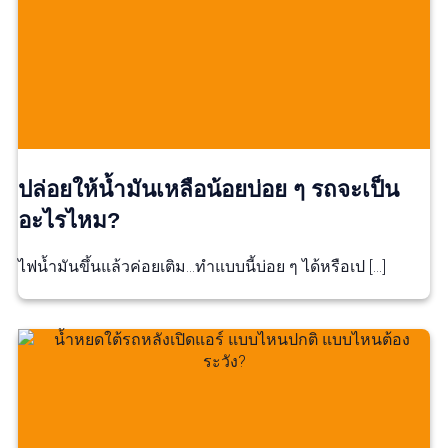
ปล่อยให้น้ำมันเหลือน้อยบ่อย ๆ รถจะเป็น
อะไรไหม?
ไฟน้ำมันขึ้นแล้วค่อยเติม…ทำแบบนี้บ่อย ๆ ได้หรือเป […]