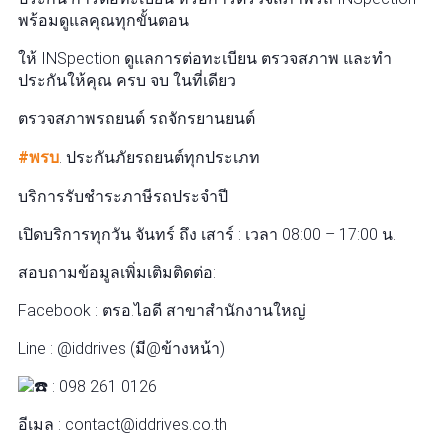
พร้อมดูแลคุณทุกขั้นตอน
ให้ INSpection ดูแลการต่อทะเบียน ตรวจสภาพ และทำ
ประกันให้คุณ ครบ จบ ในที่เดียว
ตรวจสภาพรถยนต์ รถจักรยานยนต์
#พรบ
. ประกันภัยรถยนต์ทุกประเภท
บริการรับชำระภาษีรถประจำปี
เปิดบริการทุกวัน จันทร์ ถึง เสาร์ : เวลา 08:00 – 17:00 น.
สอบถามข้อมูลเพิ่มเติมติดต่อ:
Facebook : ตรอ.ไอดี สาขาสำนักงานใหญ่
Line : @iddrives (มี@ข้างหน้า)
: 098 261 0126
อีเมล : contact@iddrives.co.th