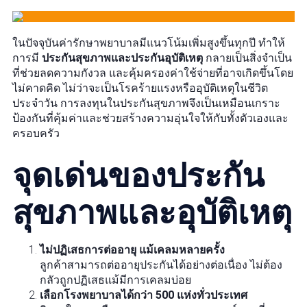
ในปัจจุบันค่ารักษาพยาบาลมีแนวโน้มเพิ่มสูงขึ้นทุกปี ทำให้
การมี
ประกันสุขภาพและประกันอุบัติเหตุ
กลายเป็นสิ่งจำเป็น
ที่ช่วยลดความกังวล และคุ้มครองค่าใช้จ่ายที่อาจเกิดขึ้นโดย
ไม่คาดคิด ไม่ว่าจะเป็นโรคร้ายแรงหรืออุบัติเหตุในชีวิต
ประจำวัน การลงทุนในประกันสุขภาพจึงเป็นเหมือนเกราะ
ป้องกันที่คุ้มค่าและช่วยสร้างความอุ่นใจให้กับทั้งตัวเองและ
ครอบครัว
จุดเด่นของประกัน
สุขภาพและอุบัติเหตุ
ไม่ปฏิเสธการต่ออายุ แม้เคลมหลายครั้ง
ลูกค้าสามารถต่ออายุประกันได้อย่างต่อเนื่อง ไม่ต้อง
กลัวถูกปฏิเสธแม้มีการเคลมบ่อย
เลือกโรงพยาบาลได้กว่า 500 แห่งทั่วประเทศ