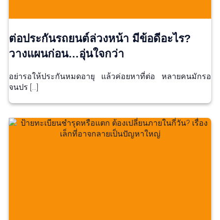
ต่อประกันรถยนต์ล่วงหน้า มีข้อดีอะไร?
วางแผนก่อน…อุ่นใจกว่า
อย่ารอให้ประกันหมดอายุ แล้วค่อยหาที่ต่อ หลายคนมักรอ
จนปร […]