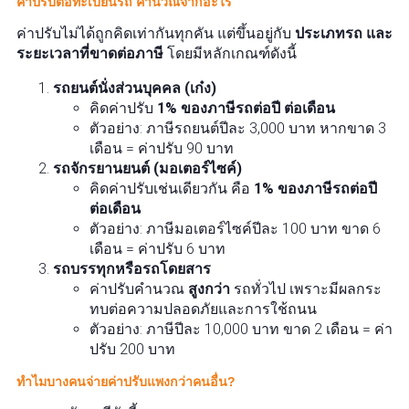
ค่าปรับต่อทะเบียนรถ คำนวณจากอะไร
ค่าปรับไม่ได้ถูกคิดเท่ากันทุกคัน แต่ขึ้นอยู่กับ
ประเภทรถ และ
ระยะเวลาที่ขาดต่อภาษี
โดยมีหลักเกณฑ์ดังนี้
รถยนต์นั่งส่วนบุคคล (เก๋ง)
คิดค่าปรับ
1% ของภาษีรถต่อปี ต่อเดือน
ตัวอย่าง: ภาษีรถยนต์ปีละ 3,000 บาท หากขาด 3
เดือน = ค่าปรับ 90 บาท
รถจักรยานยนต์ (มอเตอร์ไซค์)
คิดค่าปรับเช่นเดียวกัน คือ
1% ของภาษีรถต่อปี
ต่อเดือน
ตัวอย่าง: ภาษีมอเตอร์ไซค์ปีละ 100 บาท ขาด 6
เดือน = ค่าปรับ 6 บาท
รถบรรทุกหรือรถโดยสาร
ค่าปรับคำนวณ
สูงกว่า
รถทั่วไป เพราะมีผลกระ
ทบต่อความปลอดภัยและการใช้ถนน
ตัวอย่าง: ภาษีปีละ 10,000 บาท ขาด 2 เดือน = ค่า
ปรับ 200 บาท
ทำไมบางคนจ่ายค่าปรับแพงกว่าคนอื่น?