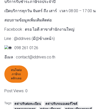
บริการรับชำระภาษีรถประจำปี
เปิดบริการทุกวัน จันทร์ ถึง เสาร์ : เวลา 08:00 – 17:00 น.
สอบถามข้อมูลเพิ่มเติมติดต่อ:
Facebook : ตรอ.ไอดี สาขาสำนักงานใหญ่
Line : @iddrives (มี@ข้างหน้า)
: 098 261 0126
อีเมล : contact@iddrives.co.th
สนใจต่อ
ภาษีรถ
คลิกเลย
Post Views:
0
Tags:
#ค่าปรับต่อทะเบียน
#ค่าปรับรถมอเตอร์ไซค์