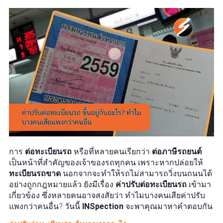
การ
ต่อทะเบียนรถ
หรือที่หลายคนเรียกว่า
ต่อภาษีรถยนต์
เป็นหน้าที่สำคัญของเจ้าของรถทุกคน เพราะหากปล่อยให้
ทะเบียนรถขาด
นอกจากจะทำให้รถไม่สามารถวิ่งบนถนนได้
อย่างถูกกฎหมายแล้ว ยังมีเรื่อง
ค่าปรับต่อทะเบียนรถ
เข้ามา
เกี่ยวข้อง ซึ่งหลายคนอาจสงสัยว่า ทำไมบางคนเสียค่าปรับ
แพงกว่าคนอื่น? วันนี้
INSpection
จะพาคุณมาหาคำตอบกัน