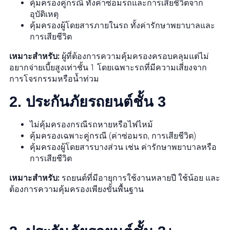
คุ้มครองคู่กรณี ทั้งค่าซ่อมรถและการเสียชีวิตจาก
อุบัติเหตุ
คุ้มครองผู้โดยสารภายในรถ ทั้งค่ารักษาพยาบาลและ
การเสียชีวิต
เหมาะสำหรับ:
ผู้ที่ต้องการความคุ้มครองครอบคลุมแต่ไม่
อยากจ่ายเบี้ยสูงเท่าชั้น 1 โดยเฉพาะรถที่มีความเสี่ยงจาก
การโจรกรรมหรือน้ำท่วม
2.
ประกันภัยรถยนต์ชั้น 3
ไม่คุ้มครองกรณีรถหายหรือไฟไหม้
คุ้มครองเฉพาะคู่กรณี (ค่าซ่อมรถ, การเสียชีวิต)
คุ้มครองผู้โดยสารบางส่วน เช่น ค่ารักษาพยาบาลหรือ
การเสียชีวิต
เหมาะสำหรับ:
รถยนต์ที่มีอายุการใช้งานหลายปี ใช้น้อย และ
ต้องการความคุ้มครองเพียงขั้นพื้นฐาน