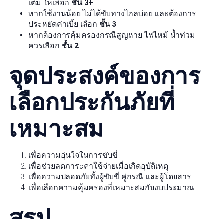
เติม ให้เลือก
ชั้น 3+
หากใช้งานน้อย ไม่ได้ขับทางไกลบ่อย และต้องการ
ประหยัดค่าเบี้ย เลือก
ชั้น 3
หากต้องการคุ้มครองกรณีสูญหาย ไฟไหม้ น้ำท่วม
ควรเลือก
ชั้น 2
จุดประสงค์ของการ
เลือกประกันภัยที่
เหมาะสม
เพื่อความอุ่นใจในการขับขี่
เพื่อช่วยลดภาระค่าใช้จ่ายเมื่อเกิดอุบัติเหตุ
เพื่อความปลอดภัยทั้งผู้ขับขี่ คู่กรณี และผู้โดยสาร
เพื่อเลือกความคุ้มครองที่เหมาะสมกับงบประมาณ
สรุป