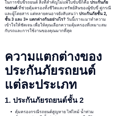
ในการขับขี่รถยนต์ สิ่งที่สำคัญไม่แพ้ใบขับขี่ก็คือ
ประกันภัย
รถยนต์
ที่ช่วยคุ้มครองทั้งชีวิตและทรัพย์สินของผู้ขับขี่ คู่กรณี
และผู้โดยสาร แต่หลายคนอาจยังสับสนว่า
ประกันภัยชั้น 2,
ชั้น 3 และ 3+ แตกต่างกันอย่างไร?
วันนี้เราจะมาทำความ
เข้าใจให้ชัดเจน เพื่อให้คุณเลือกความคุ้มครองที่เหมาะสม
กับรถและการใช้งานของคุณมากที่สุด
ความแตกต่างของ
ประกันภัยรถยนต์
แต่ละประเภท
1.
ประกันภัยรถยนต์ชั้น 2
คุ้มครองกรณีรถยนต์สูญหาย ไฟไหม้ น้ำท่วม