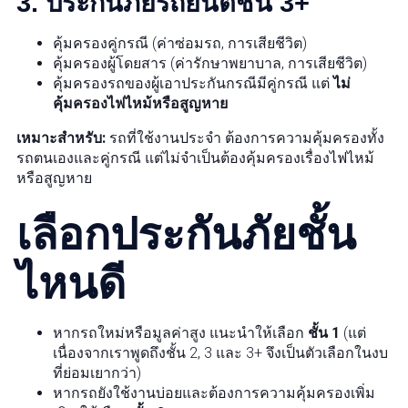
3.
ประกันภัยรถยนต์ชั้น 3+
คุ้มครองคู่กรณี (ค่าซ่อมรถ, การเสียชีวิต)
คุ้มครองผู้โดยสาร (ค่ารักษาพยาบาล, การเสียชีวิต)
คุ้มครองรถของผู้เอาประกันกรณีมีคู่กรณี แต่
ไม่
คุ้มครองไฟไหม้หรือสูญหาย
เหมาะสำหรับ:
รถที่ใช้งานประจำ ต้องการความคุ้มครองทั้ง
รถตนเองและคู่กรณี แต่ไม่จำเป็นต้องคุ้มครองเรื่องไฟไหม้
หรือสูญหาย
เลือกประกันภัยชั้น
ไหนดี
หากรถใหม่หรือมูลค่าสูง แนะนำให้เลือก
ชั้น 1
(แต่
เนื่องจากเราพูดถึงชั้น 2, 3 และ 3+ จึงเป็นตัวเลือกในงบ
ที่ย่อมเยากว่า)
หากรถยังใช้งานบ่อยและต้องการความคุ้มครองเพิ่ม