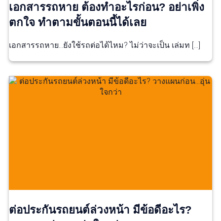
เอกสารรถหาย ต้องทำอะไรก่อน? อย่าเพิ่ง
ตกใจ ทำตามขั้นตอนนี้ได้เลย
เอกสารรถหาย…ยังใช้รถต่อได้ไหม? ไม่ว่าจะเป็น เล่มท […]
ต่อประกันรถยนต์ล่วงหน้า มีข้อดีอะไร?