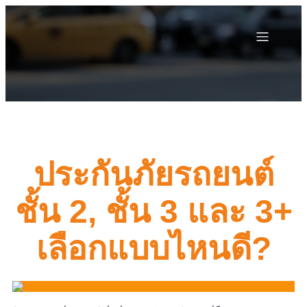
ประกันภัยรถยนต์
ชั้น 2, ชั้น 3 และ 3+
เลือกแบบไหนดี?