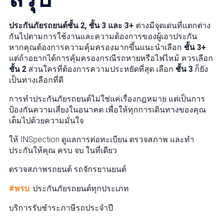
ประกันภัยรถยนต์ชั้น 2, ชั้น 3 และ 3+
ต่างมีจุดเด่นที่แตกต่าง
กันไปตามการใช้งานและความต้องการของผู้เอาประกัน
หากคุณต้องการความคุ้มครองมากขึ้นแนะนำเลือก
ชั้น 3+
แต่ถ้าอยากได้การคุ้มครองกรณีรถหายหรือไฟไหม้ ควรเลือก
ชั้น 2
ส่วนใครที่ต้องการความประหยัดที่สุด เลือก
ชั้น 3
ก็ยัง
เป็นทางเลือกที่ดี
การทำประกันภัยรถยนต์ไม่ใช่แค่เรื่องกฎหมาย แต่เป็นการ
ป้องกันความเสี่ยงในอนาคต เพื่อให้ทุกการเดินทางของคุณ
เต็มไปด้วยความมั่นใจ
ให้ INSpection ดูแลการต่อทะเบียน ตรวจสภาพ และทำ
ประกันให้คุณ ครบ จบ ในที่เดียว
ตรวจสภาพรถยนต์ รถจักรยานยนต์
#พรบ
. ประกันภัยรถยนต์ทุกประเภท
บริการรับชำระภาษีรถประจำปี