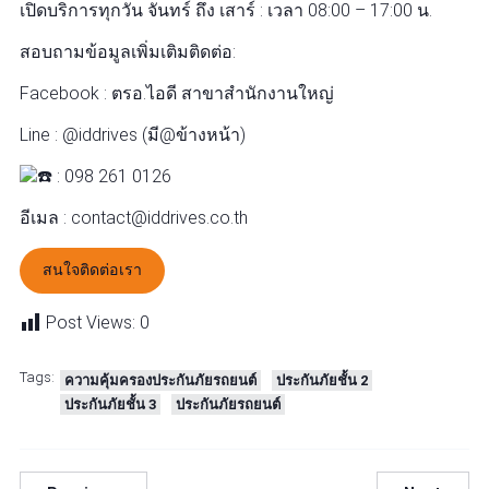
เปิดบริการทุกวัน จันทร์ ถึง เสาร์ : เวลา 08:00 – 17:00 น.
สอบถามข้อมูลเพิ่มเติมติดต่อ:
Facebook : ตรอ.ไอดี สาขาสำนักงานใหญ่
Line : @iddrives (มี@ข้างหน้า)
: 098 261 0126
อีเมล : contact@iddrives.co.th
สนใจติดต่อเรา
Post Views:
0
Tags:
ความคุ้มครองประกันภัยรถยนต์
ประกันภัยชั้น 2
ประกันภัยชั้น 3
ประกันภัยรถยนต์