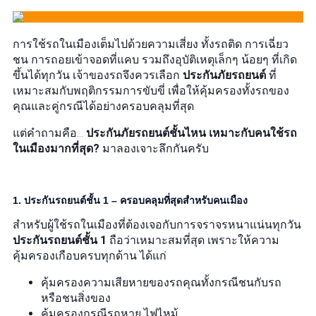
การใช้รถในเมืองเต็มไปด้วยความเสี่ยง ทั้งรถติด การเฉี่ยว
ชน การถอยเข้าจอดที่แคบ รวมถึงอุบัติเหตุเล็กๆ น้อยๆ ที่เกิด
ขึ้นได้ทุกวัน เจ้าของรถจึงควรเลือก
ประกันภัยรถยนต์
ที่
เหมาะสมกับพฤติกรรมการขับขี่ เพื่อให้คุ้มครองทั้งรถของ
คุณและคู่กรณีได้อย่างครอบคลุมที่สุด
แต่คำถามคือ…
ประกันภัยรถยนต์ชั้นไหน เหมาะกับคนใช้รถ
ในเมืองมากที่สุด?
มาลองเจาะลึกกันครับ
1. ประกันรถยนต์ชั้น 1 – ครอบคลุมที่สุดสำหรับคนเมือง
สำหรับผู้ใช้รถในเมืองที่ต้องเจอกับการจราจรหนาแน่นทุกวัน
ประกันรถยนต์ชั้น 1
ถือว่าเหมาะสมที่สุด เพราะให้ความ
คุ้มครองเกือบครบทุกด้าน ได้แก่
คุ้มครองความเสียหายของรถคุณทั้งกรณีชนกับรถ
หรือชนสิ่งของ
คุ้มครองกรณีรถหาย ไฟไหม้