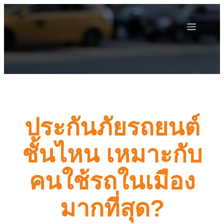
ประกันภัยรถยนต์
ชั้นไหน เหมาะกับ
คนใช้รถในเมือง
มากที่สุด?