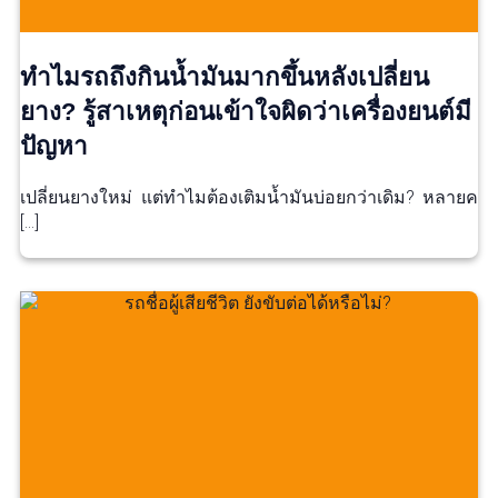
ทำไมรถถึงกินน้ำมันมากขึ้นหลังเปลี่ยน
ยาง? รู้สาเหตุก่อนเข้าใจผิดว่าเครื่องยนต์มี
ปัญหา
เปลี่ยนยางใหม่ แต่ทำไมต้องเติมน้ำมันบ่อยกว่าเดิม? หลายค
[…]