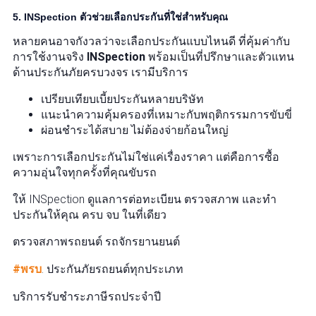
5. INSpection ตัวช่วยเลือกประกันที่ใช่สำหรับคุณ
หลายคนอาจกังวลว่าจะเลือกประกันแบบไหนดี ที่คุ้มค่ากับ
การใช้งานจริง
INSpection
พร้อมเป็นที่ปรึกษาและตัวแทน
ด้านประกันภัยครบวงจร เรามีบริการ
เปรียบเทียบเบี้ยประกันหลายบริษัท
แนะนำความคุ้มครองที่เหมาะกับพฤติกรรมการขับขี่
ผ่อนชำระได้สบาย ไม่ต้องจ่ายก้อนใหญ่
เพราะการเลือกประกันไม่ใช่แค่เรื่องราคา แต่คือการซื้อ
ความอุ่นใจทุกครั้งที่คุณขับรถ
ให้ INSpection ดูแลการต่อทะเบียน ตรวจสภาพ และทำ
ประกันให้คุณ ครบ จบ ในที่เดียว
ตรวจสภาพรถยนต์ รถจักรยานยนต์
#พรบ
. ประกันภัยรถยนต์ทุกประเภท
บริการรับชำระภาษีรถประจำปี