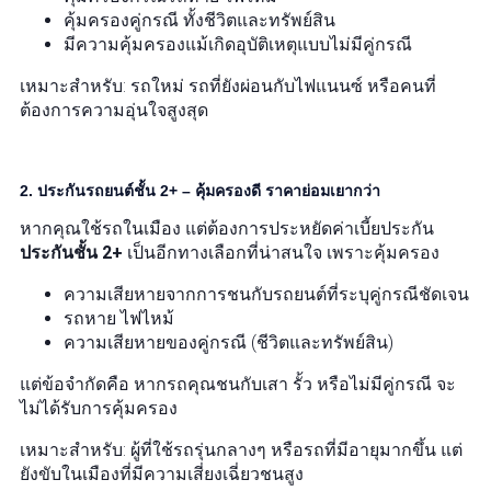
คุ้มครองคู่กรณี ทั้งชีวิตและทรัพย์สิน
มีความคุ้มครองแม้เกิดอุบัติเหตุแบบไม่มีคู่กรณี
เหมาะสำหรับ: รถใหม่ รถที่ยังผ่อนกับไฟแนนซ์ หรือคนที่
ต้องการความอุ่นใจสูงสุด
2. ประกันรถยนต์ชั้น 2+ – คุ้มครองดี ราคาย่อมเยากว่า
หากคุณใช้รถในเมือง แต่ต้องการประหยัดค่าเบี้ยประกัน
ประกันชั้น 2+
เป็นอีกทางเลือกที่น่าสนใจ เพราะคุ้มครอง
ความเสียหายจากการชนกับรถยนต์ที่ระบุคู่กรณีชัดเจน
รถหาย ไฟไหม้
ความเสียหายของคู่กรณี (ชีวิตและทรัพย์สิน)
แต่ข้อจำกัดคือ หากรถคุณชนกับเสา รั้ว หรือไม่มีคู่กรณี จะ
ไม่ได้รับการคุ้มครอง
เหมาะสำหรับ: ผู้ที่ใช้รถรุ่นกลางๆ หรือรถที่มีอายุมากขึ้น แต่
ยังขับในเมืองที่มีความเสี่ยงเฉี่ยวชนสูง