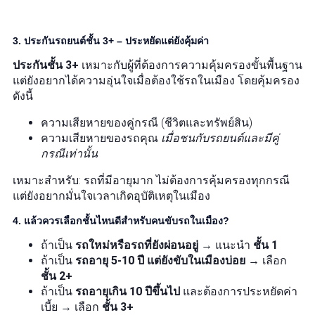
3. ประกันรถยนต์ชั้น 3+ – ประหยัดแต่ยังคุ้มค่า
ประกันชั้น 3+
เหมาะกับผู้ที่ต้องการความคุ้มครองขั้นพื้นฐาน
แต่ยังอยากได้ความอุ่นใจเมื่อต้องใช้รถในเมือง โดยคุ้มครอง
ดังนี้
ความเสียหายของคู่กรณี (ชีวิตและทรัพย์สิน)
ความเสียหายของรถคุณ
เมื่อชนกับรถยนต์และมีคู่
กรณีเท่านั้น
เหมาะสำหรับ: รถที่มีอายุมาก ไม่ต้องการคุ้มครองทุกกรณี
แต่ยังอยากมั่นใจเวลาเกิดอุบัติเหตุในเมือง
4. แล้วควรเลือกชั้นไหนดีสำหรับคนขับรถในเมือง?
ถ้าเป็น
รถใหม่หรือรถที่ยังผ่อนอยู่
→ แนะนำ
ชั้น 1
ถ้าเป็น
รถอายุ 5-10 ปี แต่ยังขับในเมืองบ่อย
→ เลือก
ชั้น 2+
ถ้าเป็น
รถอายุเกิน 10 ปีขึ้นไป
และต้องการประหยัดค่า
เบี้ย → เลือก
ชั้น 3+