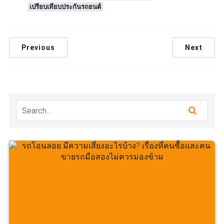
เปรียบเทียบประกันรถยนต์
Previous
Next