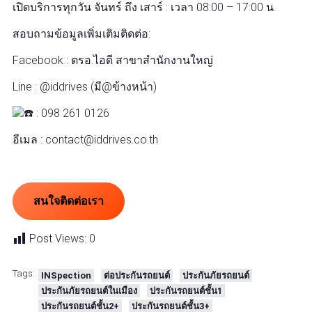
เปิดบริการทุกวัน จันทร์ ถึง เสาร์ : เวลา 08:00 – 17:00 น.
สอบถามข้อมูลเพิ่มเติมติดต่อ:
Facebook : ตรอ.ไอดี สาขาสำนักงานใหญ่
Line : @iddrives (มี@ข้างหน้า)
: 098 261 0126
อีเมล : contact@iddrives.co.th
สนใจติดต่อเรา
Post Views:
0
Tags:
INSpection
ต่อประกันรถยนต์
ประกันภัยรถยนต์
ประกันภัยรถยนต์ในเมือง
ประกันรถยนต์ชั้น1
ประกันรถยนต์ชั้น2+
ประกันรถยนต์ชั้น3+