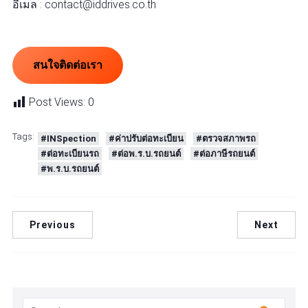
อีเมล : contact@iddrives.co.th
สนใจติดต่อเรา
Post Views:
0
Tags:
#INSpection
#ค่าปรับต่อทะเบียน
#ตรวจสภาพรถ
#ต่อทะเบียนรถ
#ต่อพ.ร.บ.รถยนต์
#ต่อภาษีรถยนต์
#พ.ร.บ.รถยนต์
Previous
Next