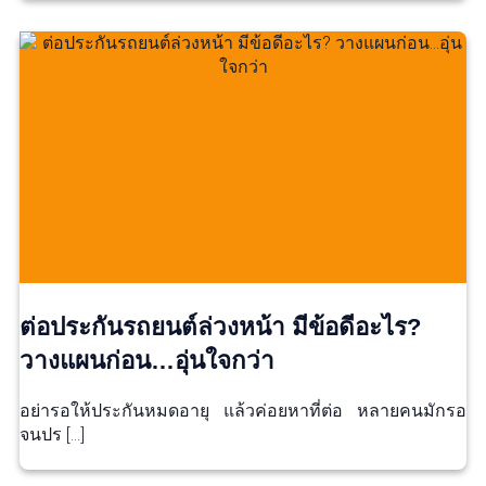
ต่อประกันรถยนต์ล่วงหน้า มีข้อดีอะไร?
วางแผนก่อน…อุ่นใจกว่า
อย่ารอให้ประกันหมดอายุ แล้วค่อยหาที่ต่อ หลายคนมักรอ
จนปร […]