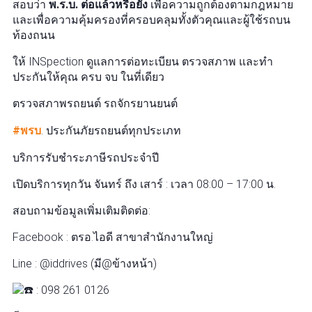
สอบว่า
พ.ร.บ. ต่อแล้วหรือยัง
เพื่อความถูกต้องตามกฎหมาย
และเพื่อความคุ้มครองที่ครอบคลุมทั้งตัวคุณและผู้ใช้รถบน
ท้องถนน
ให้ INSpection ดูแลการต่อทะเบียน ตรวจสภาพ และทำ
ประกันให้คุณ ครบ จบ ในที่เดียว
ตรวจสภาพรถยนต์ รถจักรยานยนต์
#พรบ
. ประกันภัยรถยนต์ทุกประเภท
บริการรับชำระภาษีรถประจำปี
เปิดบริการทุกวัน จันทร์ ถึง เสาร์ : เวลา 08:00 – 17:00 น.
สอบถามข้อมูลเพิ่มเติมติดต่อ:
Facebook : ตรอ.ไอดี สาขาสำนักงานใหญ่
Line : @iddrives (มี@ข้างหน้า)
: 098 261 0126