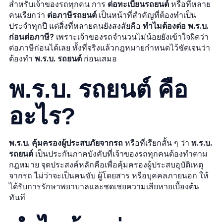
สำหรับเจ้าของรถทุกคน การ
ต่อทะเบียนรถยนต์
หรือที่หลาย
คนเรียกว่า
ต่อภาษีรถยนต์
เป็นหน้าที่สำคัญที่ต้องทำเป็น
ประจำทุกปี แต่สิ่งที่หลายคนยังสงสัยคือ
ทำไมต้องต่อ พ.ร.บ.
ก่อนต่อภาษี?
เพราะเจ้าของรถจำนวนไม่น้อยยังเข้าใจผิดว่า
ต่อภาษีก่อนได้เลย ทั้งที่จริงแล้วกฎหมายกำหนดไว้ชัดเจนว่า
ต้องทำ
พ.ร.บ. รถยนต์
ก่อนเสมอ
พ.ร.บ. รถยนต์ คือ
อะไร?
พ.ร.บ. คุ้มครองผู้ประสบภัยจากรถ
หรือที่เรียกสั้น ๆ ว่า
พ.ร.บ.
รถยนต์
เป็นประกันภาคบังคับที่เจ้าของรถทุกคนต้องทำตาม
กฎหมาย จุดประสงค์หลักคือเพื่อคุ้มครองผู้ประสบอุบัติเหตุ
จากรถ ไม่ว่าจะเป็นคนขับ ผู้โดยสาร หรือบุคคลภายนอก ให้
ได้รับการรักษาพยาบาลและชดเชยความเสียหายเบื้องต้น
ทันที