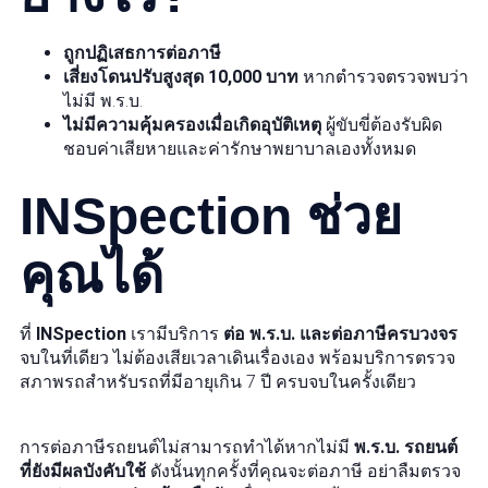
ถูกปฏิเสธการต่อภาษี
เสี่ยงโดนปรับสูงสุด 10,000 บาท
หากตำรวจตรวจพบว่า
ไม่มี พ.ร.บ.
ไม่มีความคุ้มครองเมื่อเกิดอุบัติเหตุ
ผู้ขับขี่ต้องรับผิด
ชอบค่าเสียหายและค่ารักษาพยาบาลเองทั้งหมด
INSpection ช่วย
คุณได้
ที่
INSpection
เรามีบริการ
ต่อ พ.ร.บ. และต่อภาษีครบวงจร
จบในที่เดียว ไม่ต้องเสียเวลาเดินเรื่องเอง พร้อมบริการตรวจ
สภาพรถสำหรับรถที่มีอายุเกิน 7 ปี ครบจบในครั้งเดียว
การต่อภาษีรถยนต์ไม่สามารถทำได้หากไม่มี
พ.ร.บ. รถยนต์
ที่ยังมีผลบังคับใช้
ดังนั้นทุกครั้งที่คุณจะต่อภาษี อย่าลืมตรวจ