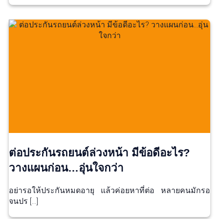
ต่อประกันรถยนต์ล่วงหน้า มีข้อดีอะไร?
วางแผนก่อน…อุ่นใจกว่า
อย่ารอให้ประกันหมดอายุ แล้วค่อยหาที่ต่อ หลายคนมักรอ
จนปร […]