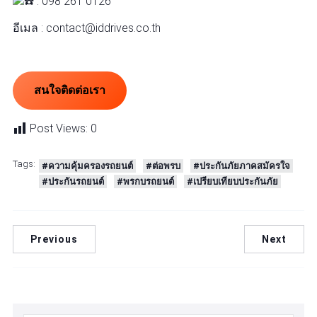
: 098 261 0126
อีเมล : contact@iddrives.co.th
สนใจติดต่อเรา
Post Views:
0
Tags:
#ความคุ้มครองรถยนต์
#ต่อพรบ
#ประกันภัยภาคสมัครใจ
#ประกันรถยนต์
#พรกบรถยนต์
#เปรียบเทียบประกันภัย
Previous
Next