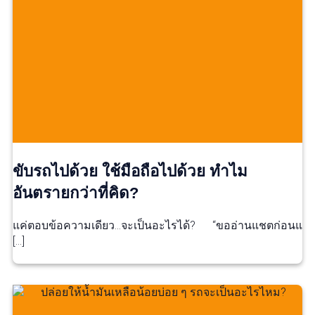
ขับรถไปด้วย ใช้มือถือไปด้วย ทำไม
อันตรายกว่าที่คิด?
แค่ตอบข้อความเดียว…จะเป็นอะไรได้? “ขออ่านแชตก่อนแ
[…]