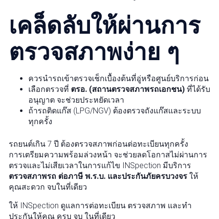
เคล็ดลับให้ผ่านการ
ตรวจสภาพง่าย ๆ
ควรนำรถเข้าตรวจเช็กเบื้องต้นที่อู่หรือศูนย์บริการก่อน
เลือกตรวจที่
ตรอ. (สถานตรวจสภาพรถเอกชน)
ที่ได้รับ
อนุญาต จะช่วยประหยัดเวลา
ถ้ารถติดแก๊ส (LPG/NGV) ต้องตรวจถังแก๊สและระบบ
ทุกครั้ง
รถยนต์เกิน 7 ปี ต้องตรวจสภาพก่อนต่อทะเบียนทุกครั้ง
การเตรียมความพร้อมล่วงหน้า จะช่วยลดโอกาสไม่ผ่านการ
ตรวจและไม่เสียเวลาในการแก้ไข INSpection มีบริการ
ตรวจสภาพรถ ต่อภาษี พ.ร.บ. และประกันภัยครบวงจร
ให้
คุณสะดวก จบในที่เดียว
ให้ INSpection ดูแลการต่อทะเบียน ตรวจสภาพ และทำ
ประกันให้คุณ ครบ จบ ในที่เดียว