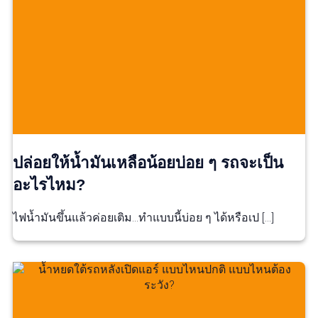
ปล่อยให้น้ำมันเหลือน้อยบ่อย ๆ รถจะเป็น
อะไรไหม?
ไฟน้ำมันขึ้นแล้วค่อยเติม…ทำแบบนี้บ่อย ๆ ได้หรือเป […]