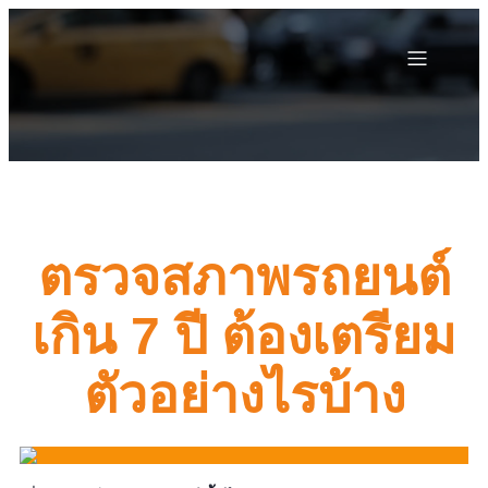
ตรวจสภาพรถยนต์
เกิน 7 ปี ต้องเตรียม
ตัวอย่างไรบ้าง