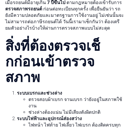
เมื่อรถยนต์มีอายุเกิน
7 ปีขึ้นไป
ตามกฎหมายต้องเข้ารับการ
ตรวจสภาพรถยนต์
ก่อนต่อทะเบียนทุกครั้ง เพื่อยืนยันว่า รถ
ยังมีความปลอดภัยและมาตรฐานการใช้งานอยู่ ไม่เช่นนั้นจะ
ไม่สามารถต่อภาษีรถยนต์ได้ วันนี้เรามาเช็กกันว่า ต้องเตรี
ยมตัวอย่างไรบ้างให้ผ่านการตรวจสภาพแบบไม่สะดุด
สิ่งที่ต้องตรวจเช็
กก่อนเข้าตรวจ
สภาพ
ระบบเบรกและช่วงล่าง
ตรวจสอบผ้าเบรก จานเบรก ว่ายังอยู่ในสภาพใช้
งาน
ช่วงล่างต้องแน่น ไม่มีเสียงดังผิดปกติ
ระบบไฟฟ้าและอุปกรณ์ส่องสว่าง
ไฟหน้า ไฟท้าย ไฟเลี้ยว ไฟเบรก ต้องติดครบทุก