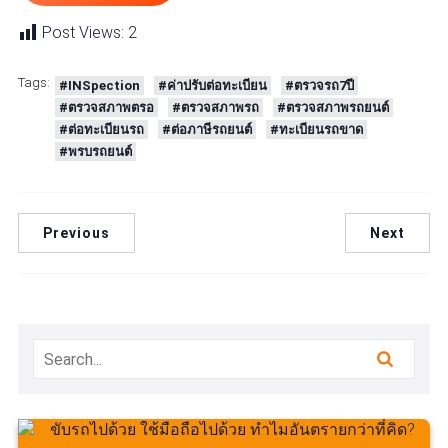
Post Views:
2
Tags:
#INSpection
#ค่าปรับต่อทะเบียน
#ตรวจรถ7ปี
#ตรวจสภาพตรอ
#ตรวจสภาพรถ
#ตรวจสภาพรถยนต์
#ต่อทะเบียนรถ
#ต่อภาษีรถยนต์
#ทะเบียนรถขาด
#พรบรถยนต์
Previous
Next