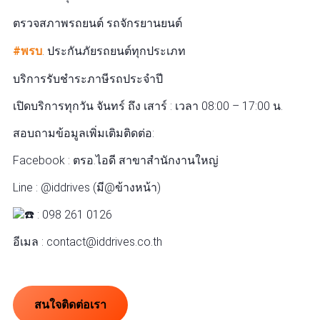
ตรวจสภาพรถยนต์ รถจักรยานยนต์
#พรบ
. ประกันภัยรถยนต์ทุกประเภท
บริการรับชำระภาษีรถประจำปี
เปิดบริการทุกวัน จันทร์ ถึง เสาร์ : เวลา 08:00 – 17:00 น.
สอบถามข้อมูลเพิ่มเติมติดต่อ:
Facebook : ตรอ.ไอดี สาขาสำนักงานใหญ่
Line : @iddrives (มี@ข้างหน้า)
: 098 261 0126
อีเมล : contact@iddrives.co.th
สนใจติดต่อเรา