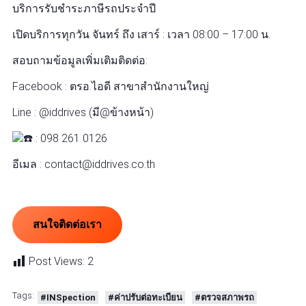
บริการรับชำระภาษีรถประจำปี
เปิดบริการทุกวัน จันทร์ ถึง เสาร์ : เวลา 08:00 – 17:00 น.
สอบถามข้อมูลเพิ่มเติมติดต่อ:
Facebook : ตรอ.ไอดี สาขาสำนักงานใหญ่
Line : @iddrives (มี@ข้างหน้า)
: 098 261 0126
อีเมล : contact@iddrives.co.th
สนใจติดต่อเรา
Post Views:
2
Tags:
#INSpection
#ค่าปรับต่อทะเบียน
#ตรวจสภาพรถ