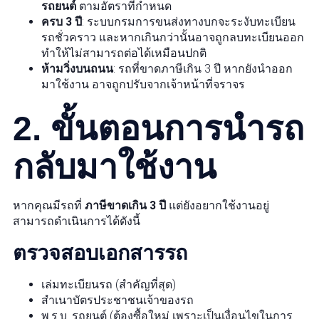
รถยนต์
ตามอัตราที่กำหนด
ครบ 3 ปี
: ระบบกรมการขนส่งทางบกจะระงับทะเบียน
รถชั่วคราว และหากเกินกว่านั้นอาจถูกลบทะเบียนออก
ทำให้ไม่สามารถต่อได้เหมือนปกติ
ห้ามวิ่งบนถนน
: รถที่ขาดภาษีเกิน 3 ปี หากยังนำออก
มาใช้งาน อาจถูกปรับจากเจ้าหน้าที่จราจร
2. ขั้นตอนการนำรถ
กลับมาใช้งาน
หากคุณมีรถที่
ภาษีขาดเกิน 3 ปี
แต่ยังอยากใช้งานอยู่
สามารถดำเนินการได้ดังนี้
ตรวจสอบเอกสารรถ
เล่มทะเบียนรถ (สำคัญที่สุด)
สำเนาบัตรประชาชนเจ้าของรถ
พ.ร.บ. รถยนต์ (ต้องซื้อใหม่ เพราะเป็นเงื่อนไขในการ