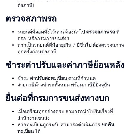
ต่อภาษี)
ตรวจสภาพรถ
รถยนต์ที่จอดทิ้งไว้นาน ต้องนำไป
ตรวจสภาพรถ
ที่
ตรอ. หรือกรมการขนส่งฯ
หากเป็นรถยนต์ที่มีอายุเกิน 7 ปีขึ้นไป ต้องตรวจสภาพ
ทุกครั้งก่อนต่อภาษี
ชำระค่าปรับและค่าภาษีย้อนหลัง
ชำระ
ค่าปรับต่อทะเบียน
ตามที่กำหนด
จ่ายภาษีค้างชำระทั้งหมด พร้อมภาษีปีปัจจุบัน
ยื่นต่อที่กรมการขนส่งทางบก
เมื่อเตรียมทุกอย่างครบ สามารถนำไปยื่นเรื่องที่
สำนักงานขนส่ง
หากทะเบียนถูกระงับ สามารถดำเนินการ
ขอคืน
ทะเบียน
ได้