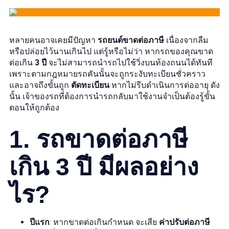
หลายคนอาจเคยมีปัญหา
รถยนต์ขาดต่อภาษี
เนื่องจากลืม
หรือปล่อยไว้นานเกินไป แต่รู้หรือไม่ว่า หากรถของคุณขาด
ต่อเกิน
3 ปี
จะไม่สามารถนำรถไปใช้วิ่งบนท้องถนนได้ทันที
เพราะตามกฎหมายรถคันนั้นจะถูกระงับทะเบียนชั่วคราว
และอาจถึงขั้นถูก
ตัดทะเบียน
หากไม่รีบดำเนินการต่ออายุ ดัง
นั้น เจ้าของรถที่ต้องการนำรถกลับมาใช้งานจำเป็นต้องรู้ขั้น
ตอนให้ถูกต้อง
1. รถขาดต่อภาษี
เกิน 3 ปี มีผลอย่าง
ไร?
ปีแรก
: หากขาดต่อเกินกำหนด จะเสีย
ค่าปรับต่อภาษี