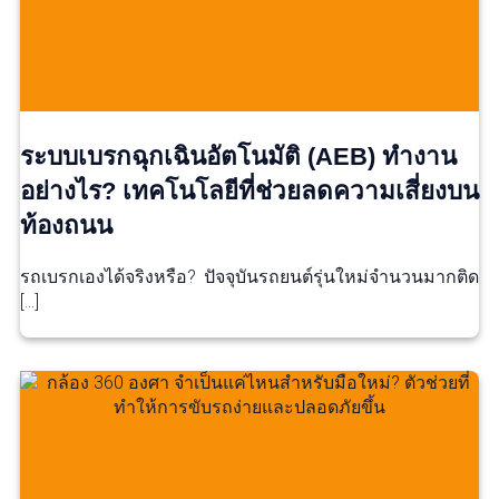
ระบบเบรกฉุกเฉินอัตโนมัติ (AEB) ทำงาน
อย่างไร? เทคโนโลยีที่ช่วยลดความเสี่ยงบน
ท้องถนน
รถเบรกเองได้จริงหรือ? ปัจจุบันรถยนต์รุ่นใหม่จำนวนมากติด
[…]