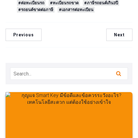
#ต่อทะเบียนรถ
#ทะเบียนรถขาด
#ภาษีรถยนต์เกิน3ปี
#รถยนต์ขาดต่อภาษี
#เอกสารต่อทะเบียน
Previous
Next