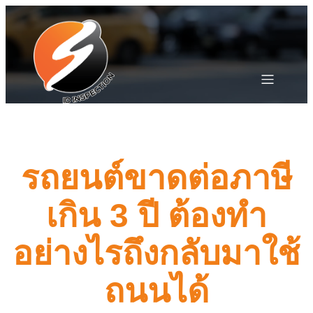
รถยนต์ขาดต่อภาษี
เกิน 3 ปี ต้องทำ
อย่างไรถึงกลับมาใช้
ถนนได้