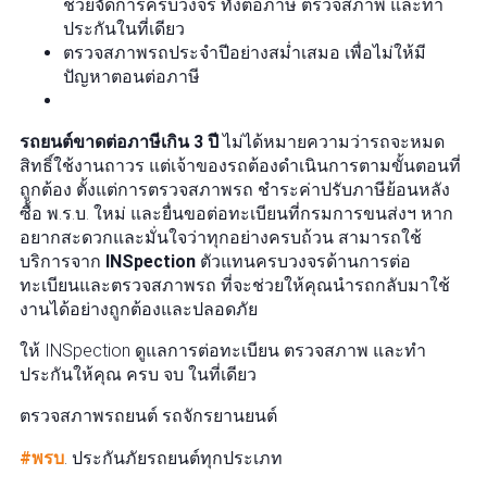
ช่วยจัดการครบวงจร ทั้งต่อภาษี ตรวจสภาพ และทำ
ประกันในที่เดียว
ตรวจสภาพรถประจำปีอย่างสม่ำเสมอ เพื่อไม่ให้มี
ปัญหาตอนต่อภาษี
รถยนต์ขาดต่อภาษีเกิน 3 ปี
ไม่ได้หมายความว่ารถจะหมด
สิทธิ์ใช้งานถาวร แต่เจ้าของรถต้องดำเนินการตามขั้นตอนที่
ถูกต้อง ตั้งแต่การตรวจสภาพรถ ชำระค่าปรับภาษีย้อนหลัง
ซื้อ พ.ร.บ. ใหม่ และยื่นขอต่อทะเบียนที่กรมการขนส่งฯ หาก
อยากสะดวกและมั่นใจว่าทุกอย่างครบถ้วน สามารถใช้
บริการจาก
INSpection
ตัวแทนครบวงจรด้านการต่อ
ทะเบียนและตรวจสภาพรถ ที่จะช่วยให้คุณนำรถกลับมาใช้
งานได้อย่างถูกต้องและปลอดภัย
ให้ INSpection ดูแลการต่อทะเบียน ตรวจสภาพ และทำ
ประกันให้คุณ ครบ จบ ในที่เดียว
ตรวจสภาพรถยนต์ รถจักรยานยนต์
#พรบ
. ประกันภัยรถยนต์ทุกประเภท