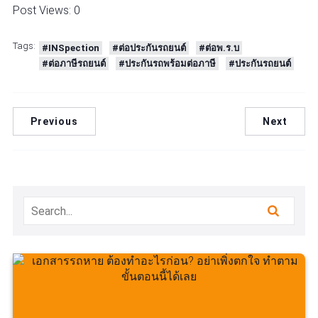
Post Views:
0
Tags:
#INSpection
#ต่อประกันรถยนต์
#ต่อพ.ร.บ
#ต่อภาษีรถยนต์
#ประกันรถพร้อมต่อภาษี
#ประกันรถยนต์
Previous
Next