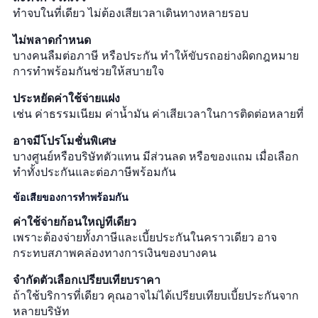
ทำจบในที่เดียว ไม่ต้องเสียเวลาเดินทางหลายรอบ
ไม่พลาดกำหนด
บางคนลืมต่อภาษี หรือประกัน ทำให้ขับรถอย่างผิดกฎหมาย
การทำพร้อมกันช่วยให้สบายใจ
ประหยัดค่าใช้จ่ายแฝง
เช่น ค่าธรรมเนียม ค่าน้ำมัน ค่าเสียเวลาในการติดต่อหลายที่
อาจมีโปรโมชั่นพิเศษ
บางศูนย์หรือบริษัทตัวแทน มีส่วนลด หรือของแถม เมื่อเลือก
ทำทั้งประกันและต่อภาษีพร้อมกัน
ข้อเสียของการทำพร้อมกัน
ค่าใช้จ่ายก้อนใหญ่ทีเดียว
เพราะต้องจ่ายทั้งภาษีและเบี้ยประกันในคราวเดียว อาจ
กระทบสภาพคล่องทางการเงินของบางคน
จำกัดตัวเลือกเปรียบเทียบราคา
ถ้าใช้บริการที่เดียว คุณอาจไม่ได้เปรียบเทียบเบี้ยประกันจาก
หลายบริษัท