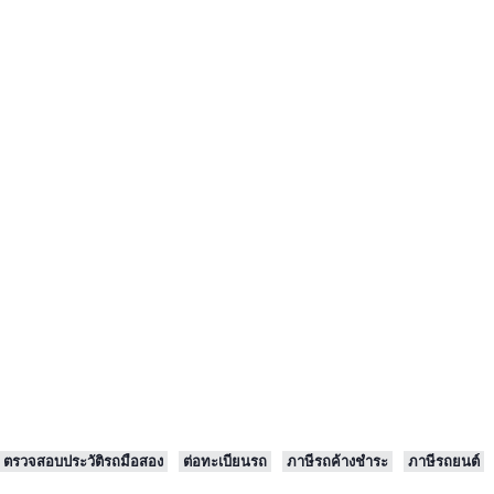
ตรวจสอบประวัติรถมือสอง
ต่อทะเบียนรถ
ภาษีรถค้างชำระ
ภาษีรถยนต์