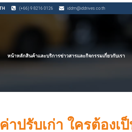
 TH
(+66) 9 8216 0126
iddm@iddrives.co.th
หน้าหลัก
สินค้าและบริการ
ข่าวสารและกิจกรรม
เกี่ยวกับเรา
ค่าปรับเก่า ใครต้องเป