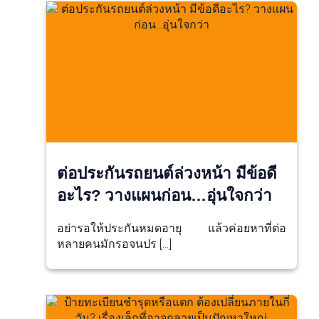
ต่อประกันรถยนต์ล่วงหน้า มีข้อดี
อะไร? วางแผนก่อน…อุ่นใจกว่า
อย่ารอให้ประกันหมดอายุ แล้วค่อยหาที่ต่อ
หลายคนมักรอจนปร […]