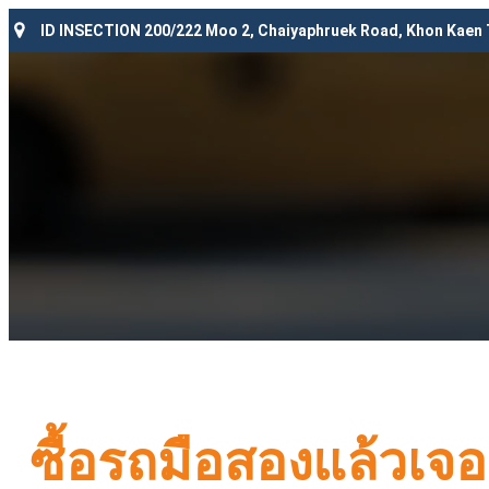
ID INSECTION 200/222 Moo 2, Chaiyaphruek Road, Khon Kaen
ซื้อรถมือสองแล้วเจอ