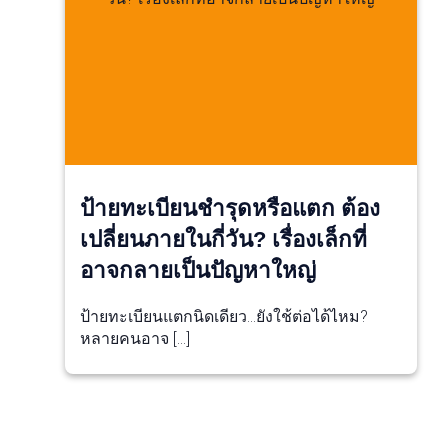
ป้ายทะเบียนชำรุดหรือแตก ต้อง
เปลี่ยนภายในกี่วัน? เรื่องเล็กที่
อาจกลายเป็นปัญหาใหญ่
ป้ายทะเบียนแตกนิดเดียว…ยังใช้ต่อได้ไหม?
หลายคนอาจ […]