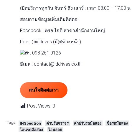
เปิดบริการทุกวัน จันทร์ ถึง เสาร์ : เวลา 08:00 – 17:00 น.
สอบถามข้อมูลเพิ่มเติมติดต่อ:
Facebook : ตรอ.ไอดี สาขาสำนักงานใหญ่
Line : @iddrives (มี@ข้างหน้า)
: 098 261 0126
อีเมล : contact@iddrives.co.th
สนใจติดต่อเรา
Post Views:
0
Tags:
INSpection
ค่าปรับจราจร
ค่าปรับรถมือสอง
ซื้อรถมือสอง
โอนรถมือสอง
โอนลอย