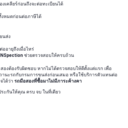
้องเคลียร์ก่อนถึงจะต่อทะเบียนได้
ทั้งหมดก่อนต่อภาษีได้
ขนส่ง
ออายุถึงเมื่อไหร่
INSpection
ช่วยตรวจสอบให้ครบถ้วน
ือสองต้องรับผิดชอบ หากไม่ได้ตรวจสอบให้ดีตั้งแต่แรก เพื่อ
ถานะรถกับกรมการขนส่งก่อนเสมอ หรือใช้บริการตัวแทนต่อ
ใจได้ว่า
รถมือสองที่ซื้อมาไม่มีภาระค้างคา
ะกันให้คุณ ครบ จบ ในที่เดียว