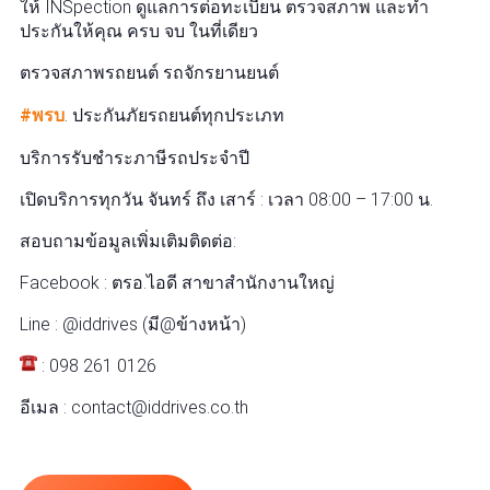
ให้ INSpection ดูแลการต่อทะเบียน ตรวจสภาพ และทำ
ประกันให้คุณ ครบ จบ ในที่เดียว
ตรวจสภาพรถยนต์ รถจักรยานยนต์
#พรบ
. ประกันภัยรถยนต์ทุกประเภท
บริการรับชำระภาษีรถประจำปี
เปิดบริการทุกวัน จันทร์ ถึง เสาร์ : เวลา 08:00 – 17:00 น.
สอบถามข้อมูลเพิ่มเติมติดต่อ:
Facebook : ตรอ.ไอดี สาขาสำนักงานใหญ่
Line : @iddrives (มี@ข้างหน้า)
: 098 261 0126
อีเมล : contact@iddrives.co.th