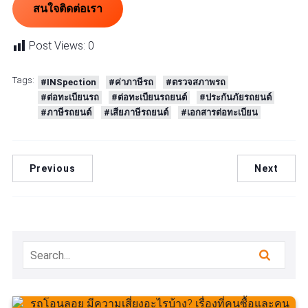
สนใจติดต่อเรา
Post Views:
0
Tags:
#INSpection
#ค่าภาษีรถ
#ตรวจสภาพรถ
#ต่อทะเบียนรถ
#ต่อทะเบียนรถยนต์
#ประกันภัยรถยนต์
#ภาษีรถยนต์
#เสียภาษีรถยนต์
#เอกสารต่อทะเบียน
Previous
Next