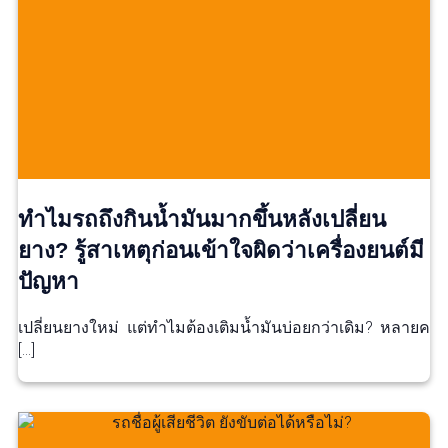
ทำไมรถถึงกินน้ำมันมากขึ้นหลังเปลี่ยน
ยาง? รู้สาเหตุก่อนเข้าใจผิดว่าเครื่องยนต์มี
ปัญหา
เปลี่ยนยางใหม่ แต่ทำไมต้องเติมน้ำมันบ่อยกว่าเดิม? หลายค
[…]