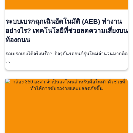
ระบบเบรกฉุกเฉินอัตโนมัติ (AEB) ทำงาน
อย่างไร? เทคโนโลยีที่ช่วยลดความเสี่ยงบน
ท้องถนน
รถเบรกเองได้จริงหรือ? ปัจจุบันรถยนต์รุ่นใหม่จำนวนมากติด
[…]