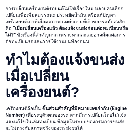
การเปลี่ยนเครื่องยนต์รถยนต์ไม่ใช่เรื่องใหม่ หลายคนเลือก
เปลี่ยนเพื่อเพิ่มสมรรถนะ ประหยัดน้ำมัน หรือแก้ปัญหา
เครื่องยนต์เก่าที่เสื่อมสภาพ แต่คำถามที่เจ้าของรถมักสงสัย
คือ
“เมื่อเปลี่ยนเครื่องแล้ว ต้องแจ้งขนส่งก่อนต่อทะเบียนหรือ
ไม่?”
ซึ่งเรื่องนี้สำคัญมาก เพราะหากละเลยอาจมีผลต่อการ
ต่อทะเบียนรถและการใช้งานบนท้องถนน
ทำไมต้องแจ้งขนส่ง
เมื่อเปลี่ยน
เครื่องยนต์?
เครื่องยนต์ถือเป็น
ชิ้นส่วนสำคัญที่มีหมายเลขกำกับ (Engine
Number)
เพื่อระบุตัวตนของรถ หากมีการเปลี่ยนโดยไม่แจ้ง
และแก้ไขในเล่มทะเบียน ข้อมูลในระบบของกรมการขนส่ง
จะไม่ตรงกับสภาพจริงของรถ ส่งผลให้