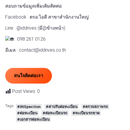
สอบถามข้อมูลเพิ่มเติมติดต่อ:
Facebook : ตรอ.ไอดี สาขาสำนักงานใหญ่
Line : @iddrives (มี@ข้างหน้า)
: 098 261 0126
อีเมล : contact@iddrives.co.th
สนใจติดต่อเรา
Post Views:
0
Tags:
#INSpection
#ค่าปรับต่อทะเบียน
#ตรวจสภาพรถ
#ต่อทะเบียน
#ต่อทะเบียนรถ
#ทะเบียนรถขาด
#เอกสารต่อทะเบียน