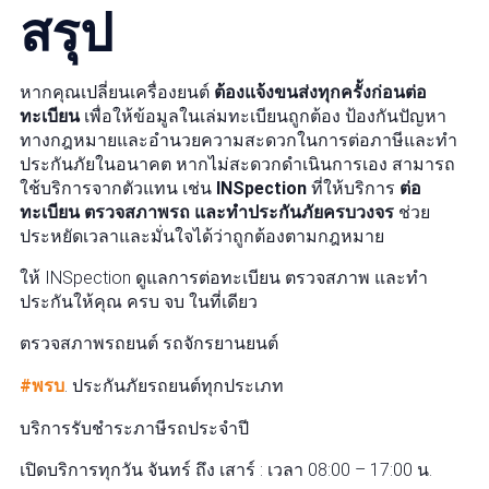
สรุป
หากคุณเปลี่ยนเครื่องยนต์
ต้องแจ้งขนส่งทุกครั้งก่อนต่อ
ทะเบียน
เพื่อให้ข้อมูลในเล่มทะเบียนถูกต้อง ป้องกันปัญหา
ทางกฎหมายและอำนวยความสะดวกในการต่อภาษีและทำ
ประกันภัยในอนาคต หากไม่สะดวกดำเนินการเอง สามารถ
ใช้บริการจากตัวแทน เช่น
INSpection
ที่ให้บริการ
ต่อ
ทะเบียน ตรวจสภาพรถ และทำประกันภัยครบวงจร
ช่วย
ประหยัดเวลาและมั่นใจได้ว่าถูกต้องตามกฎหมาย
ให้ INSpection ดูแลการต่อทะเบียน ตรวจสภาพ และทำ
ประกันให้คุณ ครบ จบ ในที่เดียว
ตรวจสภาพรถยนต์ รถจักรยานยนต์
#พรบ
. ประกันภัยรถยนต์ทุกประเภท
บริการรับชำระภาษีรถประจำปี
เปิดบริการทุกวัน จันทร์ ถึง เสาร์ : เวลา 08:00 – 17:00 น.