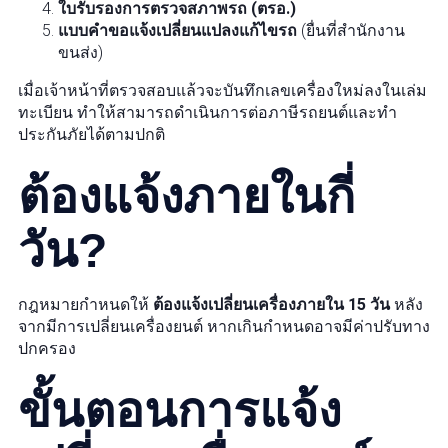
ใบรับรองการตรวจสภาพรถ (ตรอ.)
แบบคำขอแจ้งเปลี่ยนแปลงแก้ไขรถ
(ยื่นที่สำนักงาน
ขนส่ง)
เมื่อเจ้าหน้าที่ตรวจสอบแล้วจะบันทึกเลขเครื่องใหม่ลงในเล่ม
ทะเบียน ทำให้สามารถดำเนินการต่อภาษีรถยนต์และทำ
ประกันภัยได้ตามปกติ
ต้องแจ้งภายในกี่
วัน?
กฎหมายกำหนดให้
ต้องแจ้งเปลี่ยนเครื่องภายใน 15 วัน
หลัง
จากมีการเปลี่ยนเครื่องยนต์ หากเกินกำหนดอาจมีค่าปรับทาง
ปกครอง
ขั้นตอนการแจ้ง