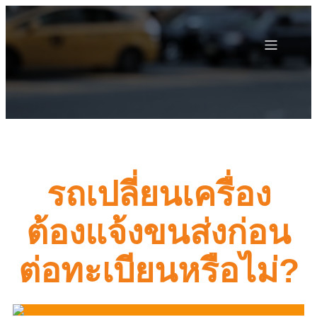
รถเปลี่ยนเครื่อง
ต้องแจ้งขนส่งก่อน
ต่อทะเบียนหรือไม่?