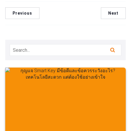
Previous
Next