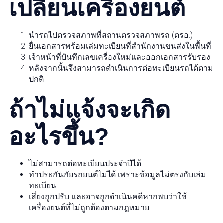
เปลี่ยนเครื่องยนต์
นำรถไปตรวจสภาพที่สถานตรวจสภาพรถ (ตรอ.)
ยื่นเอกสารพร้อมเล่มทะเบียนที่สำนักงานขนส่งในพื้นที่
เจ้าหน้าที่บันทึกเลขเครื่องใหม่และออกเอกสารรับรอง
หลังจากนั้นจึงสามารถดำเนินการต่อทะเบียนรถได้ตาม
ปกติ
ถ้าไม่แจ้งจะเกิด
อะไรขึ้น?
ไม่สามารถต่อทะเบียนประจำปีได้
ทำประกันภัยรถยนต์ไม่ได้ เพราะข้อมูลไม่ตรงกับเล่ม
ทะเบียน
เสี่ยงถูกปรับ และอาจถูกดำเนินคดีหากพบว่าใช้
เครื่องยนต์ที่ไม่ถูกต้องตามกฎหมาย