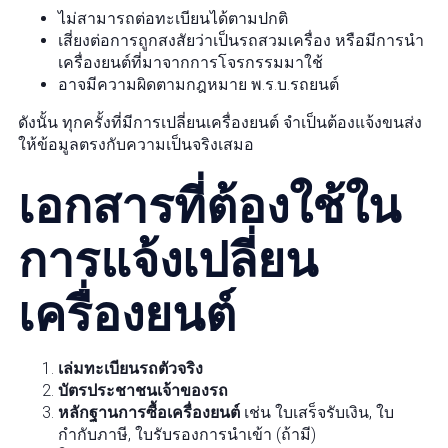
ไม่สามารถต่อทะเบียนได้ตามปกติ
เสี่ยงต่อการถูกสงสัยว่าเป็นรถสวมเครื่อง หรือมีการนำ
เครื่องยนต์ที่มาจากการโจรกรรมมาใช้
อาจมีความผิดตามกฎหมาย พ.ร.บ.รถยนต์
ดังนั้น ทุกครั้งที่มีการเปลี่ยนเครื่องยนต์ จำเป็นต้องแจ้งขนส่ง
ให้ข้อมูลตรงกับความเป็นจริงเสมอ
เอกสารที่ต้องใช้ใน
การแจ้งเปลี่ยน
เครื่องยนต์
เล่มทะเบียนรถตัวจริง
บัตรประชาชนเจ้าของรถ
หลักฐานการซื้อเครื่องยนต์
เช่น ใบเสร็จรับเงิน, ใบ
กำกับภาษี, ใบรับรองการนำเข้า (ถ้ามี)