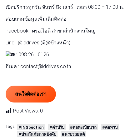
เปิดบริการทุกวัน จันทร์ ถึง เสาร์ : เวลา 08:00 – 17:00 น.
สอบถามข้อมูลเพิ่มเติมติดต่อ:
Facebook : ตรอ.ไอดี สาขาสำนักงานใหญ่
Line : @iddrives (มี@ข้างหน้า)
: 098 261 0126
อีเมล : contact@iddrives.co.th
สนใจติดต่อเรา
Post Views:
0
Tags:
#INSpection
#ค่าปรับ
#ต่อทะเบียนรถ
#ต่อพรบ
#ประกันภัยภาคบังคับ
#พรบรถยนต์