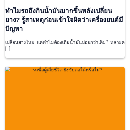
ทำไมรถถึงกินน้ำมันมากขึ้นหลังเปลี่ยน
ยาง? รู้สาเหตุก่อนเข้าใจผิดว่าเครื่องยนต์มี
ปัญหา
เปลี่ยนยางใหม่ แต่ทำไมต้องเติมน้ำมันบ่อยกว่าเดิม? หลายค
[…]