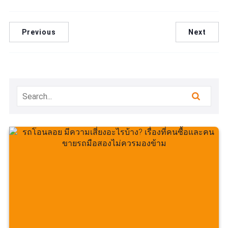
Previous
Next