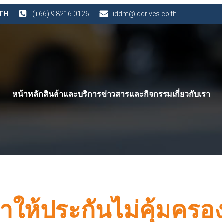
 TH
(+66) 9 8216 0126
iddm@iddrives.co.th
หน้าหลัก
สินค้าและบริการ
ข่าวสารและกิจกรรม
เกี่ยวกับเรา
ทำให้ประกันไม่คุ้มครอ