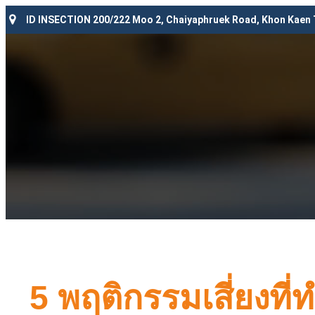
ID INSECTION 200/222 Moo 2, Chaiyaphruek Road, Khon Kaen
5 พฤติกรรมเสี่ยงที่