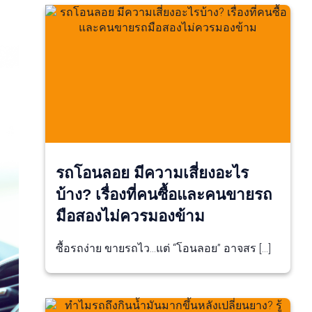
รถโอนลอย มีความเสี่ยงอะไร
บ้าง? เรื่องที่คนซื้อและคนขายรถ
มือสองไม่ควรมองข้าม
ซื้อรถง่าย ขายรถไว…แต่ “โอนลอย” อาจสร […]