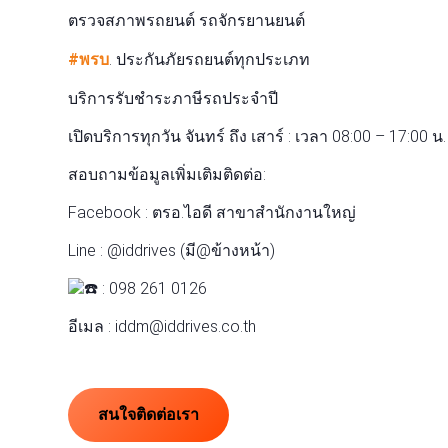
ตรวจสภาพรถยนต์ รถจักรยานยนต์
#พรบ
. ประกันภัยรถยนต์ทุกประเภท
บริการรับชำระภาษีรถประจำปี
เปิดบริการทุกวัน จันทร์ ถึง เสาร์ : เวลา 08:00 – 17:00 น.
สอบถามข้อมูลเพิ่มเติมติดต่อ:
Facebook : ตรอ.ไอดี สาขาสำนักงานใหญ่
Line : @iddrives (มี@ข้างหน้า)
: 098 261 0126
อีเมล : iddm@iddrives.co.th
สนใจติดต่อเรา