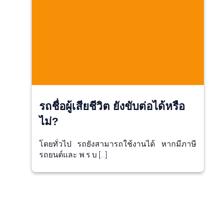
รถชื่อผู้เสียชีวิต ยังขับต่อได้หรือ
ไม่?
โดยทั่วไป รถยังสามารถใช้งานได้ หากมีภาษี
รถยนต์และ พ.ร.บ […]