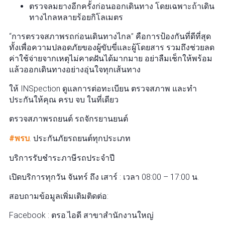
ตรวจลมยางอีกครั้งก่อนออกเดินทาง โดยเฉพาะถ้าเดิน
ทางไกลหลายร้อยกิโลเมตร
“การตรวจสภาพรถก่อนเดินทางไกล” คือการป้องกันที่ดีที่สุด
ทั้งเพื่อความปลอดภัยของผู้ขับขี่และผู้โดยสาร รวมถึงช่วยลด
ค่าใช้จ่ายจากเหตุไม่คาดฝันได้มากมาย อย่าลืมเช็กให้พร้อม
แล้วออกเดินทางอย่างอุ่นใจทุกเส้นทาง
ให้ INSpection ดูแลการต่อทะเบียน ตรวจสภาพ และทำ
ประกันให้คุณ ครบ จบ ในที่เดียว
ตรวจสภาพรถยนต์ รถจักรยานยนต์
#พรบ
. ประกันภัยรถยนต์ทุกประเภท
บริการรับชำระภาษีรถประจำปี
เปิดบริการทุกวัน จันทร์ ถึง เสาร์ : เวลา 08:00 – 17:00 น.
สอบถามข้อมูลเพิ่มเติมติดต่อ:
Facebook : ตรอ.ไอดี สาขาสำนักงานใหญ่