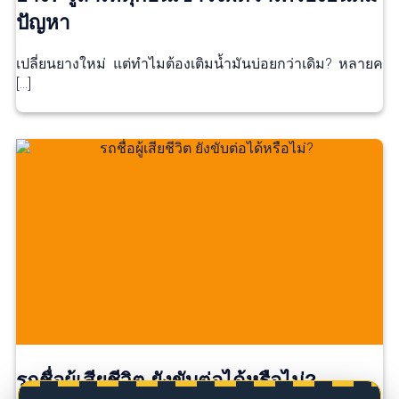
ปัญหา
เปลี่ยนยางใหม่ แต่ทำไมต้องเติมน้ำมันบ่อยกว่าเดิม? หลายค
[…]
รถชื่อผู้เสียชีวิต ยังขับต่อได้หรือไม่?