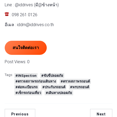
Line : @iddrives (มี@ข้างหน้า)
: 098 261 0126
อีเมล : iddm@iddrives.co.th
สนใจติดต่อเรา
Post Views:
0
Tags:
#INSpection
#ขับขี่ปลอดภัย
#ตรวจสภาพรถก่อนเดินทาง
#ตรวจสภาพรถยนต์
#ต่อทะเบียนรถ
#ประกันรถยนต์
#พรบรถยนต์
#เช็กรถก่อนเที่ยว
#เดินทางปลอดภัย
Previous
Next