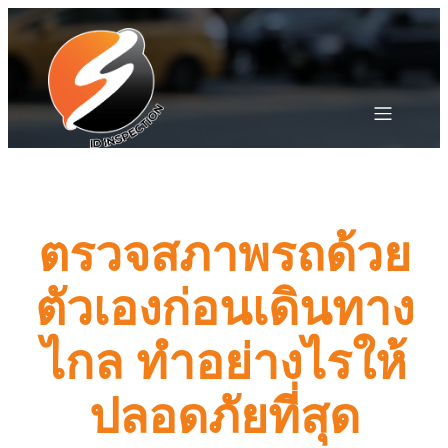
ตรวจสภาพรถด้วย
ตัวเองก่อนเดินทาง
ไกล ทำอย่างไรให้
ปลอดภัยที่สุด