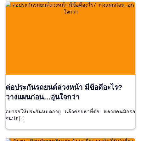
ต่อประกันรถยนต์ล่วงหน้า มีข้อดีอะไร?
วางแผนก่อน…อุ่นใจกว่า
อย่ารอให้ประกันหมดอายุ แล้วค่อยหาที่ต่อ หลายคนมักรอ
จนปร […]