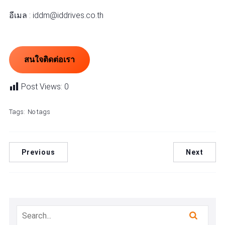
อีเมล : iddm@iddrives.co.th
สนใจติดต่อเรา
Post Views:
0
Tags:
No tags
Previous
Next