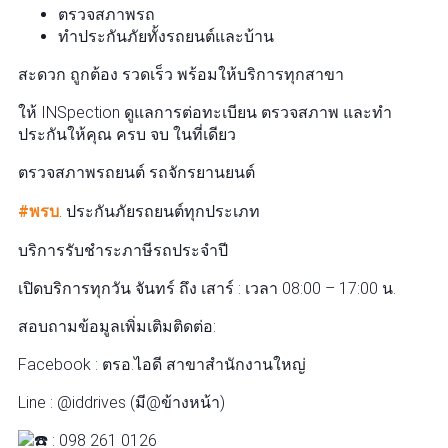
ตรวจสภาพรถ
ทำประกันภัยทั้งรถยนต์และบ้าน
สะดวก ถูกต้อง รวดเร็ว พร้อมให้บริการทุกสาขา
ให้ INSpection ดูแลการต่อทะเบียน ตรวจสภาพ และทำ
ประกันให้คุณ ครบ จบ ในที่เดียว
ตรวจสภาพรถยนต์ รถจักรยานยนต์
#พรบ
. ประกันภัยรถยนต์ทุกประเภท
บริการรับชำระภาษีรถประจำปี
เปิดบริการทุกวัน จันทร์ ถึง เสาร์ : เวลา 08:00 – 17:00 น.
สอบถามข้อมูลเพิ่มเติมติดต่อ:
Facebook : ตรอ.ไอดี สาขาสำนักงานใหญ่
Line : @iddrives (มี@ข้างหน้า)
: 098 261 0126