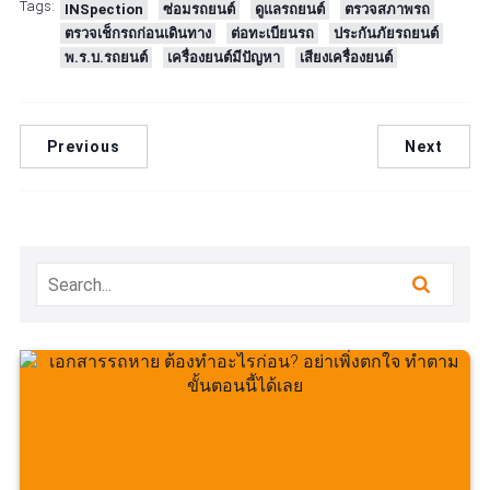
Tags:
INSpection
ซ่อมรถยนต์
ดูแลรถยนต์
ตรวจสภาพรถ
ตรวจเช็กรถก่อนเดินทาง
ต่อทะเบียนรถ
ประกันภัยรถยนต์
พ.ร.บ.รถยนต์
เครื่องยนต์มีปัญหา
เสียงเครื่องยนต์
Previous
Next