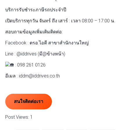
บริการรับชำระภาษีรถประจำปี
เปิดบริการทุกวัน จันทร์ ถึง เสาร์ : เวลา 08:00 – 17:00 น.
สอบถามข้อมูลเพิ่มเติมติดต่อ:
Facebook : ตรอ.ไอดี สาขาสำนักงานใหญ่
Line : @iddrives (มี@ข้างหน้า)
: 098 261 0126
อีเมล : iddm@iddrives.co.th
สนใจติดต่อเรา
Post Views:
1