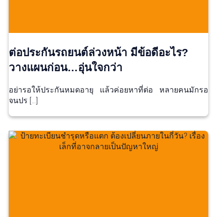
ต่อประกันรถยนต์ล่วงหน้า มีข้อดีอะไร?
วางแผนก่อน…อุ่นใจกว่า
อย่ารอให้ประกันหมดอายุ แล้วค่อยหาที่ต่อ หลายคนมักรอ
จนปร […]