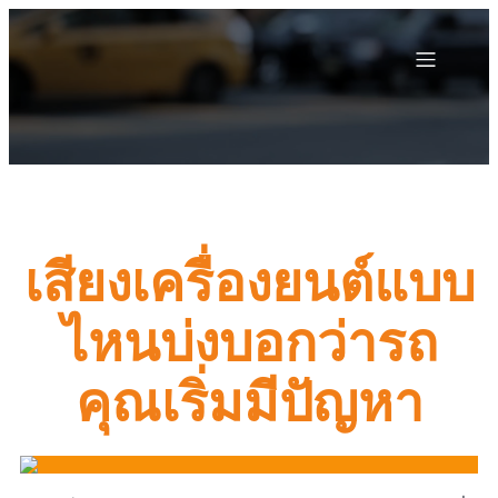
เสียงเครื่องยนต์แบบ
ไหนบ่งบอกว่ารถ
คุณเริ่มมีปัญหา