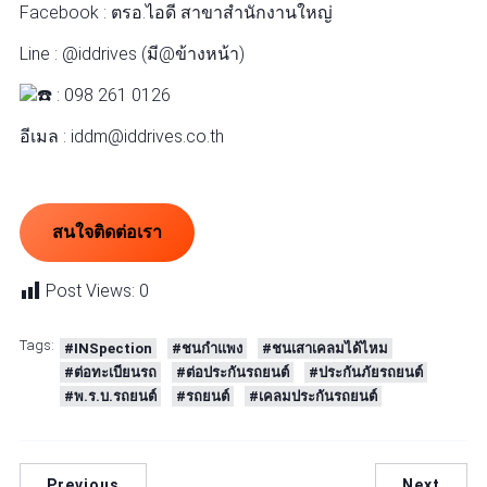
Facebook : ตรอ.ไอดี สาขาสำนักงานใหญ่
Line : @iddrives (มี@ข้างหน้า)
: 098 261 0126
อีเมล : iddm@iddrives.co.th
สนใจติดต่อเรา
Post Views:
0
Tags:
#INSpection
#ชนกำแพง
#ชนเสาเคลมได้ไหม
#ต่อทะเบียนรถ
#ต่อประกันรถยนต์
#ประกันภัยรถยนต์
#พ.ร.บ.รถยนต์
#รถยนต์
#เคลมประกันรถยนต์
Previous
Next