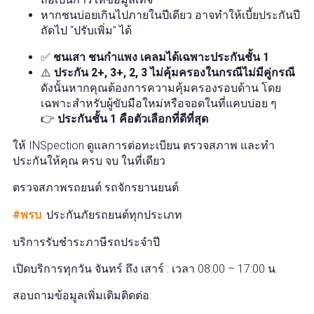
หากชนบ่อยเกินไปภายในปีเดียว อาจทำให้เบี้ยประกันปี
ถัดไป “ปรับเพิ่ม” ได้
✅
ชนเสา ชนกำแพง เคลมได้เฉพาะประกันชั้น 1
⚠️
ประกัน 2+, 3+, 2, 3 ไม่คุ้มครองในกรณีไม่มีคู่กรณี
ดังนั้นหากคุณต้องการความคุ้มครองรอบด้าน โดย
เฉพาะสำหรับผู้ขับมือใหม่หรือจอดในที่แคบบ่อย ๆ
👉
ประกันชั้น 1 คือตัวเลือกที่ดีที่สุด
ให้ INSpection ดูแลการต่อทะเบียน ตรวจสภาพ และทำ
ประกันให้คุณ ครบ จบ ในที่เดียว
ตรวจสภาพรถยนต์ รถจักรยานยนต์
#พรบ
. ประกันภัยรถยนต์ทุกประเภท
บริการรับชำระภาษีรถประจำปี
เปิดบริการทุกวัน จันทร์ ถึง เสาร์ : เวลา 08:00 – 17:00 น.
สอบถามข้อมูลเพิ่มเติมติดต่อ: