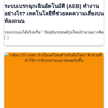
ระบบเบรกฉุกเฉินอัตโนมัติ (AEB) ทำงาน
อย่างไร? เทคโนโลยีที่ช่วยลดความเสี่ยงบน
ท้องถนน
รถเบรกเองได้จริงหรือ? ปัจจุบันรถยนต์รุ่นใหม่จำนวนมากติด
[…]