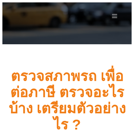
ตรวจสภาพรถ เพื่อ
ต่อภาษี ตรวจอะไร
บ้าง เตรียมตัวอย่าง
ไร ?