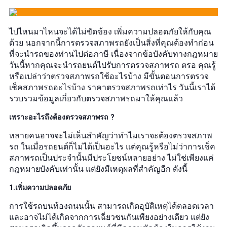
ไปไหนมาไหนจะได้ไม่ขัดข้อง เพิ่มความปลอดภัยให้กับคุณ
ด้วย นอกจากนี้การตรวจสภาพรถยังเป็นสิ่งที่คุณต้องทำก่อน
ที่จะนำรถของท่านไปต่อภาษี เนื่องจากข้อบังคับทางกฎหมาย
วันนี้หากคุณจะนำรถยนต์ไปรับการตรวจสภาพรถ ตรอ คุณรู้
หรือเปล่าว่าตรวจสภาพรถใช้อะไรบ้าง มีขั้นตอนการตรวจ
เช็คสภาพรถอะไรบ้าง ราคาตรวจสภาพรถเท่าไร วันนี้เราได้
รวบรวมข้อมูลเกี่ยวกับตรวจสภาพรถมาให้คุณแล้ว
เพราะอะไรถึงต้องตรวจสภาพรถ ?
หลายคนอาจจะไม่เห็นสำคัญว่าทำไมเราจะต้องตรวจสภาพ
รถ ในเมื่อรถยนต์ก็ไม่ได้เป็นอะไร แต่คุณรู้หรือไม่ว่าการเช็ค
สภาพรถเป็นประจำนั้นมีประโยชน์หลายอย่าง ไม่ใช่เพียงแค่
กฎหมายบังคับเท่านั้น แต่ยังมีเหตุผลที่สำคัญอีก ดังนี้
1.เพิ่มความปลอดภัย
การใช้รถบนท้องถนนนั้น สามารถเกิดอุบัติเหตุได้ตลอดเวลา
และอาจไม่ได้เกิดจากการเฉี่ยวชนกันเพียงอย่างเดียว แต่ยัง