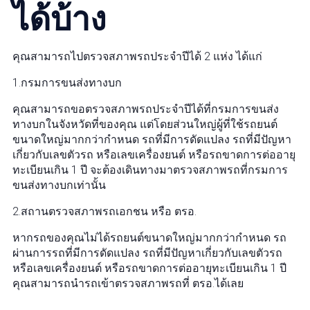
ได้บ้าง
คุณสามารถไปตรวจสภาพรถประจำปีได้ 2 แห่ง ได้แก่
1.กรมการขนส่งทางบก
คุณสามารถขอตรวจสภาพรถประจำปีได้ที่กรมการขนส่ง
ทางบกในจังหวัดที่ของคุณ แต่โดยส่วนใหญ่ผู้ที่ใช้รถยนต์
ขนาดใหญ่มากกว่ากำหนด รถที่มีการดัดแปลง รถที่มีปัญหา
เกี่ยวกับเลขตัวรถ หรือเลขเครื่องยนต์ หรือรถขาดการต่ออายุ
ทะเบียนเกิน 1 ปี จะต้องเดินทางมาตรวจสภาพรถที่กรมการ
ขนส่งทางบกเท่านั้น
2.สถานตรวจสภาพรถเอกชน หรือ ตรอ.
หากรถของคุณไม่ได้รถยนต์ขนาดใหญ่มากกว่ากำหนด รถ
ผ่านการรถที่มีการดัดแปลง รถที่มีปัญหาเกี่ยวกับเลขตัวรถ
หรือเลขเครื่องยนต์ หรือรถขาดการต่ออายุทะเบียนเกิน 1 ปี
คุณสามารถนำรถเข้าตรวจสภาพรถที่ ตรอ.ได้เลย