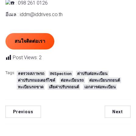
: 098 261 0126
อีเมล : iddm@iddrives.co.th
สนใจติดต่อเรา
Post Views:
2
Tags:
#ตรวจสภาพรถ
INSpection
ค่าปรับต่อทะเบียน
ค่าปรับรถมอเตอร์ไซค์
ต่อทะเบียนรถ
ต่อทะเบียนรถยนต์
ทะเบียนรถขาด
เสียค่าปรับรถยนต์
เอกสารต่อทะเบียน
Previous
Next