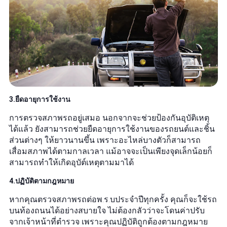
3.ยืดอายุการใช้งาน
การตรวจสภาพรถอยู่เสมอ นอกจากจะช่วยป้องกันอุบัติเหตุ
ได้แล้ว ยังสามารถช่วยยืดอายุการใช้งานของรถยนต์และชิ้น
ส่วนต่างๆ ให้ยาวนานขึ้น เพราะอะไหล่บางตัวก็สามารถ
เสื่อมสภาพได้ตามกาลเวลา แม้อาจจะเป็นเพียงจุดเล็กน้อยก็
สามารถทำให้เกิดอุบัต์เหตุตามมาได้
4.ปฏิบัติตามกฎหมาย
หากคุณตรวจสภาพรถต่อพ.ร.บประจำปีทุกครั้ง คุณก็จะใช้รถ
บนท้องถนนได้อย่างสบายใจ ไม่ต้องกลัวว่าจะโดนค่าปรับ
จากเจ้าหน้าที่ตำรวจ เพราะคุณปฏิบัติถูกต้องตามกฎหมาย