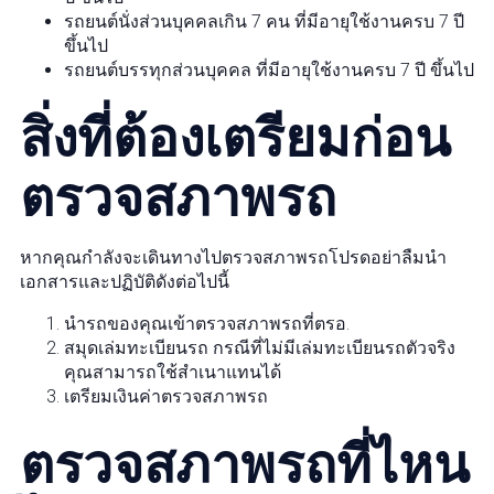
รถยนต์นั่งส่วนบุคคลเกิน 7 คน ที่มีอายุใช้งานครบ 7 ปี
ขึ้นไป
รถยนต์บรรทุกส่วนบุคคล ที่มีอายุใช้งานครบ 7 ปี ขึ้นไป
สิ่งที่ต้องเตรียมก่อน
ตรวจสภาพรถ
หากคุณกำลังจะเดินทางไปตรวจสภาพรถโปรดอย่าลืมนำ
เอกสารและปฏิบัติดังต่อไปนี้
นำรถของคุณเข้าตรวจสภาพรถที่ตรอ.
สมุดเล่มทะเบียนรถ กรณีที่ไม่มีเล่มทะเบียนรถตัวจริง
คุณสามารถใช้สำเนาแทนได้
เตรียมเงินค่าตรวจสภาพรถ
ตรวจสภาพรถที่ไหน