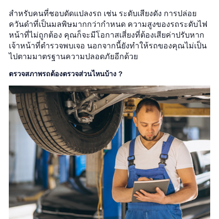
สำหรับคนที่ชอบดัดแปลงรถ เช่น ระดับเสียงดัง การปล่อย
ควันดำที่เป็นมลพิษมากกว่ากำหนด ความสูงของรถระดับไฟ
หน้าที่ไม่ถูกต้อง คุณก็จะมีโอกาสเสี่ยงที่ต้องเสียค่าปรับหาก
เจ้าหน้าที่ตำรวจพบเจอ นอกจากนี้ยังทำให้รถของคุณไม่เป็น
ไปตามมาตรฐานความปลอดภัยอีกด้วย
ตรวจสภาพรถต้องตรวจส่วนไหนบ้าง ?