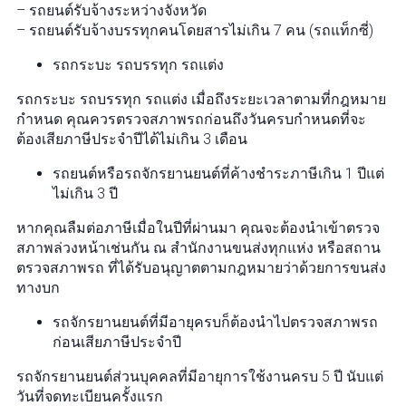
– รถยนต์รับจ้างระหว่างจังหวัด
– รถยนต์รับจ้างบรรทุกคนโดยสารไม่เกิน 7 คน (รถแท็กซี่)
รถกระบะ รถบรรทุก รถแต่ง
รถกระบะ รถบรรทุก รถแต่ง เมื่อถึงระยะเวลาตามที่กฎหมาย
กำหนด คุณควรตรวจสภาพรถก่อนถึงวันครบกำหนดที่จะ
ต้องเสียภาษีประจำปีได้ไม่เกิน 3 เดือน
รถยนต์หรือรถจักรยานยนต์ที่ค้างชำระภาษีเกิน 1 ปีแต่
ไม่เกิน 3 ปี
หากคุณลืมต่อภาษีเมื่อในปีที่ผ่านมา คุณจะต้องนำเข้าตรวจ
สภาพล่วงหน้าเช่นกัน ณ สำนักงานขนส่งทุกแห่ง หรือสถาน
ตรวจสภาพรถ ที่ได้รับอนุญาตตามกฎหมายว่าด้วยการขนส่ง
ทางบก
รถจักรยานยนต์ที่มีอายุครบก็ต้องนําไปตรวจสภาพรถ
ก่อนเสียภาษีประจําปี
รถจักรยานยนต์ส่วนบุคคลที่มีอายุการใช้งานครบ 5 ปี นับแต่
วันที่จดทะเบียนครั้งแรก