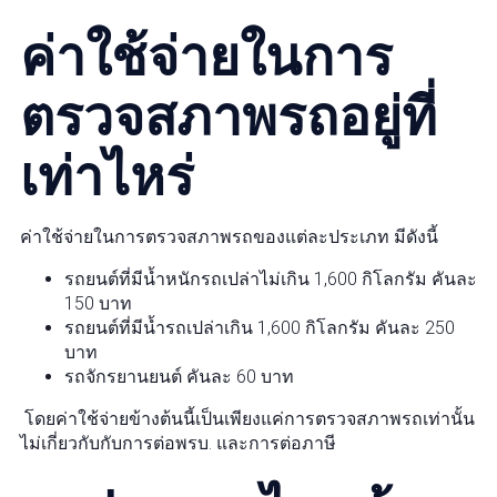
ค่าใช้จ่ายในการ
ตรวจสภาพรถอยู่ที่
เท่าไหร่
ค่าใช้จ่ายในการตรวจสภาพรถของแต่ละประเภท มีดังนี้
รถยนต์ที่มีน้ำหนักรถเปล่าไม่เกิน 1,600 กิโลกรัม คันละ
150 บาท
รถยนต์ที่มีน้ำรถเปล่าเกิน 1,600 กิโลกรัม คันละ 250
บาท
รถจักรยานยนต์ คันละ 60 บาท
โดยค่าใช้จ่ายข้างต้นนี้เป็นเพียงแค่การตรวจสภาพรถเท่านั้น
ไม่เกี่ยวกับกับการต่อพรบ. และการต่อภาษี