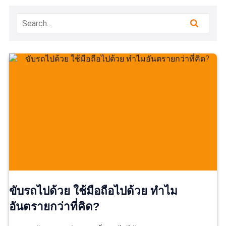
ขับรถไปด้วย ใช้มือถือไปด้วย ทำไม
อันตรายกว่าที่คิด?