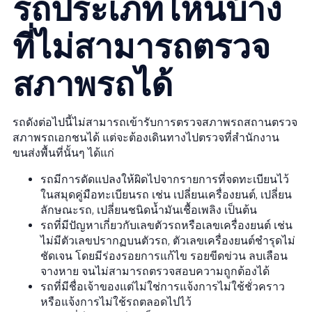
รถประเภทไหนบ้าง
ที่ไม่สามารถตรวจ
สภาพรถได้
รถดังต่อไปนี้ไม่สามารถเข้ารับการตรวจสภาพรถสถานตรวจ
สภาพรถเอกชนได้ แต่จะต้องเดินทางไปตรวจที่สำนักงาน
ขนส่งพื้นที่นั้นๆ ได้แก่
รถมีการดัดแปลงให้ผิดไปจากรายการที่จดทะเบียนไว้
ในสมุดคู่มือทะเบียนรถ เช่น เปลี่ยนเครื่องยนต์, เปลี่ยน
ลักษณะรถ, เปลี่ยนชนิดน้ำมันเชื้อเพลิง เป็นต้น
รถที่มีปัญหาเกี่ยวกับเลขตัวรถหรือเลขเครื่องยนต์ เช่น
ไม่มีตัวเลขปรากฏบนตัวรถ, ตัวเลขเครื่องยนต์ชำรุดไม่
ชัดเจน โดยมีร่องรอยการแก้ไข รอยขีดข่วน ลบเลือน
จางหาย จนไม่สามารถตรวจสอบความถูกต้องได้
รถที่มีชื่อเจ้าของแต่ไม่ใช่การแจ้งการไม่ใช้ชั่วคราว
หรือแจ้งการไม่ใช้รถตลอดไปไว้