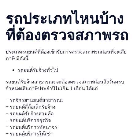
รถประเภทไหนบ้าง
ที่ต้องตรวจสภาพรถ
ประเภทรถยนต์ที่ต้องเข้ารับการตรวจสภาพรถก่อนที่จะเสีย
ภาษี มีดังนี้
รถยนต์รับจ้างทั่วไป
รถยนต์รับจ้างสาธารณะจะต้องตรวจสภาพก่อนถึงวันครบ
กำหนดเสียภาษีประจำปีไม่เกิน 1 เดือน ได้แก่
– รถจักรยานยนต์สาธารณะ
– รถยนต์สี่ล้อเล็กรับจ้าง
– รถยนต์รับจ้างสามล้อ
– รถยนต์บริการธุรกิจ
– รถยนต์บริการทัศนาจร
– รถยนต์บริการให้เช่า