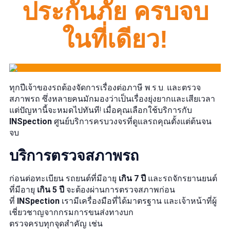
ประกันภัย ครบจบ
ในที่เดียว!
ทุกปีเจ้าของรถต้องจัดการเรื่องต่อภาษี พ.ร.บ. และตรวจ
สภาพรถ ซึ่งหลายคนมักมองว่าเป็นเรื่องยุ่งยากและเสียเวลา
แต่ปัญหานี้จะหมดไปทันที! เมื่อคุณเลือกใช้บริการกับ
INSpection
ศูนย์บริการครบวงจรที่ดูแลรถคุณตั้งแต่ต้นจน
จบ
บริการตรวจสภาพรถ
ก่อนต่อทะเบียน รถยนต์ที่มีอายุ
เกิน 7 ปี
และรถจักรยานยนต์
ที่มีอายุ
เกิน 5 ปี
จะต้องผ่านการตรวจสภาพก่อน
ที่
INSpection
เรามีเครื่องมือที่ได้มาตรฐาน และเจ้าหน้าที่ผู้
เชี่ยวชาญจากกรมการขนส่งทางบก
ตรวจครบทุกจุดสำคัญ เช่น