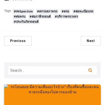
Tags:
#INSpection
#ตรวจสภาพรถ
#ตรอ
#ต่อทะเบียนรถ
#ต่อพรบ
#ต่อภาษีรถยนต์
#บริการครบวงจร
#ประกันภัยรถยนต์
Previous
Next