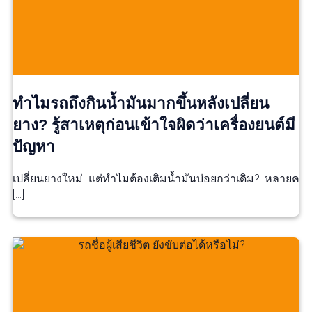
ทำไมรถถึงกินน้ำมันมากขึ้นหลังเปลี่ยน
ยาง? รู้สาเหตุก่อนเข้าใจผิดว่าเครื่องยนต์มี
ปัญหา
เปลี่ยนยางใหม่ แต่ทำไมต้องเติมน้ำมันบ่อยกว่าเดิม? หลายค
[…]