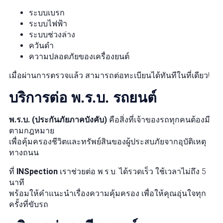
ระบบเบรก
ระบบไฟฟ้า
ระบบช่วงล่าง
ควันดำ
ความปลอดภัยของเครื่องยนต์
เมื่อผ่านการตรวจแล้ว สามารถต่อทะเบียนได้ทันทีในที่เดียว!
บริการต่อ พ.ร.บ. รถยนต์
พ.ร.บ. (ประกันภัยภาคบังคับ)
คือสิ่งที่เจ้าของรถทุกคนต้องมี
ตามกฎหมาย
เพื่อคุ้มครองชีวิตและทรัพย์สินของผู้ประสบภัยจากอุบัติเหตุ
ทางถนน
ที่
INSpection
เราช่วยต่อ พ.ร.บ. ได้รวดเร็ว ใช้เวลาไม่ถึง 5
นาที
พร้อมให้คำแนะนำเรื่องความคุ้มครอง เพื่อให้คุณอุ่นใจทุก
ครั้งที่ขับรถ