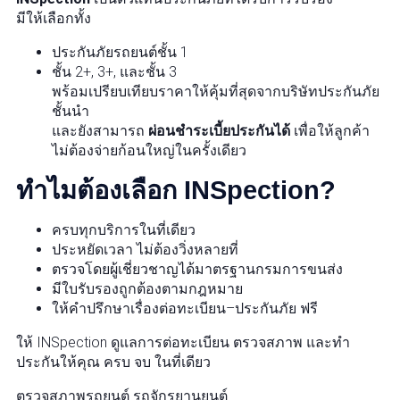
มีให้เลือกทั้ง
ประกันภัยรถยนต์ชั้น 1
ชั้น 2+, 3+, และชั้น 3
พร้อมเปรียบเทียบราคาให้คุ้มที่สุดจากบริษัทประกันภัย
ชั้นนำ
และยังสามารถ
ผ่อนชำระเบี้ยประกันได้
เพื่อให้ลูกค้า
ไม่ต้องจ่ายก้อนใหญ่ในครั้งเดียว
ทำไมต้องเลือก INSpection?
ครบทุกบริการในที่เดียว
ประหยัดเวลา ไม่ต้องวิ่งหลายที่
ตรวจโดยผู้เชี่ยวชาญได้มาตรฐานกรมการขนส่ง
มีใบรับรองถูกต้องตามกฎหมาย
ให้คำปรึกษาเรื่องต่อทะเบียน–ประกันภัย ฟรี
ให้ INSpection ดูแลการต่อทะเบียน ตรวจสภาพ และทำ
ประกันให้คุณ ครบ จบ ในที่เดียว
ตรวจสภาพรถยนต์ รถจักรยานยนต์