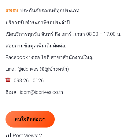
#พรบ
. ประกันภัยรถยนต์ทุกประเภท
บริการรับชำระภาษีรถประจำปี
เปิดบริการทุกวัน จันทร์ ถึง เสาร์ : เวลา 08:00 – 17:00 น.
สอบถามข้อมูลเพิ่มเติมติดต่อ:
Facebook : ตรอ.ไอดี สาขาสำนักงานใหญ่
Line : @iddrives (มี@ข้างหน้า)
: 098 261 0126
อีเมล : iddm@iddrives.co.th
สนใจติดต่อเรา
Post Views:
2