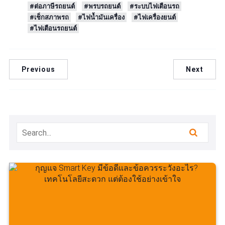
#ต่อภาษีรถยนต์
#พรบรถยนต์
#ระบบไฟเตือนรถ
#เช็กสภาพรถ
#ไฟน้ำมันเครื่อง
#ไฟเครื่องยนต์
#ไฟเตือนรถยนต์
Previous
Next