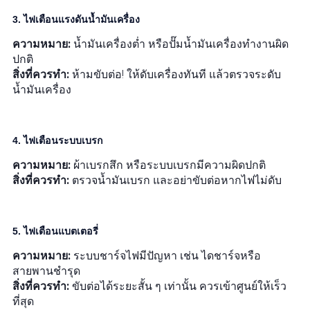
3. ไฟเตือนแรงดันน้ำมันเครื่อง
ความหมาย:
น้ำมันเครื่องต่ำ หรือปั๊มน้ำมันเครื่องทำงานผิด
ปกติ
สิ่งที่ควรทำ:
ห้ามขับต่อ! ให้ดับเครื่องทันที แล้วตรวจระดับ
น้ำมันเครื่อง
4. ไฟเตือนระบบเบรก
ความหมาย:
ผ้าเบรกสึก หรือระบบเบรกมีความผิดปกติ
สิ่งที่ควรทำ:
ตรวจน้ำมันเบรก และอย่าขับต่อหากไฟไม่ดับ
5. ไฟเตือนแบตเตอรี่
ความหมาย:
ระบบชาร์จไฟมีปัญหา เช่น ไดชาร์จหรือ
สายพานชำรุด
สิ่งที่ควรทำ:
ขับต่อได้ระยะสั้น ๆ เท่านั้น ควรเข้าศูนย์ให้เร็ว
ที่สุด