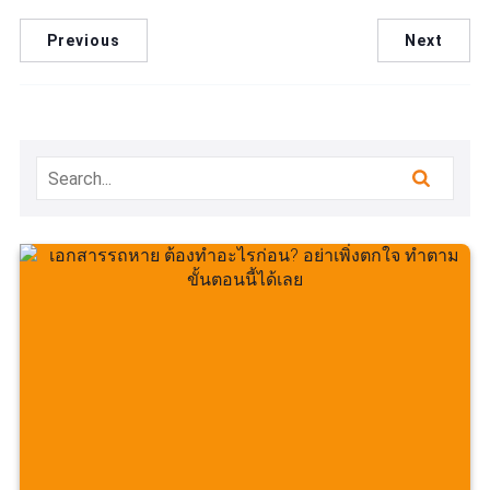
Previous
Next