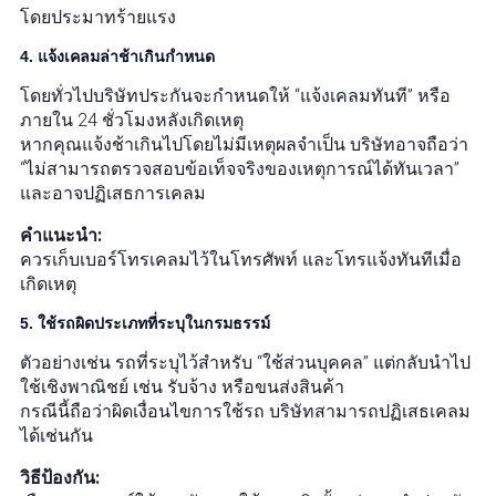
โดยประมาทร้ายแรง
4. แจ้งเคลมล่าช้าเกินกำหนด
โดยทั่วไปบริษัทประกันจะกำหนดให้ “แจ้งเคลมทันที” หรือ
ภายใน 24 ชั่วโมงหลังเกิดเหตุ
หากคุณแจ้งช้าเกินไปโดยไม่มีเหตุผลจำเป็น บริษัทอาจถือว่า
“ไม่สามารถตรวจสอบข้อเท็จจริงของเหตุการณ์ได้ทันเวลา”
และอาจปฏิเสธการเคลม
คำแนะนำ:
ควรเก็บเบอร์โทรเคลมไว้ในโทรศัพท์ และโทรแจ้งทันทีเมื่อ
เกิดเหตุ
5. ใช้รถผิดประเภทที่ระบุในกรมธรรม์
ตัวอย่างเช่น รถที่ระบุไว้สำหรับ “ใช้ส่วนบุคคล” แต่กลับนำไป
ใช้เชิงพาณิชย์ เช่น รับจ้าง หรือขนส่งสินค้า
กรณีนี้ถือว่าผิดเงื่อนไขการใช้รถ บริษัทสามารถปฏิเสธเคลม
ได้เช่นกัน
วิธีป้องกัน: