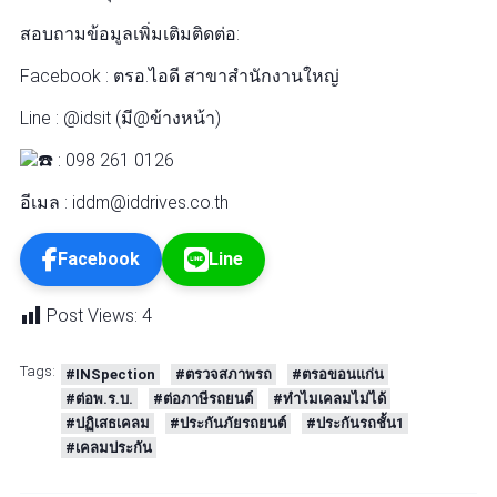
สอบถามข้อมูลเพิ่มเติมติดต่อ:
Facebook : ตรอ.ไอดี สาขาสำนักงานใหญ่
Line : @idsit (มี@ข้างหน้า)
: 098 261 0126
อีเมล : iddm@iddrives.co.th
Facebook
Line
Post Views:
4
Tags:
#INSpection
#ตรวจสภาพรถ
#ตรอขอนแก่น
#ต่อพ.ร.บ.
#ต่อภาษีรถยนต์
#ทำไมเคลมไม่ได้
#ปฏิเสธเคลม
#ประกันภัยรถยนต์
#ประกันรถชั้น1
#เคลมประกัน