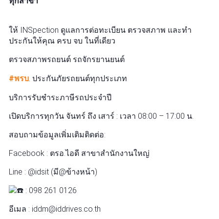
ทุกสาขา
ให้ INSpection ดูแลการต่อทะเบียน ตรวจสภาพ และทำ
ประกันให้คุณ ครบ จบ ในที่เดียว
ตรวจสภาพรถยนต์ รถจักรยานยนต์
#พรบ
. ประกันภัยรถยนต์ทุกประเภท
บริการรับชำระภาษีรถประจำปี
เปิดบริการทุกวัน จันทร์ ถึง เสาร์ : เวลา 08:00 – 17:00 น.
สอบถามข้อมูลเพิ่มเติมติดต่อ:
Facebook : ตรอ.ไอดี สาขาสำนักงานใหญ่
Line : @idsit (มี@ข้างหน้า)
: 098 261 0126
อีเมล : iddm@iddrives.co.th