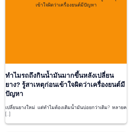
ทำไมรถถึงกินน้ำมันมากขึ้นหลังเปลี่ยน
ยาง? รู้สาเหตุก่อนเข้าใจผิดว่าเครื่องยนต์มี
ปัญหา
เปลี่ยนยางใหม่ แต่ทำไมต้องเติมน้ำมันบ่อยกว่าเดิม? หลายค
[…]