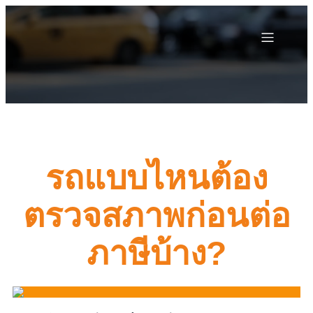
รถแบบไหนต้อง
ตรวจสภาพก่อนต่อ
ภาษีบ้าง?