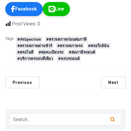
Facebook
Line
Post Views:
0
Tags:
#INSpection
#ตรวจสภาพก่อนต่อภาษี
#ตรวจสภาพผ่านชัวร์
#ตรวจสภาพรถ
#ตรอใกล้ฉัน
#ตรอไอดี
#ต่อทะเบียนรถ
#ต่อภาษีรถยนต์
#บริการครบจบที่เดียว
#พรบรถยนต์
Previous
Next