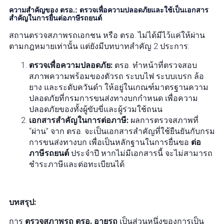
ความสำคัญของ ตรอ.: ตรวจเพื่อความปลอดภัยและใช้เป็นเอกสาร
สำคัญในการยื่นต่อภาษีรถยนต์
สถานตรวจสภาพรถเอกชน หรือ ตรอ. ไม่ได้มีไว้แค่ให้ผ่าน
ตามกฎหมายเท่านั้น แต่ยังมีบทบาทสำคัญ 2 ประการ:
ตรวจเพื่อความปลอดภัย:
ตรอ. ทำหน้าที่ตรวจสอบ
สภาพความพร้อมของตัวรถ ระบบไฟ ระบบเบรก ล้อ
ยาง และระดับควันดำ ให้อยู่ในเกณฑ์มาตรฐานความ
ปลอดภัยที่กรมการขนส่งทางบกกำหนด เพื่อความ
ปลอดภัยของทั้งผู้ขับขี่และผู้ร่วมใช้ถนน
เอกสารสำคัญในการต่อภาษี:
ผลการตรวจสภาพที่
“ผ่าน” จาก ตรอ. จะเป็นเอกสารสำคัญที่ใช้ยืนยันกับกรม
การขนส่งทางบก เพื่อเป็นหลักฐานในการยื่นขอ
ต่อ
ภาษีรถยนต์
ประจำปี หากไม่มีเอกสารนี้ จะไม่สามารถ
ชำระภาษีและต่อทะเบียนได้
บทสรุป:
การ
ตรวจสภาพรถ ตรอ. อายุรถ
เป็นส่วนหนึ่งของการเป็น