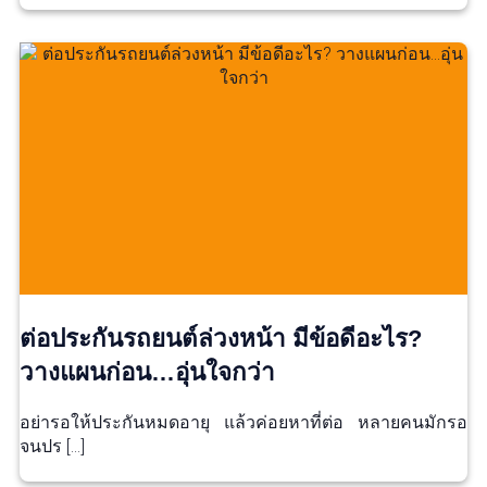
ต่อประกันรถยนต์ล่วงหน้า มีข้อดีอะไร?
วางแผนก่อน…อุ่นใจกว่า
อย่ารอให้ประกันหมดอายุ แล้วค่อยหาที่ต่อ หลายคนมักรอ
จนปร […]