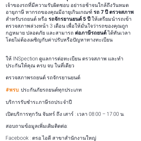
เจ้าของรถที่มีความรับผิดชอบ อย่ารอช้าจนใกล้ถึงวันหมด
อายุภาษี หากรถของคุณมีอายุเกินเกณฑ์
รถ 7 ปี ตรวจสภาพ
สำหรับรถยนต์ หรือ
รถจักรยานยนต์ 5 ปี
ให้เตรียมนำรถเข้า
ตรวจสภาพล่วงหน้า 3 เดือน เพื่อให้มั่นใจว่ารถของคุณถูก
กฎหมาย ปลอดภัย และสามารถ
ต่อภาษีรถยนต์
ได้ทันเวลา
โดยไม่ต้องเผชิญกับค่าปรับหรือปัญหาทางทะเบียน
ให้ INSpection ดูแลการต่อทะเบียน ตรวจสภาพ และทำ
ประกันให้คุณ ครบ จบ ในที่เดียว
ตรวจสภาพรถยนต์ รถจักรยานยนต์
#พรบ
. ประกันภัยรถยนต์ทุกประเภท
บริการรับชำระภาษีรถประจำปี
เปิดบริการทุกวัน จันทร์ ถึง เสาร์ : เวลา 08:00 – 17:00 น.
สอบถามข้อมูลเพิ่มเติมติดต่อ:
Facebook : ตรอ.ไอดี สาขาสำนักงานใหญ่