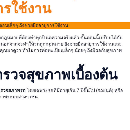
ารใช้งาน
ฎหมายที่ต้องทำทุกปี แต่ความจริงแล้ว ขั้นตอนนี้เปรียบได้กับ
าะนอกจากจะทำให้รถถูกกฎหมาย ยังช่วยยืดอายุการใช้งานและ
ุณมาดูว่า ทำไมการต่อทะเบียนเล็กๆ น้อยๆ ถึงมีผลกับสุขภาพ
ตรวจสุขภาพเบื้องต้น
ตรวจสภาพรถ
โดยเฉพาะรถที่มีอายุเกิน 7 ปีขึ้นไป (รถยนต์) หรือ
สภาพระบบต่างๆ เช่น