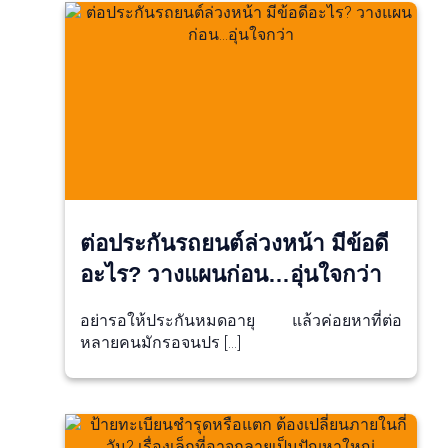
ต่อประกันรถยนต์ล่วงหน้า มีข้อดี
อะไร? วางแผนก่อน…อุ่นใจกว่า
อย่ารอให้ประกันหมดอายุ แล้วค่อยหาที่ต่อ
หลายคนมักรอจนปร […]