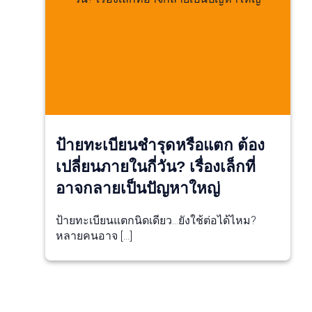
ป้ายทะเบียนชำรุดหรือแตก ต้อง
เปลี่ยนภายในกี่วัน? เรื่องเล็กที่
อาจกลายเป็นปัญหาใหญ่
ป้ายทะเบียนแตกนิดเดียว…ยังใช้ต่อได้ไหม?
หลายคนอาจ […]