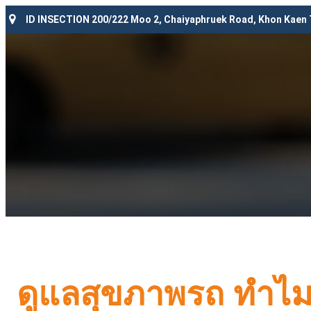
ID INSECTION 200/222 Moo 2, Chaiyaphruek Road, Khon Kaen
ดูแลสุขภาพรถ ทำไมข