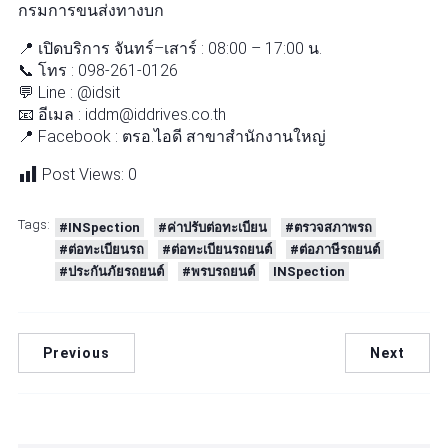
กรมการขนส่งทางบก
📍 เปิดบริการ จันทร์–เสาร์ : 08:00 – 17:00 น.
📞 โทร : 098-261-0126
💬 Line : @idsit
📧 อีเมล : iddm@iddrives.co.th
📍 Facebook : ตรอ.ไอดี สาขาสำนักงานใหญ่
Post Views:
0
Tags:
#INSpection
#ค่าปรับต่อทะเบียน
#ตรวจสภาพรถ
#ต่อทะเบียนรถ
#ต่อทะเบียนรถยนต์
#ต่อภาษีรถยนต์
#ประกันภัยรถยนต์
#พรบรถยนต์
INSpection
Previous
Next