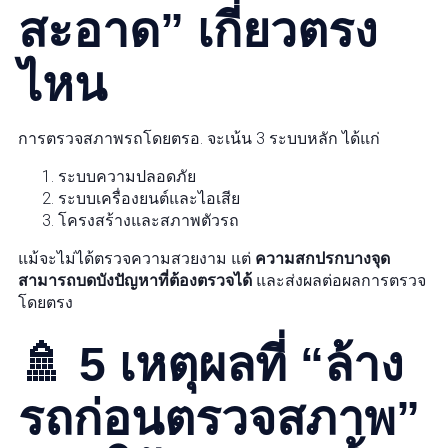
สะอาด” เกี่ยวตรง
ไหน
การตรวจสภาพรถโดยตรอ. จะเน้น 3 ระบบหลัก ได้แก่
ระบบความปลอดภัย
ระบบเครื่องยนต์และไอเสีย
โครงสร้างและสภาพตัวรถ
แม้จะไม่ได้ตรวจความสวยงาม แต่
ความสกปรกบางจุด
สามารถบดบังปัญหาที่ต้องตรวจได้
และส่งผลต่อผลการตรวจ
โดยตรง
🚿 5 เหตุผลที่ “ล้าง
รถก่อนตรวจสภาพ”