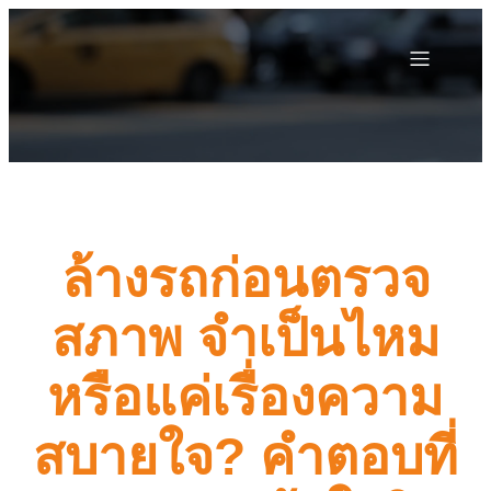
ล้างรถก่อนตรวจ
สภาพ จำเป็นไหม
หรือแค่เรื่องความ
สบายใจ? คำตอบที่