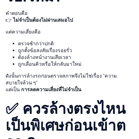
คำตอบคือ
👉
ไม่จำเป็นต้องไม่ผ่านเสมอไป
แต่ความเสี่ยงคือ
ตรวจช้ากว่าปกติ
ถูกตั้งข้อสงสัยเรื่องรอยรั่ว
ต้องล้างหน้างานเสียเวลา
ถูกเลื่อนคิวหรือให้กลับมาใหม่
ดังนั้นการล้างรถก่อนตรวจสภาพจึงไม่ใช่เรื่อง “ความ
สบายใจล้วน ๆ”
แต่เป็น
การลดความเสี่ยงที่ไม่จำเป็น
✅ ควรล้างตรงไหน
เป็นพิเศษก่อนเข้าต