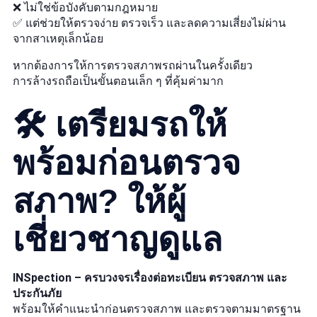
❌ ไม่ใช่ข้อบังคับตามกฎหมาย
✅ แต่ช่วยให้ตรวจง่าย ตรวจเร็ว และลดความเสี่ยงไม่ผ่าน
จากสาเหตุเล็กน้อย
หากต้องการให้การตรวจสภาพรถผ่านในครั้งเดียว
การล้างรถถือเป็นขั้นตอนเล็ก ๆ ที่คุ้มค่ามาก
🛠 เตรียมรถให้
พร้อมก่อนตรวจ
สภาพ? ให้ผู้
เชี่ยวชาญดูแล
INSpection – ครบวงจรเรื่องต่อทะเบียน ตรวจสภาพ และ
ประกันภัย
พร้อมให้คำแนะนำก่อนตรวจสภาพ และตรวจตามมาตรฐาน