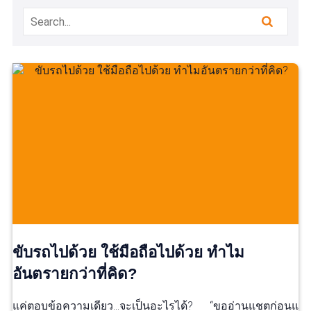
ขับรถไปด้วย ใช้มือถือไปด้วย ทำไม
อันตรายกว่าที่คิด?
แค่ตอบข้อความเดียว…จะเป็นอะไรได้? “ขออ่านแชตก่อนแ