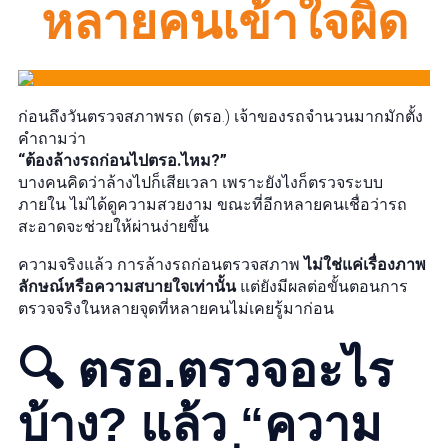
หลายคนเข้าใจผิด
ก่อนถึงวันตรวจสภาพรถ (ตรอ.) เจ้าของรถจำนวนมากมักตั้ง
คำถามว่า
“ต้องล้างรถก่อนไปตรอ.ไหม?”
บางคนคิดว่าล้างไปก็เสียเวลา เพราะยังไงก็ตรวจระบบ
ภายใน ไม่ได้ดูความสวยงาม ขณะที่อีกหลายคนเชื่อว่ารถ
สะอาดจะช่วยให้ผ่านง่ายขึ้น
ความจริงแล้ว การล้างรถก่อนตรวจสภาพ
ไม่ใช่แค่เรื่องภาพ
ลักษณ์หรือความสบายใจเท่านั้น
แต่ยังมีผลต่อขั้นตอนการ
ตรวจจริงในหลายจุดที่หลายคนไม่เคยรู้มาก่อน
🔍 ตรอ.ตรวจอะไร
บ้าง? แล้ว “ความ