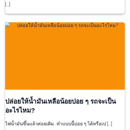
[…]
ปล่อยให้น้ำมันเหลือน้อยบ่อย ๆ รถจะเป็น
อะไรไหม?
ไฟน้ำมันขึ้นแล้วค่อยเติม…ทำแบบนี้บ่อย ๆ ได้หรือเป […]