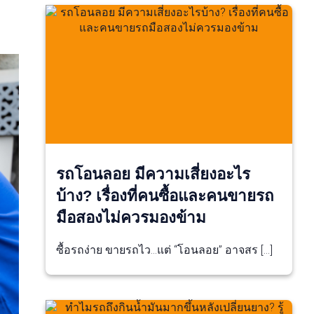
รถโอนลอย มีความเสี่ยงอะไร
บ้าง? เรื่องที่คนซื้อและคนขายรถ
มือสองไม่ควรมองข้าม
ซื้อรถง่าย ขายรถไว…แต่ “โอนลอย” อาจสร […]