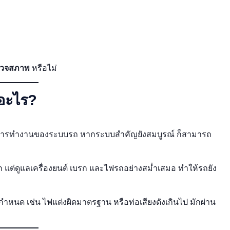
รวจสภาพ
หรือไม่
ะอะไร?
ลต่อการทำงานของระบบรถ หากระบบสำคัญยังสมบูรณ์ ก็สามารถ
แต่ดูแลเครื่องยนต์ เบรก และไฟรถอย่างสม่ำเสมอ ทำให้รถยัง
ข้อกำหนด เช่น ไฟแต่งผิดมาตรฐาน หรือท่อเสียงดังเกินไป มักผ่าน