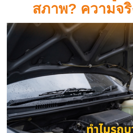
สภาพ? ความจริง