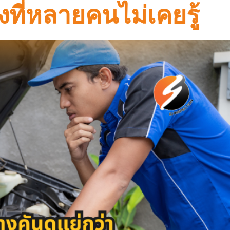
ที่หลายคนไม่เคยรู้