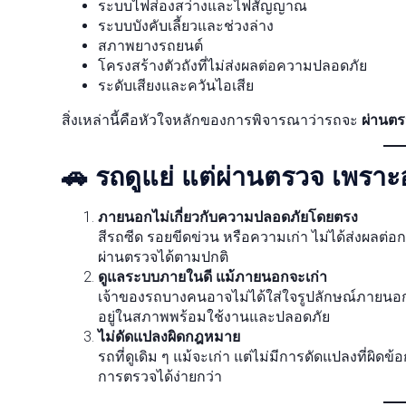
ระบบไฟส่องสว่างและไฟสัญญาณ
ระบบบังคับเลี้ยวและช่วงล่าง
สภาพยางรถยนต์
โครงสร้างตัวถังที่ไม่ส่งผลต่อความปลอดภัย
ระดับเสียงและควันไอเสีย
สิ่งเหล่านี้คือหัวใจหลักของการพิจารณาว่ารถจะ
ผ่านต
🚗 รถดูแย่ แต่ผ่านตรวจ เพรา
ภายนอกไม่เกี่ยวกับความปลอดภัยโดยตรง
สีรถซีด รอยขีดข่วน หรือความเก่า ไม่ได้ส่งผ
ผ่านตรวจได้ตามปกติ
ดูแลระบบภายในดี แม้ภายนอกจะเก่า
เจ้าของรถบางคนอาจไม่ได้ใส่ใจรูปลักษณ์ภายนอก 
อยู่ในสภาพพร้อมใช้งานและปลอดภัย
ไม่ดัดแปลงผิดกฎหมาย
รถที่ดูเดิม ๆ แม้จะเก่า แต่ไม่มีการดัดแปลงที่ผิด
การตรวจได้ง่ายกว่า