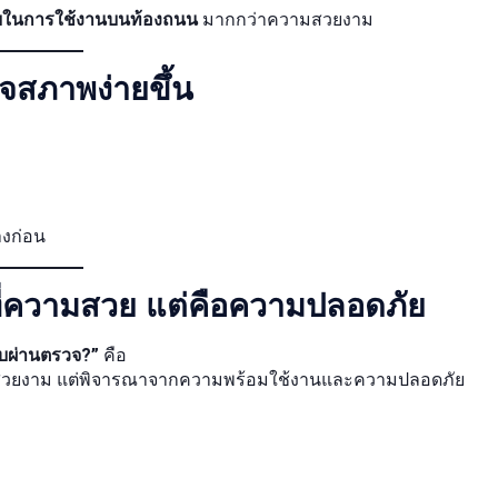
ในการใช้งานบนท้องถนน
มากกว่าความสวยงาม
จสภาพง่ายขึ้น
างก่อน
ดที่ความสวย แต่คือความปลอดภัย
ับผ่านตรวจ?”
คือ
สวยงาม แต่พิจารณาจากความพร้อมใช้งานและความปลอดภัย