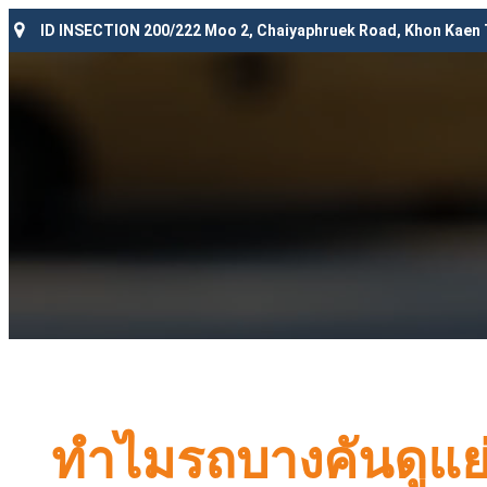
ID INSECTION 200/222 Moo 2, Chaiyaphruek Road, Khon Kaen
ทำไมรถบางคันดูแย่