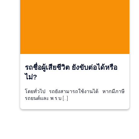
รถชื่อผู้เสียชีวิต ยังขับต่อได้หรือ
ไม่?
โดยทั่วไป รถยังสามารถใช้งานได้ หากมีภาษี
รถยนต์และ พ.ร.บ […]