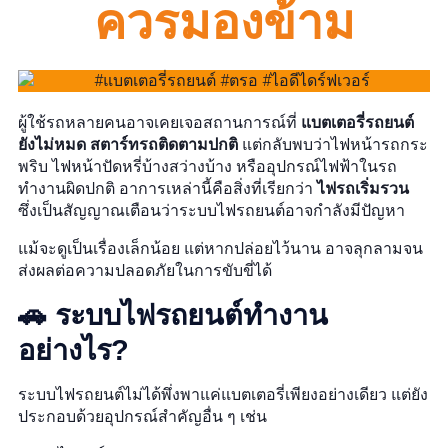
ควรมองข้าม
ผู้ใช้รถหลายคนอาจเคยเจอสถานการณ์ที่
แบตเตอรี่รถยนต์
ยังไม่หมด สตาร์ทรถติดตามปกติ
แต่กลับพบว่าไฟหน้ารถกระ
พริบ ไฟหน้าปัดหรี่บ้างสว่างบ้าง หรืออุปกรณ์ไฟฟ้าในรถ
ทำงานผิดปกติ อาการเหล่านี้คือสิ่งที่เรียกว่า
ไฟรถเริ่มรวน
ซึ่งเป็นสัญญาณเตือนว่าระบบไฟรถยนต์อาจกำลังมีปัญหา
แม้จะดูเป็นเรื่องเล็กน้อย แต่หากปล่อยไว้นาน อาจลุกลามจน
ส่งผลต่อความปลอดภัยในการขับขี่ได้
🚗 ระบบไฟรถยนต์ทำงาน
อย่างไร?
ระบบไฟรถยนต์ไม่ได้พึ่งพาแค่แบตเตอรี่เพียงอย่างเดียว แต่ยัง
ประกอบด้วยอุปกรณ์สำคัญอื่น ๆ เช่น