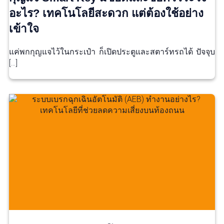
อะไร? เทคโนโลยีสะดวก แต่ต้องใช้อย่าง
เข้าใจ
แค่พกกุญแจไว้ในกระเป๋า ก็เปิดประตูและสตาร์ทรถได้ ปัจจุบ
[…]