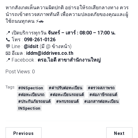
หากสังเกตเห็นความผิดปกติ อย่ารอให้รถเสียกลางทาง ควร
นำรถเข้าตรวจสภาพทันที เพื่อความปลอดภัยของคุณและผู้
ใช้ถนนทุกคน ⚡🚗
📍 เปิดบริการทุกวัน
จันทร์ – เสาร์ : 08:00 – 17:00 น.
📞 โทร :
098-261-0126
💬 Line :
@idsit
(มี @ ข้างหน้า)
📧 อีเมล :
iddm@iddrives.co.th
📍 Facebook :
ตรอ.ไอดี สาขาสำนักงานใหญ่
Post Views:
0
Tags:
#INSpection
#ค่าปรับต่อทะเบียน
#ตรวจสภาพรถ
#ต่อทะเบียนรถ
#ต่อทะเบียนรถยนต์
#ต่อภาษีรถยนต์
#ประกันภัยรถยนต์
#พรบรถยนต์
#เอกสารต่อทะเบียน
INSpection
Previous
Next