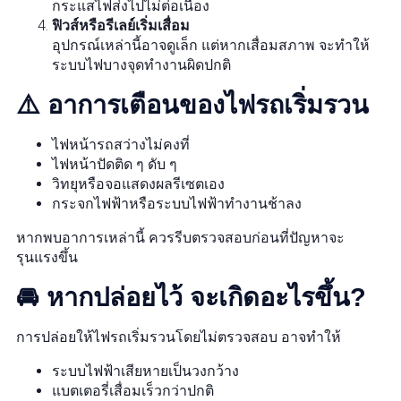
กระแสไฟส่งไปไม่ต่อเนื่อง
ฟิวส์หรือรีเลย์เริ่มเสื่อม
อุปกรณ์เหล่านี้อาจดูเล็ก แต่หากเสื่อมสภาพ จะทำให้
ระบบไฟบางจุดทำงานผิดปกติ
⚠️ อาการเตือนของไฟรถเริ่มรวน
ไฟหน้ารถสว่างไม่คงที่
ไฟหน้าปัดติด ๆ ดับ ๆ
วิทยุหรือจอแสดงผลรีเซตเอง
กระจกไฟฟ้าหรือระบบไฟฟ้าทำงานช้าลง
หากพบอาการเหล่านี้ ควรรีบตรวจสอบก่อนที่ปัญหาจะ
รุนแรงขึ้น
🚘 หากปล่อยไว้ จะเกิดอะไรขึ้น?
การปล่อยให้ไฟรถเริ่มรวนโดยไม่ตรวจสอบ อาจทำให้
ระบบไฟฟ้าเสียหายเป็นวงกว้าง
แบตเตอรี่เสื่อมเร็วกว่าปกติ