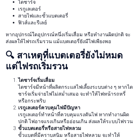
ไดชาร์จ
เรกูเลเตอร์
สายไฟและขั้วแบตเตอรี่
ฟิวส์และรีเลย์
หากอุปกรณ์ใดอุปกรณ์หนึ่งเริ่มเสื่อม หรือทำงานผิดปกติ จะ
ส่งผลให้ไฟรถเริ่มรวน แม้แบตเตอรี่ยังมีไฟเพียงพอ
🔍 สาเหตุที่แบตเตอรี่ยังไม่หมด
แต่ไฟรถเริ่มรวน
ไดชาร์จเริ่มเสื่อม
ไดชาร์จมีหน้าที่ผลิตกระแสไฟเลี้ยงระบบต่าง ๆ หากได
ชาร์จเริ่มจ่ายไฟไม่สม่ำเสมอ จะทำให้ไฟหน้ารถหรี่
หรือกระพริบ
เรกูเลเตอร์ควบคุมไฟมีปัญหา
เรกูเลเตอร์ทำหน้าที่ควบคุมแรงดันไฟ หากทำงานผิด
ปกติ ไฟอาจแรงเกินหรืออ่อนเกิน ส่งผลให้ระบบไฟรวน
ขั้วแบตเตอรี่หรือสายไฟหลวม
ขั้วแบตที่มีคราบสนิม หรือสายไฟหลวม จะทำให้