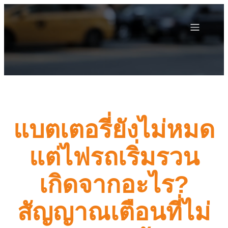
แบตเตอรี่ยังไม่หมด
แต่ไฟรถเริ่มรวน
เกิดจากอะไร?
สัญญาณเตือนที่ไม่