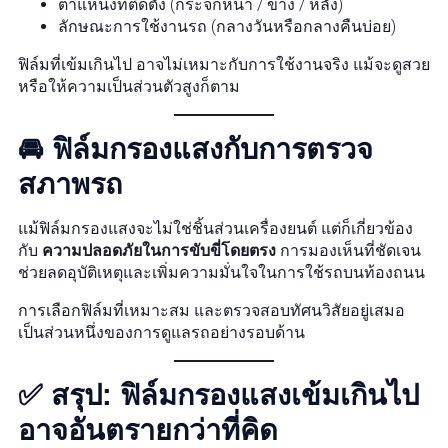
ตำแหน่งที่ติดตั้ง (กระจกหน้า / ข้าง / หลัง)
ลักษณะการใช้งานรถ (กลางวันหรือกลางคืนบ่อย)
ฟิล์มที่เข้มเกินไป อาจไม่เหมาะกับการใช้งานจริง แม้จะดูสวย
หรือให้ความเป็นส่วนตัวสูงก็ตาม
🚘 ฟิล์มกรองแสงกับการตรวจ
สภาพรถ
แม้ฟิล์มกรองแสงจะไม่ใช่ชิ้นส่วนเครื่องยนต์ แต่ก็เกี่ยวข้อง
กับ
ความปลอดภัยในการขับขี่โดยตรง
การมองเห็นที่ชัดเจน
ช่วยลดอุบัติเหตุและเพิ่มความมั่นใจในการใช้รถบนท้องถนน
การเลือกฟิล์มที่เหมาะสม และตรวจสอบทัศนวิสัยอยู่เสมอ
เป็นส่วนหนึ่งของการดูแลรถอย่างรอบด้าน
✅ สรุป: ฟิล์มกรองแสงเข้มเกินไป
อาจอันตรายกว่าที่คิด