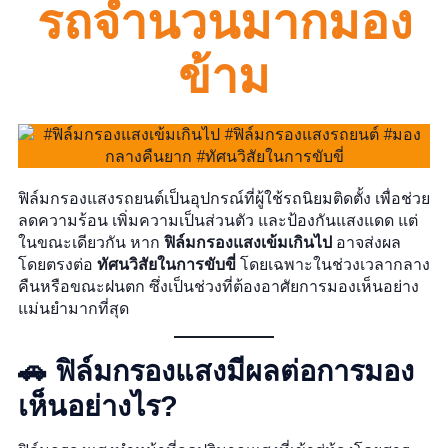
รถจำนวนมากมอง
ข้าม
ฟิล์มกรองแสงรถยนต์เป็นอุปกรณ์ที่ผู้ใช้รถนิยมติดตั้ง เพื่อช่วย
ลดความร้อน เพิ่มความเป็นส่วนตัว และป้องกันแสงแดด แต่
ในขณะเดียวกัน หาก
ฟิล์มกรองแสงเข้มเกินไป
อาจส่งผล
โดยตรงต่อ
ทัศนวิสัยในการขับขี่
โดยเฉพาะในช่วงเวลากลาง
คืนหรือขณะฝนตก ซึ่งเป็นช่วงที่ต้องอาศัยการมองเห็นอย่าง
แม่นยำมากที่สุด
🚗 ฟิล์มกรองแสงมีผลต่อการมอง
เห็นอย่างไร?