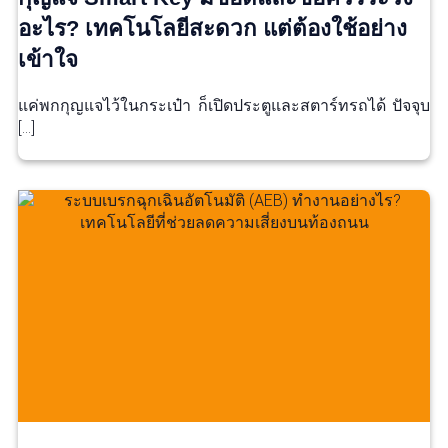
อะไร? เทคโนโลยีสะดวก แต่ต้องใช้อย่าง
เข้าใจ
แค่พกกุญแจไว้ในกระเป๋า ก็เปิดประตูและสตาร์ทรถได้ ปัจจุบ
[…]