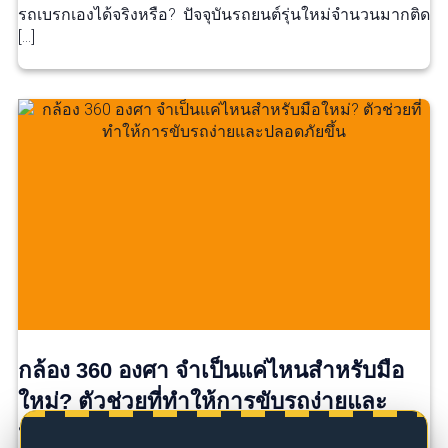
รถเบรกเองได้จริงหรือ? ปัจจุบันรถยนต์รุ่นใหม่จำนวนมากติด
[…]
กล้อง 360 องศา จำเป็นแค่ไหนสำหรับมือ
ใหม่? ตัวช่วยที่ทำให้การขับรถง่ายและ
ปลอดภัยขึ้น