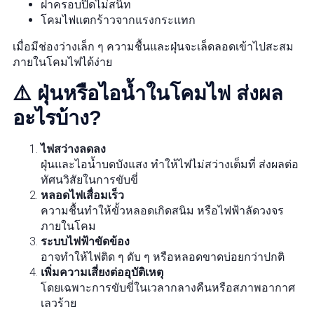
ฝาครอบปิดไม่สนิท
โคมไฟแตกร้าวจากแรงกระแทก
เมื่อมีช่องว่างเล็ก ๆ ความชื้นและฝุ่นจะเล็ดลอดเข้าไปสะสม
ภายในโคมไฟได้ง่าย
⚠️ ฝุ่นหรือไอน้ำในโคมไฟ ส่งผล
อะไรบ้าง?
ไฟสว่างลดลง
ฝุ่นและไอน้ำบดบังแสง ทำให้ไฟไม่สว่างเต็มที่ ส่งผลต่อ
ทัศนวิสัยในการขับขี่
หลอดไฟเสื่อมเร็ว
ความชื้นทำให้ขั้วหลอดเกิดสนิม หรือไฟฟ้าลัดวงจร
ภายในโคม
ระบบไฟฟ้าขัดข้อง
อาจทำให้ไฟติด ๆ ดับ ๆ หรือหลอดขาดบ่อยกว่าปกติ
เพิ่มความเสี่ยงต่ออุบัติเหตุ
โดยเฉพาะการขับขี่ในเวลากลางคืนหรือสภาพอากาศ
เลวร้าย