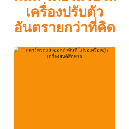
เครื่องปรับตัว
อันตรายกว่าที่คิด