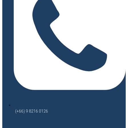
(+66) 9 8216 0126