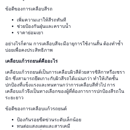
ข้อดีของการเคลือบสีรถ
เพิ่มความเงาให้สีรถทันที
ช่วยป้องกันฝุ่นและคราบน้ำ
ราคาย่อมเยา
อย่างไรก็ตาม การเคลือบสีจะมีอายุการใช้งานสั้น ต้องทำซ้ำ
บ่อยเพื่อคงประสิทธิภาพ
เคลือบแก้วรถยนต์คืออะไร
เคลือบแก้วรถยนต์เป็นการเคลือบผิวสีด้วยสารซิลิกาหรือเซรา
มิก ซึ่งสามารถยึดเกาะกับผิวสีรถได้แน่นกว่า ทำให้เกิดชั้น
ปกป้องที่แข็งแรงและทนทานกว่าการเคลือบสีทั่วไป การ
เคลือบแก้วจึงเป็นทางเลือกของผู้ที่ต้องการการปกป้องสีรถใน
ระยะยาว
ข้อดีของการเคลือบแก้วรถยนต์
ป้องกันรอยขีดข่วนระดับเล็กน้อย
ทนต่อแสงแดดและสารเคมี