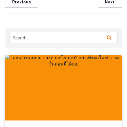
Previous
Next