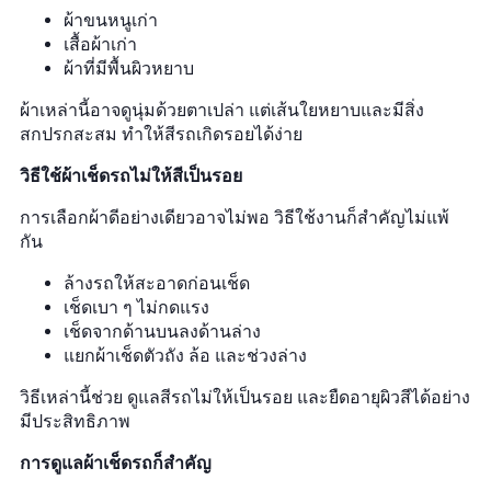
ผ้าขนหนูเก่า
เสื้อผ้าเก่า
ผ้าที่มีพื้นผิวหยาบ
ผ้าเหล่านี้อาจดูนุ่มด้วยตาเปล่า แต่เส้นใยหยาบและมีสิ่ง
สกปรกสะสม ทำให้สีรถเกิดรอยได้ง่าย
วิธีใช้ผ้าเช็ดรถไม่ให้สีเป็นรอย
การเลือกผ้าดีอย่างเดียวอาจไม่พอ วิธีใช้งานก็สำคัญไม่แพ้
กัน
ล้างรถให้สะอาดก่อนเช็ด
เช็ดเบา ๆ ไม่กดแรง
เช็ดจากด้านบนลงด้านล่าง
แยกผ้าเช็ดตัวถัง ล้อ และช่วงล่าง
วิธีเหล่านี้ช่วย ดูแลสีรถไม่ให้เป็นรอย และยืดอายุผิวสีได้อย่าง
มีประสิทธิภาพ
การดูแลผ้าเช็ดรถก็สำคัญ