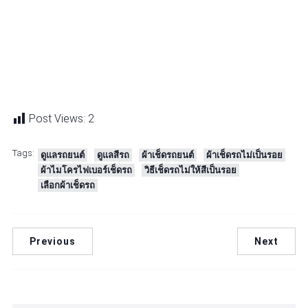
Post Views:
2
Tags:
ดูแลรถยนต์
ดูแลสีรถ
ผ้าเช็ดรถยนต์
ผ้าเช็ดรถไม่เป็นรอย
ผ้าไมโครไฟเบอร์เช็ดรถ
วิธีเช็ดรถไม่ให้สีเป็นรอย
เลือกผ้าเช็ดรถ
Previous
Next