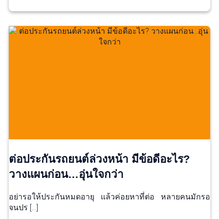
ต่อประกันรถยนต์ล่วงหน้า มีข้อดีอะไร?
วางแผนก่อน…อุ่นใจกว่า
อย่ารอให้ประกันหมดอายุ แล้วค่อยหาที่ต่อ หลายคนมักรอ
จนปร […]