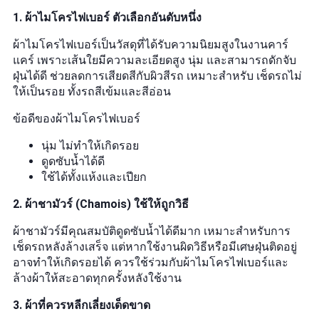
1. ผ้าไมโครไฟเบอร์ ตัวเลือกอันดับหนึ่ง
ผ้าไมโครไฟเบอร์เป็นวัสดุที่ได้รับความนิยมสูงในงานคาร์
แคร์ เพราะเส้นใยมีความละเอียดสูง นุ่ม และสามารถดักจับ
ฝุ่นได้ดี ช่วยลดการเสียดสีกับผิวสีรถ เหมาะสำหรับ เช็ดรถไม่
ให้เป็นรอย ทั้งรถสีเข้มและสีอ่อน
ข้อดีของผ้าไมโครไฟเบอร์
นุ่ม ไม่ทำให้เกิดรอย
ดูดซับน้ำได้ดี
ใช้ได้ทั้งแห้งและเปียก
2. ผ้าชามัวร์ (Chamois) ใช้ให้ถูกวิธี
ผ้าชามัวร์มีคุณสมบัติดูดซับน้ำได้ดีมาก เหมาะสำหรับการ
เช็ดรถหลังล้างเสร็จ แต่หากใช้งานผิดวิธีหรือมีเศษฝุ่นติดอยู่
อาจทำให้เกิดรอยได้ ควรใช้ร่วมกับผ้าไมโครไฟเบอร์และ
ล้างผ้าให้สะอาดทุกครั้งหลังใช้งาน
3. ผ้าที่ควรหลีกเลี่ยงเด็ดขาด