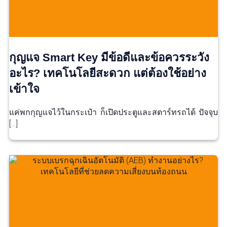
กุญแจ Smart Key มีข้อดีและข้อควรระวัง
อะไร? เทคโนโลยีสะดวก แต่ต้องใช้อย่าง
เข้าใจ
แค่พกกุญแจไว้ในกระเป๋า ก็เปิดประตูและสตาร์ทรถได้ ปัจจุบ
[…]