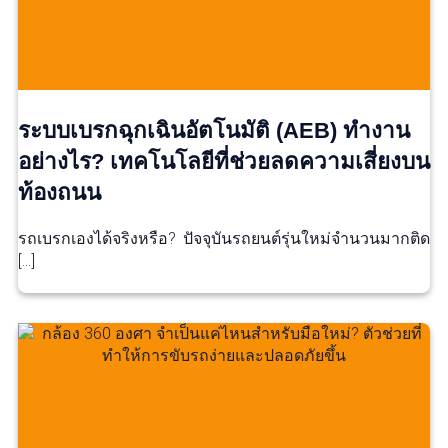
ระบบเบรกฉุกเฉินอัตโนมัติ (AEB) ทำงาน
อย่างไร? เทคโนโลยีที่ช่วยลดความเสี่ยงบน
ท้องถนน
รถเบรกเองได้จริงหรือ? ปัจจุบันรถยนต์รุ่นใหม่จำนวนมากติด
[…]