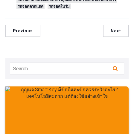
รถจอดตากแดด
รถจอดในร่ม
Previous
Next