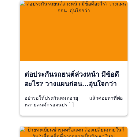
ต่อประกันรถยนต์ล่วงหน้า มีข้อดี
อะไร? วางแผนก่อน…อุ่นใจกว่า
อย่ารอให้ประกันหมดอายุ แล้วค่อยหาที่ต่อ
หลายคนมักรอจนปร […]