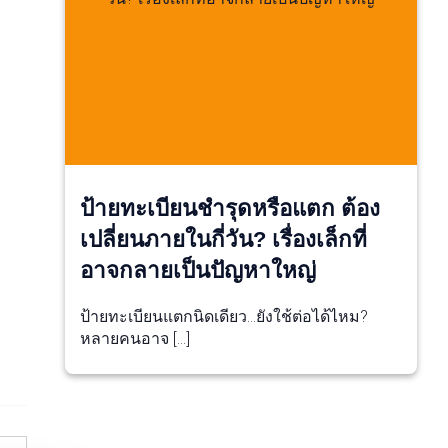
ป้ายทะเบียนชำรุดหรือแตก ต้อง
เปลี่ยนภายในกี่วัน? เรื่องเล็กที่
อาจกลายเป็นปัญหาใหญ่
ป้ายทะเบียนแตกนิดเดียว…ยังใช้ต่อได้ไหม?
หลายคนอาจ […]