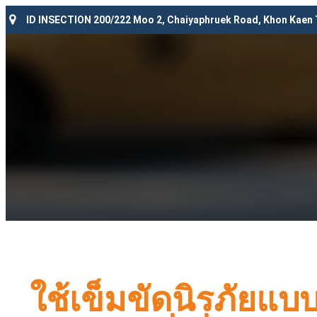
ID INSECTION 200/222 Moo 2, Chaiyaphruek Road, Khon Kaen
ใช้เข็มขัดนิรภัยแ