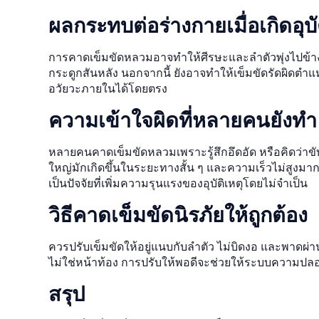
ผลกระทบต่อร่างกายเมื่อเกิดอุบั
การคาดเข็มขัดหลวมอาจทำให้ศีรษะและลำตัวพุ่งไปข้างห
กระดูกสันหลัง นอกจากนี้ ยังอาจทำให้เข็มขัดรัดผิดตำแ
อวัยวะภายในได้โดยตรง
ความเข้าใจผิดที่หลายคนยังทำ
หลายคนคาดเข็มขัดหลวมเพราะรู้สึกอึดอัด หรือคิดว่าขับร
ใหญ่มักเกิดขึ้นในระยะทางสั้น ๆ และความเร็วไม่สูงมาก
เป็นปัจจัยที่เพิ่มความรุนแรงของอุบัติเหตุโดยไม่จำเป็น
วิธีคาดเข็มขัดนิรภัยให้ถูกต้อง
ควรปรับเข็มขัดให้อยู่แนบกับลำตัว ไม่บิดงอ และพาดผ่
ไม่ใช่หน้าท้อง การปรับให้พอดีจะช่วยให้ระบบความปลอ
สรุป