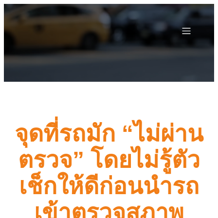
จุดที่รถมัก “ไม่ผ่าน
ตรวจ” โดยไม่รู้ตัว
เช็กให้ดีก่อนนำรถ
เข้าตรวจสภาพ