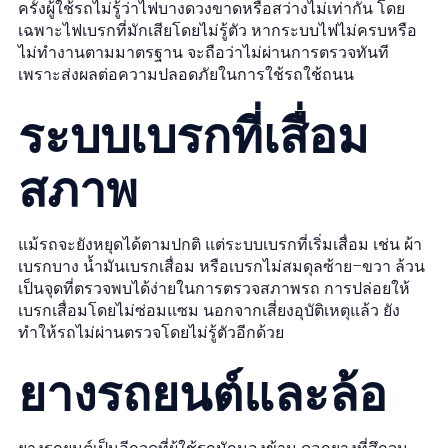
ครั้งผู้ใช้รถไม่รู้ว่าไฟบางดวงขาดหรือสว่างไม่เท่ากัน โดย
เฉพาะไฟเบรกที่มักเสียโดยไม่รู้ตัว หากระบบไฟไม่ครบหรือ
ไม่ทำงานตามมาตรฐาน จะถือว่าไม่ผ่านการตรวจทันที
เพราะส่งผลต่อความปลอดภัยในการใช้รถใช้ถนน
ระบบเบรกที่เสื่อม
สภาพ
แม้รถจะยังหยุดได้ตามปกติ แต่ระบบเบรกที่เริ่มเสื่อม เช่น ผ้า
เบรกบาง น้ำมันเบรกเสื่อม หรือเบรกไม่สมดุลซ้าย–ขวา ล้วน
เป็นจุดที่ตรวจพบได้ง่ายในการตรวจสภาพรถ การปล่อยให้
เบรกเสื่อมโดยไม่ซ่อมแซม นอกจากเสี่ยงอุบัติเหตุแล้ว ยัง
ทำให้รถไม่ผ่านตรวจโดยไม่รู้ตัวอีกด้วย
ยางรถยนต์และล้อ