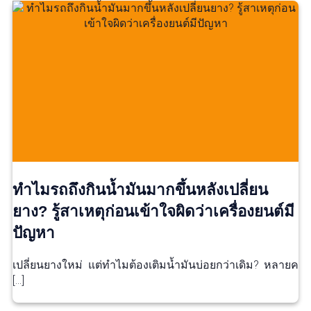
ทำไมรถถึงกินน้ำมันมากขึ้นหลังเปลี่ยน
ยาง? รู้สาเหตุก่อนเข้าใจผิดว่าเครื่องยนต์มี
ปัญหา
เปลี่ยนยางใหม่ แต่ทำไมต้องเติมน้ำมันบ่อยกว่าเดิม? หลายค
[…]