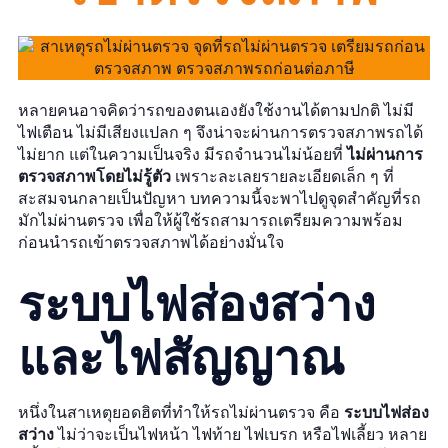
หลายคนอาจคิดว่ารถของตนเองยังใช้งานได้ตามปกติ ไม่มี
ไฟเตือน ไม่มีเสียงแปลก ๆ จึงน่าจะผ่านการตรวจสภาพรถได้
ไม่ยาก แต่ในความเป็นจริง มีรถจำนวนไม่น้อยที่
ไม่ผ่านการ
ตรวจสภาพโดยไม่รู้ตัว
เพราะละเลยรายละเอียดเล็ก ๆ ที่
สะสมจนกลายเป็นปัญหา บทความนี้จะพาไปดูจุดสำคัญที่รถ
มักไม่ผ่านตรวจ เพื่อให้ผู้ใช้รถสามารถเตรียมความพร้อม
ก่อนนำรถเข้าตรวจสภาพได้อย่างมั่นใจ
ระบบไฟส่องสว่าง
และไฟสัญญาณ
หนึ่งในสาเหตุยอดฮิตที่ทำให้รถไม่ผ่านตรวจ คือ
ระบบไฟส่อง
สว่าง
ไม่ว่าจะเป็นไฟหน้า ไฟท้าย ไฟเบรก หรือไฟเลี้ยว หลาย