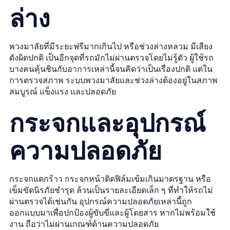
ล่าง
พวงมาลัยที่มีระยะฟรีมากเกินไป หรือช่วงล่างหลวม มีเสียง
ดังผิดปกติ เป็นอีกจุดที่รถมักไม่ผ่านตรวจโดยไม่รู้ตัว ผู้ใช้รถ
บางคนคุ้นชินกับอาการเหล่านี้จนคิดว่าเป็นเรื่องปกติ แต่ใน
การตรวจสภาพ ระบบพวงมาลัยและช่วงล่างต้องอยู่ในสภาพ
สมบูรณ์ แข็งแรง และปลอดภัย
กระจกและอุปกรณ์
ความปลอดภัย
กระจกแตกร้าว กระจกหน้าติดฟิล์มเข้มเกินมาตรฐาน หรือ
เข็มขัดนิรภัยชำรุด ล้วนเป็นรายละเอียดเล็ก ๆ ที่ทำให้รถไม่
ผ่านตรวจได้เช่นกัน อุปกรณ์ความปลอดภัยเหล่านี้ถูก
ออกแบบมาเพื่อปกป้องผู้ขับขี่และผู้โดยสาร หากไม่พร้อมใช้
งาน ถือว่าไม่ผ่านเกณฑ์ด้านความปลอดภัย