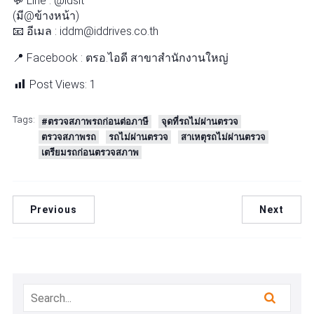
💬 Line : @idsit
(มี@ข้างหน้า)
📧 อีเมล : iddm@iddrives.co.th
📍 Facebook : ตรอ.ไอดี สาขาสำนักงานใหญ่
Post Views:
1
Tags:
#ตรวจสภาพรถก่อนต่อภาษี
จุดที่รถไม่ผ่านตรวจ
ตรวจสภาพรถ
รถไม่ผ่านตรวจ
สาเหตุรถไม่ผ่านตรวจ
เตรียมรถก่อนตรวจสภาพ
Previous
Next