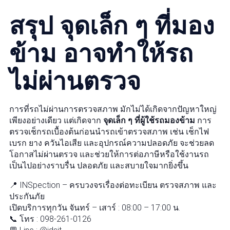
สรุป จุดเล็ก ๆ ที่มอง
ข้าม อาจทำให้รถ
ไม่ผ่านตรวจ
การที่รถไม่ผ่านการตรวจสภาพ มักไม่ได้เกิดจากปัญหาใหญ่
เพียงอย่างเดียว แต่เกิดจาก
จุดเล็ก ๆ ที่ผู้ใช้รถมองข้าม
การ
ตรวจเช็กรถเบื้องต้นก่อนนำรถเข้าตรวจสภาพ เช่น เช็กไฟ
เบรก ยาง ควันไอเสีย และอุปกรณ์ความปลอดภัย จะช่วยลด
โอกาสไม่ผ่านตรวจ และช่วยให้การต่อภาษีหรือใช้งานรถ
เป็นไปอย่างราบรื่น ปลอดภัย และสบายใจมากยิ่งขึ้น
📍 INSpection – ครบวงจรเรื่องต่อทะเบียน ตรวจสภาพ และ
ประกันภัย
เปิดบริการทุกวัน จันทร์ – เสาร์ : 08:00 – 17:00 น.
📞 โทร : 098-261-0126