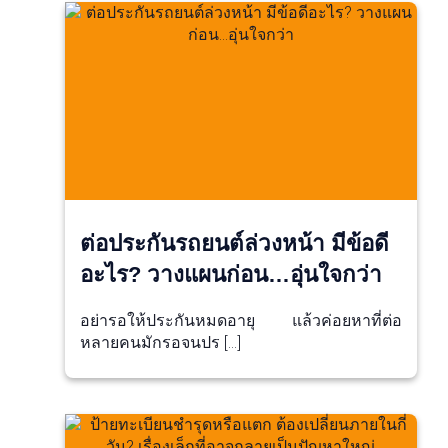
ต่อประกันรถยนต์ล่วงหน้า มีข้อดี
อะไร? วางแผนก่อน…อุ่นใจกว่า
อย่ารอให้ประกันหมดอายุ แล้วค่อยหาที่ต่อ
หลายคนมักรอจนปร […]