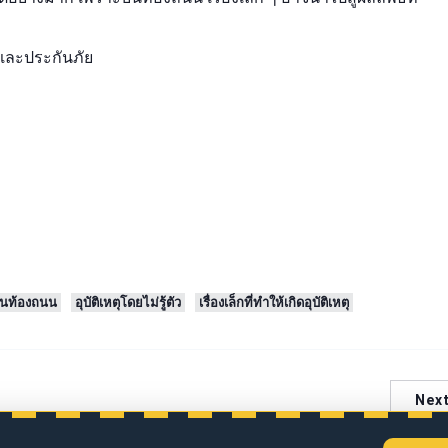
และประกันภัย
บนท้องถนน
อุบัติเหตุโดยไม่รู้ตัว
เรื่องเล็กที่ทำให้เกิดอุบัติเหตุ
Nex