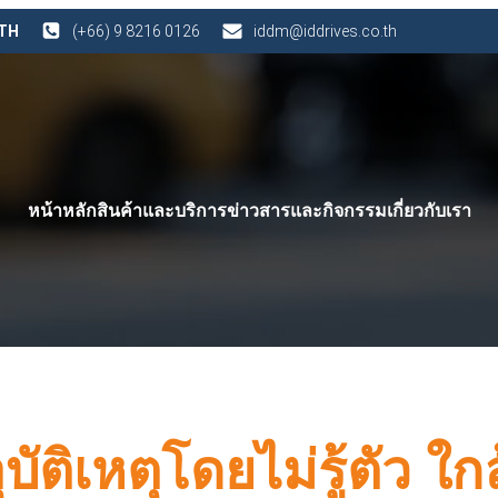
 TH
(+66) 9 8216 0126
iddm@iddrives.co.th
หน้าหลัก
สินค้าและบริการ
ข่าวสารและกิจกรรม
เกี่ยวกับเรา
ุบัติเหตุโดยไม่รู้ตัว ใกล