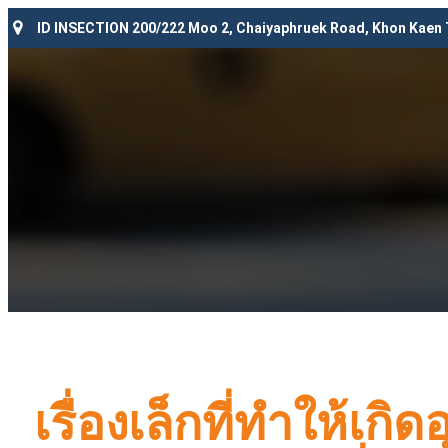
ID INSECTION 200/222 Moo 2, Chaiyaphruek Road, Khon Kaen
เรื่องเล็กที่ทำให้เกิดอ