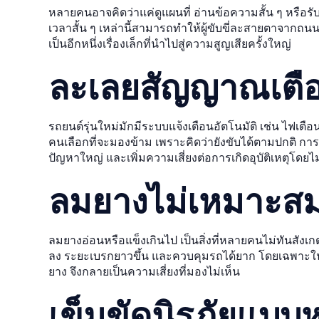
หลายคนอาจคิดว่าแค่ดูแผนที่ อ่านข้อความสั้น ๆ หรือรับ
เวลาสั้น ๆ เหล่านี้สามารถทำให้ผู้ขับขี่ละสายตาจากถนน
เป็นอีกหนึ่งเรื่องเล็กที่นำไปสู่ความสูญเสียครั้งใหญ่
ละเลยสัญญาณเตื
รถยนต์รุ่นใหม่มักมีระบบแจ้งเตือนอัตโนมัติ เช่น ไฟเตือ
คนเลือกที่จะมองข้าม เพราะคิดว่ายังขับได้ตามปกติ ก
ปัญหาใหญ่ และเพิ่มความเสี่ยงต่อการเกิดอุบัติเหตุโดยไม่ร
ลมยางไม่เหมาะสมแ
ลมยางอ่อนหรือแข็งเกินไป เป็นสิ่งที่หลายคนไม่ทันสั
ลง ระยะเบรกยาวขึ้น และควบคุมรถได้ยาก โดยเฉพาะในสภ
ยาง จึงกลายเป็นความเสี่ยงที่มองไม่เห็น
เข็มขัดนิรภัยแบบ