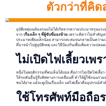
ตัวกว่าที่ค
อุบัติเหตุบนท้องถนนไม่ได้เกิดจากความประมาทรุนแรงหร
จาก
เรื่องเล็ก ๆ ที่ผู้ขับขี่มองข้าม
เพราะคิดว่าไม่สำคัญห
ประมาทเพียงเล็กน้อย สามารถสะสมจนกลายเป็นความเสี่ยง
ที่อาจนำไปสู่อุบัติเหตุ และวิธีป้องกันเพื่อเพิ่มความปลอ
ไม่เปิดไฟเลี้ยวเพ
หนึ่งในพฤติกรรมที่พบเห็นได้บ่อย คือการไม่เปิดไฟเลี้
ให้รถคันอื่นรู้ถึงทิศทางการเคลื่อนที่ ทำให้ผู้ใช้ถนนร
ชนได้ง่าย แม้จะดูเป็นเรื่องเล็ก แต่ไฟเลี้ยวคืออุปกรณ์สำ
ใช้โทรศัพท์มือถือ