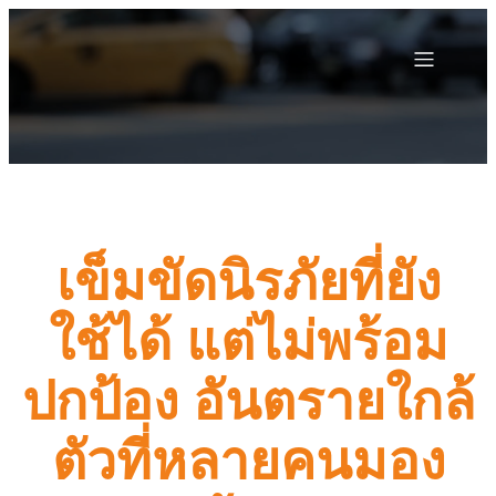
เข็มขัดนิรภัยที่ยัง
ใช้ได้ แต่ไม่พร้อม
ปกป้อง อันตรายใกล้
ตัวที่หลายคนมอง