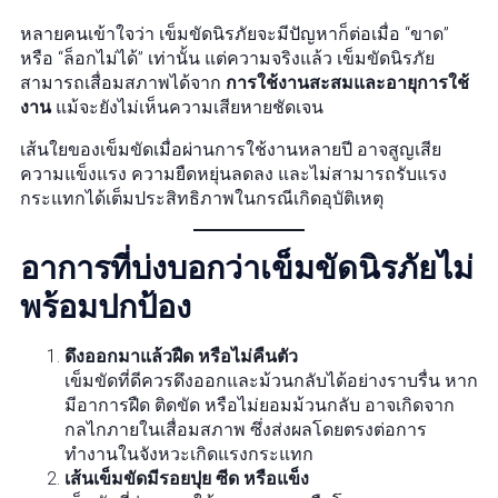
หลายคนเข้าใจว่า เข็มขัดนิรภัยจะมีปัญหาก็ต่อเมื่อ “ขาด”
หรือ “ล็อกไม่ได้” เท่านั้น แต่ความจริงแล้ว เข็มขัดนิรภัย
สามารถเสื่อมสภาพได้จาก
การใช้งานสะสมและอายุการใช้
งาน
แม้จะยังไม่เห็นความเสียหายชัดเจน
เส้นใยของเข็มขัดเมื่อผ่านการใช้งานหลายปี อาจสูญเสีย
ความแข็งแรง ความยืดหยุ่นลดลง และไม่สามารถรับแรง
กระแทกได้เต็มประสิทธิภาพในกรณีเกิดอุบัติเหตุ
อาการที่บ่งบอกว่าเข็มขัดนิรภัยไม่
พร้อมปกป้อง
ดึงออกมาแล้วฝืด หรือไม่คืนตัว
เข็มขัดที่ดีควรดึงออกและม้วนกลับได้อย่างราบรื่น หาก
มีอาการฝืด ติดขัด หรือไม่ยอมม้วนกลับ อาจเกิดจาก
กลไกภายในเสื่อมสภาพ ซึ่งส่งผลโดยตรงต่อการ
ทำงานในจังหวะเกิดแรงกระแทก
เส้นเข็มขัดมีรอยปุย ซีด หรือแข็ง