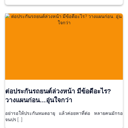
ต่อประกันรถยนต์ล่วงหน้า มีข้อดีอะไร?
วางแผนก่อน…อุ่นใจกว่า
อย่ารอให้ประกันหมดอายุ แล้วค่อยหาที่ต่อ หลายคนมักรอ
จนปร […]