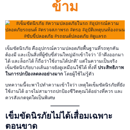
ข้าม
เข็มขัดนิรภัย คืออุปกรณ์ความปลอดภัยพื้นฐานที่รถทุกคัน
ต้องมี และเป็นสิ่งที่ผู้ขับขี่ส่วนใหญ่มักเข้าใจว่า “ถ้าดึงออกมา
ได้ และล็อกได้ ก็ถือว่าใช้งานได้ปกติ” แต่ในความเป็นจริง
เข็มขัดนิรภัยบางเส้นอาจยังดูเหมือนใช้ได้ ทั้งที่
ประสิทธิภาพ
ในการปกป้องลดลงอย่างมาก
โดยผู้ใช้ไม่รู้ตัว
บทความนี้จะพาไปทำความเข้าใจว่า เหตุใดเข็มขัดนิรภัยที่ยัง
ใช้งานได้ อาจไม่สามารถปกป้องชีวิตคุณได้อย่างที่ควร และ
ควรสังเกตจุดใดเป็นพิเศษ
เข็มขัดนิรภัยไม่ได้เสื่อมเฉพาะ
ตอนขาด