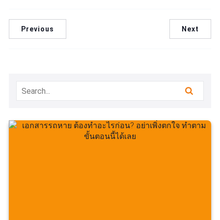
Previous
Next