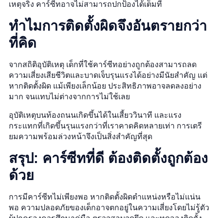
เหตุจริง คาร์ซีทอาจไม่สามารถปกป้องได้เต็มที่
ทำไมการติดตั้งผิดจึงอันตรายกว่า
ที่คิด
จากสถิติอุบัติเหตุ เด็กที่ใช้คาร์ซีทอย่างถูกต้องสามารถลด
ความเสี่ยงเสียชีวิตและบาดเจ็บรุนแรงได้อย่างมีนัยสำคัญ แต่
หากติดตั้งผิด แม้เพียงเล็กน้อย ประสิทธิภาพอาจลดลงอย่าง
มาก จนแทบไม่ต่างจากการไม่ใช้เลย
อุบัติเหตุบนท้องถนนเกิดขึ้นได้ในเสี้ยววินาที และแรง
กระแทกที่เกิดขึ้นรุนแรงกว่าที่เราคาดคิดหลายเท่า การเตรี
ยมความพร้อมล่วงหน้าจึงเป็นสิ่งสำคัญที่สุด
สรุป: คาร์ซีทที่ดี ต้องติดตั้งถูกต้อง
ด้วย
การมีคาร์ซีทไม่เพียงพอ หากติดตั้งผิดตำแหน่งหรือไม่แน่น
พอ ความปลอดภัยของเด็กอาจตกอยู่ในความเสี่ยงโดยไม่รู้ตัว