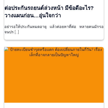
ต่อประกันรถยนต์ล่วงหน้า มีข้อดีอะไร?
วางแผนก่อน…อุ่นใจกว่า
อย่ารอให้ประกันหมดอายุ แล้วค่อยหาที่ต่อ หลายคนมักรอ
จนปร […]