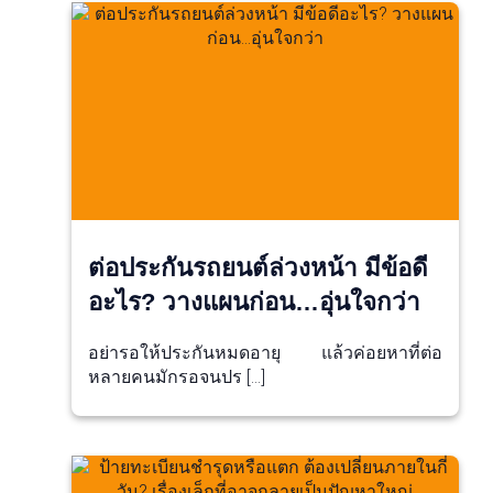
ต่อประกันรถยนต์ล่วงหน้า มีข้อดี
อะไร? วางแผนก่อน…อุ่นใจกว่า
อย่ารอให้ประกันหมดอายุ แล้วค่อยหาที่ต่อ
หลายคนมักรอจนปร […]