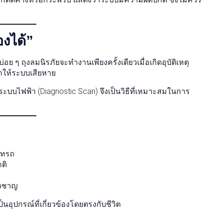
องได้”
ๆ ถุงลมนิรภัยจะทำงานเพียงครั้งเดียวเมื่อเกิดอุบัติเหตุ
ทำให้ระบบเสียหาย
บบไฟฟ้า (Diagnostic Scan) จึงเป็นวิธีที่เหมาะสมในการ
์ทรถ
ติ
ยวชาญ
อุปกรณ์ที่เกี่ยวข้องโดยตรงกับชีวิต