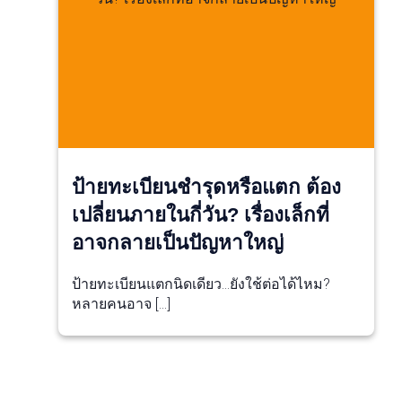
ป้ายทะเบียนชำรุดหรือแตก ต้อง
เปลี่ยนภายในกี่วัน? เรื่องเล็กที่
อาจกลายเป็นปัญหาใหญ่
ป้ายทะเบียนแตกนิดเดียว…ยังใช้ต่อได้ไหม?
หลายคนอาจ […]