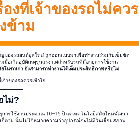
่องที่เจ้าของรถไม่ควร
งข้าม
ัญของรถยนต์ยุคใหม่ ถูกออกแบบมาเพื่อทำงานร่วมกับเข็มขัด
ื่อเกิดอุบัติเหตุรุนแรง แต่สำหรับรถที่มีอายุการใช้งาน
ภัยในรถเก่า ยังสามารถทำงานได้เต็มประสิทธิภาพหรือไม่
ยที่เจ้าของรถควรเข้าใจ
อไม่?
ีอายุการใช้งานประมาณ 10–15 ปี แต่เทคโนโลยีสมัยใหม่พัฒนา
ไรก็ตาม นั่นไม่ได้หมายความว่าอุปกรณ์จะไม่มีวันเสื่อมสภาพ