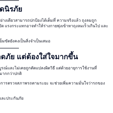
ดนิรภัย
อย่างเดียวสามารถปกป้องได้เต็มที่ ความจริงแล้ว ถุงลมถูก
ัด แรงกระแทกอาจทำให้ร่างกายพุ่งเข้าหาถุงลมเร็วเกินไป และ
็มขัดยังคงเป็นสิ่งจำเป็นเสมอ
อดภัย แต่ต้องใส่ใจมากขึ้น
์และไม่เคยถูกดัดแปลงผิดวิธี แต่ด้วยอายุการใช้งานที่
มากกว่าปกติ
งการตรวจสภาพรถตามระยะ จะช่วยเพิ่มความมั่นใจว่ารถของ
และประกันภัย