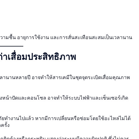
วามชื้น อายุการใช้งาน และการสั่นสะเทือนสะสมเป็นเวลานาน
ก่าเสื่อมประสิทธิภาพ
วลานานหลายปี อาจทำให้สารเคมีในชุดจุดระเบิดเสื่อมคุณภาพ
งหน้าปัดและคอนโซล อาจทำให้ระบบไฟฟ้าและเซ็นเซอร์เกิด
ัยทำงานไปแล้ว หากมีการเปลี่ยนหรือซ่อมโดยใช้อะไหล่ไม่ได้
ครั้ง
ติดค้างหรือกระพริบ แสดงว่าระบบมีความผิดปกติ ซึ่งไม่ควร