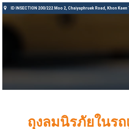
ID INSECTION 200/222 Moo 2, Chaiyaphruek Road, Khon Kaen
ถุงลมนิรภัยในรถเ