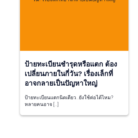
ป้ายทะเบียนชำรุดหรือแตก ต้อง
เปลี่ยนภายในกี่วัน? เรื่องเล็กที่
อาจกลายเป็นปัญหาใหญ่
ป้ายทะเบียนแตกนิดเดียว…ยังใช้ต่อได้ไหม?
หลายคนอาจ […]