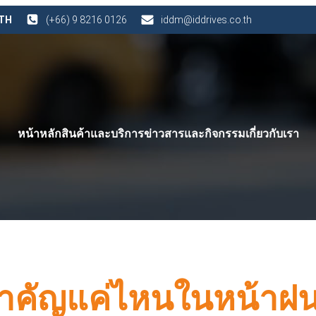
 TH
(+66) 9 8216 0126
iddm@iddrives.co.th
หน้าหลัก
สินค้าและบริการ
ข่าวสารและกิจกรรม
เกี่ยวกับเรา
สำคัญแค่ไหนในหน้าฝ