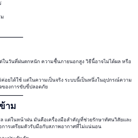
่
สม
่ในวันที่ฝนตกหนัก ความชื้นภายนอกสูง วิธีนี้อาจไม่ได้ผล หรือ
่ค่อยได้ใช้ แต่ในความเป็นจริง ระบบนี้เป็นหนึ่งในอุปกรณ์ความ
วใจของการขับขี่ปลอดภัย
ข้าม
 แต่ในหน้าฝน มันคือเครื่องมือสำคัญที่ช่วยรักษาทัศนวิสัยและ
การเตรียมตัวรับมือกับสภาพอากาศที่ไม่แน่นอน