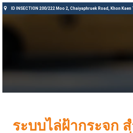
ID INSECTION 200/222 Moo 2, Chaiyaphruek Road, Khon Kaen
ระบบไล่ฝ้ากระจก 