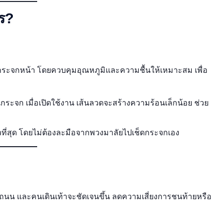
ร?
ระจกหน้า โดยควบคุมอุณหภูมิและความชื้นให้เหมาะสม เพื่อ
ในกระจก เมื่อเปิดใช้งาน เส้นลวดจะสร้างความร้อนเล็กน้อย ช่วย
็วที่สุด โดยไม่ต้องละมือจากพวงมาลัยไปเช็ดกระจกเอง
นถนน และคนเดินเท้าจะชัดเจนขึ้น ลดความเสี่ยงการชนท้ายหรือ