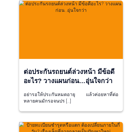
ต่อประกันรถยนต์ล่วงหน้า มีข้อดี
อะไร? วางแผนก่อน…อุ่นใจกว่า
อย่ารอให้ประกันหมดอายุ แล้วค่อยหาที่ต่อ
หลายคนมักรอจนปร […]