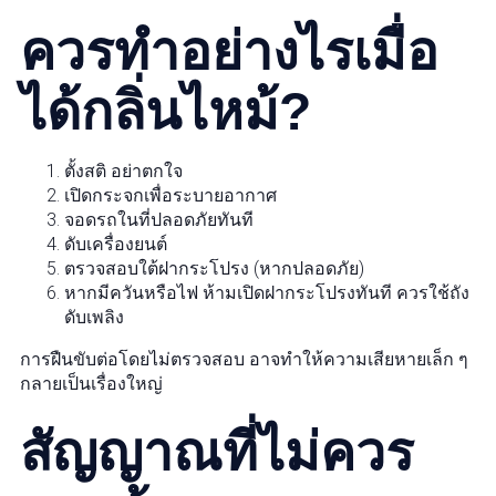
ควรทำอย่างไรเมื่อ
ได้กลิ่นไหม้?
ตั้งสติ อย่าตกใจ
เปิดกระจกเพื่อระบายอากาศ
จอดรถในที่ปลอดภัยทันที
ดับเครื่องยนต์
ตรวจสอบใต้ฝากระโปรง (หากปลอดภัย)
หากมีควันหรือไฟ ห้ามเปิดฝากระโปรงทันที ควรใช้ถัง
ดับเพลิง
การฝืนขับต่อโดยไม่ตรวจสอบ อาจทำให้ความเสียหายเล็ก ๆ
กลายเป็นเรื่องใหญ่
สัญญาณที่ไม่ควร