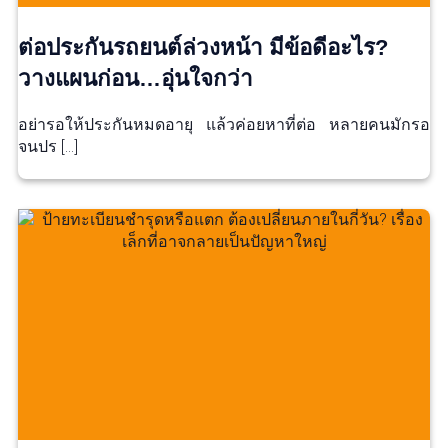
ต่อประกันรถยนต์ล่วงหน้า มีข้อดีอะไร?
วางแผนก่อน…อุ่นใจกว่า
อย่ารอให้ประกันหมดอายุ แล้วค่อยหาที่ต่อ หลายคนมักรอ
จนปร […]