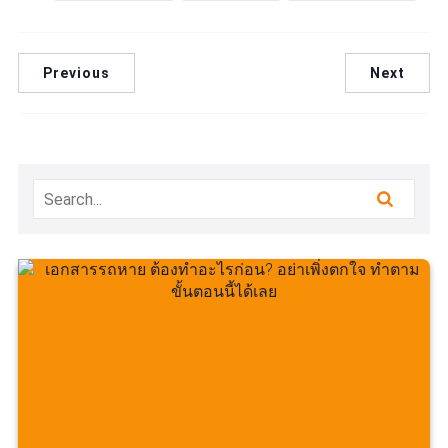
Previous
Next