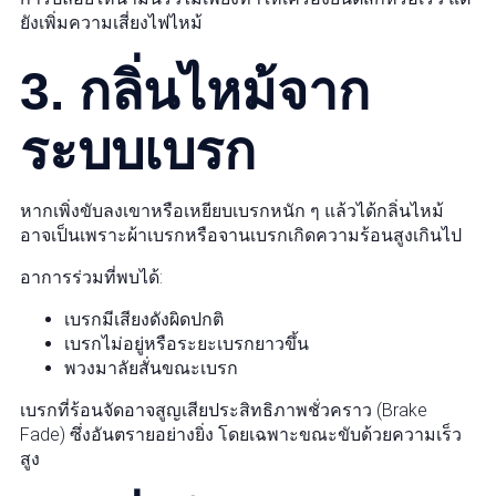
ยังเพิ่มความเสี่ยงไฟไหม้
3. กลิ่นไหม้จาก
ระบบเบรก
หากเพิ่งขับลงเขาหรือเหยียบเบรกหนัก ๆ แล้วได้กลิ่นไหม้
อาจเป็นเพราะผ้าเบรกหรือจานเบรกเกิดความร้อนสูงเกินไป
อาการร่วมที่พบได้:
เบรกมีเสียงดังผิดปกติ
เบรกไม่อยู่หรือระยะเบรกยาวขึ้น
พวงมาลัยสั่นขณะเบรก
เบรกที่ร้อนจัดอาจสูญเสียประสิทธิภาพชั่วคราว (Brake
Fade) ซึ่งอันตรายอย่างยิ่ง โดยเฉพาะขณะขับด้วยความเร็ว
สูง