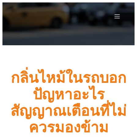
กลิ่นไหม้ในรถบอก
ปัญหาอะไร
สัญญาณเตือนที่ไม่
ควรมองข้าม