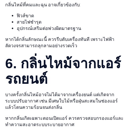
กลิ่นไหม้ที่คมและฉุน อาจเกี่ยวข้องกับ:
ฟิวส์ขาด
สายไฟชำรุด
อุปกรณ์เสริมต่อพ่วงผิดมาตรฐาน
หากได้กลิ่นลักษณะนี้ ควรรีบดับเครื่องทันที เพราะไฟฟ้า
ลัดวงจรสามารถลุกลามอย่างรวดเร็ว
6. กลิ่นไหม้จากแอร์
รถยนต์
บางครั้งกลิ่นไหม้อาจไม่ได้มาจากเครื่องยนต์ แต่เกิดจาก
ระบบปรับอากาศ เช่น มีเศษใบไม้หรือฝุ่นสะสมในช่องแอร์
แล้วโดนความร้อนจนส่งกลิ่น
หากกลิ่นเกิดเฉพาะตอนเปิดแอร์ ควรตรวจสอบกรองแอร์และ
ทำความสะอาดระบบระบายอากาศ