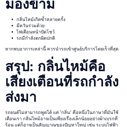
มองข้าม
กลิ่นไหม้เกิดซ้ำหลายครั้ง
มีควันร่วมด้วย
ไฟเตือนหน้าปัดโชว์
รถมีกำลังตกผิดปกติ
หากพบอาการเหล่านี้ ควรนำรถเข้าศูนย์บริการโดยเร็วที่สุด
สรุป: กลิ่นไหม้คือ
เสียงเตือนที่รถกำลัง
ส่งมา
รถยนต์ไม่สามารถพูดได้ แต่ “กลิ่น” คือหนึ่งในภาษาที่มันใช้
เตือนเรา กลิ่นไหม้อาจเป็นเพียงเรื่องเล็กน้อยอย่างผ้าเบรกที่
ร้อน แต่ก็อาจเป็นสัญญาณของปัญหาใหญ่ เช่น ระบบไฟฟ้า