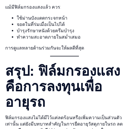
แม้มีฟิล์มกรองแสงแล้ว ควร:
ใช้ม่านบังแดดกระจกหน้า
จอดในที่ร่มเมื่อเป็นไปได้
บำรุงรักษาหนังด้วยครีมบำรุง
ทำความสะอาดภายในสม่ำเสมอ
การดูแลหลายด้านร่วมกันจะให้ผลดีที่สุด
สรุป: ฟิล์มกรองแสง
คือการลงทุนเพื่อ
อายุรถ
ฟิล์มกรองแสงไม่ได้มีไว้แค่ลดร้อนหรือเพิ่มความเป็นส่วนตัว
เท่านั้น แต่ยังมีบทบาทสำคัญในการยืดอายุวัสดุภายในรถ ลด