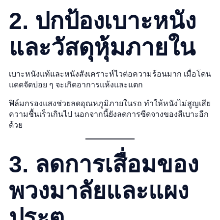
2. ปกป้องเบาะหนัง
และวัสดุหุ้มภายใน
เบาะหนังแท้และหนังสังเคราะห์ไวต่อความร้อนมาก เมื่อโดน
แดดจัดบ่อย ๆ จะเกิดอาการแห้งและแตก
ฟิล์มกรองแสงช่วยลดอุณหภูมิภายในรถ ทำให้หนังไม่สูญเสีย
ความชื้นเร็วเกินไป นอกจากนี้ยังลดการซีดจางของสีเบาะอีก
ด้วย
3. ลดการเสื่อมของ
พวงมาลัยและแผง
ประตู