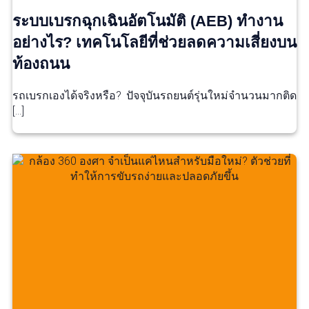
ระบบเบรกฉุกเฉินอัตโนมัติ (AEB) ทำงาน
อย่างไร? เทคโนโลยีที่ช่วยลดความเสี่ยงบน
ท้องถนน
รถเบรกเองได้จริงหรือ? ปัจจุบันรถยนต์รุ่นใหม่จำนวนมากติด
[…]