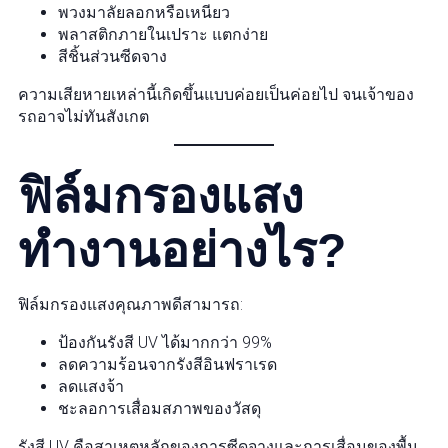
พวงมาลัยลอกหรือเหนียว
พลาสติกภายในเปราะ แตกง่าย
สีชิ้นส่วนซีดจาง
ความเสียหายเหล่านี้เกิดขึ้นแบบค่อยเป็นค่อยไป จนเจ้าของ
รถอาจไม่ทันสังเกต
ฟิล์มกรองแสง
ทำงานอย่างไร?
ฟิล์มกรองแสงคุณภาพดีสามารถ:
ป้องกันรังสี UV ได้มากกว่า 99%
ลดความร้อนจากรังสีอินฟราเรด
ลดแสงจ้า
ชะลอการเสื่อมสภาพของวัสดุ
รังสี UV คือสาเหตุหลักของการซีดจางและการเสื่อมของพื้น