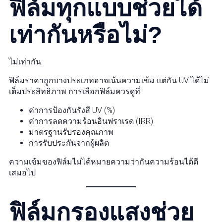
ฟิล์มทุกแบบช่วยได้
เท่ากันหรือไม่?
ไม่เท่ากัน
ฟิล์มราคาถูกบางประเภทอาจเน้นความเข้ม แต่กัน UV ได้ไม่
เต็มประสิทธิภาพ การเลือกฟิล์มควรดูที่:
ค่าการป้องกันรังสี UV (%)
ค่าการลดความร้อนอินฟราเรด (IRR)
มาตรฐานรับรองคุณภาพ
การรับประกันจากผู้ผลิต
ความเข้มของฟิล์มไม่ได้หมายความว่ากันความร้อนได้ดี
เสมอไป
ฟิล์มกรองแสงช่วย