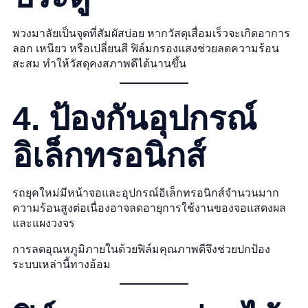
พวงมาลัยเป็นจุดที่สัมผัสบ่อย หากวัสดุเสื่อมเร็วจะเกิดอาการ
ลอก เหนียว หรือเปลี่ยนสี ฟิล์มกรองแสงช่วยลดความร้อน
สะสม ทำให้วัสดุคงสภาพดีได้นานขึ้น
4. ป้องกันอุปกรณ์
อิเล็กทรอนิกส์
รถยุคใหม่มีหน้าจอและอุปกรณ์อิเล็กทรอนิกส์จำนวนมาก
ความร้อนสูงต่อเนื่องอาจลดอายุการใช้งานของจอแสดงผล
และแผงวงจร
การลดอุณหภูมิภายในด้วยฟิล์มคุณภาพดีจึงช่วยปกป้อง
ระบบเหล่านี้ทางอ้อม