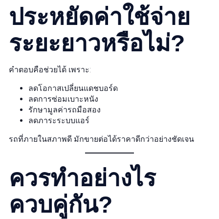
ประหยัดค่าใช้จ่าย
ระยะยาวหรือไม่?
คำตอบคือช่วยได้ เพราะ:
ลดโอกาสเปลี่ยนแดชบอร์ด
ลดการซ่อมเบาะหนัง
รักษามูลค่ารถมือสอง
ลดภาระระบบแอร์
รถที่ภายในสภาพดี มักขายต่อได้ราคาดีกว่าอย่างชัดเจน
ควรทำอย่างไร
ควบคู่กัน?