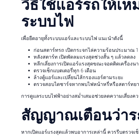
วิธีใช้แอร์รถให้
ระบบไฟ
เพื่อยืดอายุทั้งระบบแอร์และระบบไฟ แนะนำดังนี้
ก่อนสตาร์ทรถ เปิดกระจกไล่ความร้อนประมาณ 1
หลังสตาร์ท เปิดพัดลมแรงสุดช่วงสั้น ๆ แล้วลดลง
หลีกเลี่ยงการเปิดแอร์แรงสุดขณะจอดติดเครื่องน
ตรวจเช็กแบตเตอรี่ทุก 6 เดือน
ล้างตู้แอร์และเปลี่ยนไส้กรองแอร์ตามระยะ
ตรวจสอบไดชาร์จหากพบไฟหน้าหรี่หรือสตาร์ทย
การดูแลระบบไฟฟ้าอย่างสม่ำเสมอช่วยลดความเสี่ยงค
สัญญาณเตือนว่าระ
หากเปิดแอร์แรงสุดแล้วพบอาการเหล่านี้ ควรรีบตรวจเช