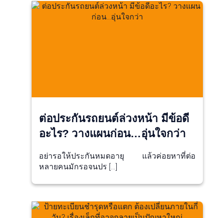
ต่อประกันรถยนต์ล่วงหน้า มีข้อดี
อะไร? วางแผนก่อน…อุ่นใจกว่า
อย่ารอให้ประกันหมดอายุ แล้วค่อยหาที่ต่อ
หลายคนมักรอจนปร […]