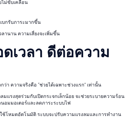
ยไม่ขับเคลื่อน
้องแบกรับภาระมากขึ้น
ลานาน ความเสี่ยงจะเพิ่มขึ้น
อดเวลา ดีต่อความ
ว่า ความจริงคือ “ช่วยได้เฉพาะช่วงแรก” เท่านั้น
ดลมแรงสุดร่วมกับเปิดกระจกเล็กน้อย จะช่วยระบายความร้อน
 เพื่อถนอมมอเตอร์และลดภาระระบบไฟ
 ควรใช้โหมดอัตโนมัติ ระบบจะปรับความแรงลมและการทำงาน