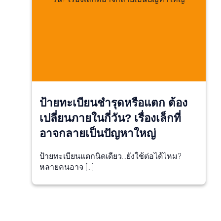
ป้ายทะเบียนชำรุดหรือแตก ต้อง
เปลี่ยนภายในกี่วัน? เรื่องเล็กที่
อาจกลายเป็นปัญหาใหญ่
ป้ายทะเบียนแตกนิดเดียว…ยังใช้ต่อได้ไหม?
หลายคนอาจ […]