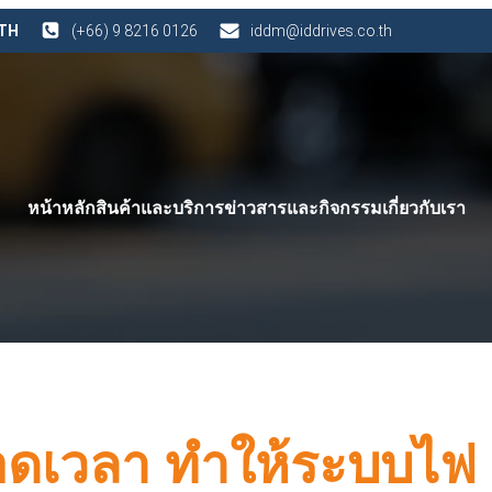
 TH
(+66) 9 8216 0126
iddm@iddrives.co.th
หน้าหลัก
สินค้าและบริการ
ข่าวสารและกิจกรรม
เกี่ยวกับเรา
ลอดเวลา ทำให้ระบบไฟ