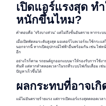
เปิดแอร์แรงสุด 
หนักขึ้นไหม?
คำตอบคือ “จริงบางส่วน” แต่ไม่ถึงขั้นอันตราย หากระ
เมื่อเปิดพัดลมระดับสูงสุด มอเตอร์โบลเวอร์จะใช้กระแส
นอกจากนี้ หากเปิดอุปกรณ์ไฟฟ้าอื่นพร้อมกัน เช่น ไฟหน้า
อีก
อย่างไรก็ตาม รถยนต์ถูกออกแบบมาให้รองรับการใช้งานล
ทันที แต่หากทำตลอดเวลาในรถที่ระบบไฟเริ่มเสื่อม เช่น 
ปัญหาเร็วขึ้นได้
ผลกระทบที่อาจเกิ
แม้ไม่อันตรายร้ายแรง แต่การเปิดแอร์แรงสุดตลอดเวลาอ