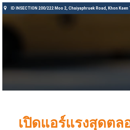
ID INSECTION 200/222 Moo 2, Chaiyaphruek Road, Khon Kaen
เปิดแอร์แรงสุดต