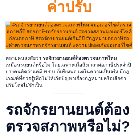
ค่าปรับ
หลายคนสงสัยว่า
รถจักรยานยนต์ต้องตรวจสภาพไหม
เหมือนรถยนต์หรือไม่ โดยเฉพาะเมื่อถึงเวลาต่อภาษีประจำปี
บางคนคิดว่าแค่มี พ.ร.บ. ก็เพียงพอ แต่ในความเป็นจริง มีกฎ
เกณฑ์ที่ควรรู้เพื่อไม่ให้เกิดปัญหาเรื่องกฎหมายหรือเสียค่า
ปรับโดยไม่จำเป็น
รถจักรยานยนต์ต้อง
ตรวจสภาพหรือไม่?