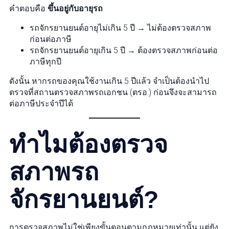
คำตอบคือ
ขึ้นอยู่กับอายุรถ
รถจักรยานยนต์อายุไม่เกิน 5 ปี → ไม่ต้องตรวจสภาพ
ก่อนต่อภาษี
รถจักรยานยนต์อายุเกิน 5 ปี → ต้องตรวจสภาพก่อนต่อ
ภาษีทุกปี
ดังนั้น หากรถของคุณใช้งานเกิน 5 ปีแล้ว จำเป็นต้องนำไป
ตรวจที่สถานตรวจสภาพรถเอกชน (ตรอ.) ก่อนจึงจะสามารถ
ต่อภาษีประจำปีได้
ทำไมต้องตรวจ
สภาพรถ
จักรยานยนต์?
การตรวจสภาพไม่ใช่เพียงขั้นตอนตามกฎหมายเท่านั้น แต่ยัง