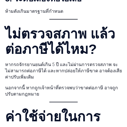
ห้ามดังเกินมาตรฐานที่กำหนด
ไม่ตรวจสภาพ แล้ว
ต่อภาษีได้ไหม?
หากรถจักรยานยนต์เกิน 5 ปี และไม่ผ่านการตรวจสภาพ จะ
ไม่สามารถต่อภาษีได้ และหากปล่อยให้ภาษีขาด อาจต้องเสีย
ค่าปรับเพิ่มเติม
นอกจากนี้ หากถูกเจ้าหน้าที่ตรวจพบว่าขาดต่อภาษี อาจถูก
ปรับตามกฎหมาย
ค่าใช้จ่ายในการ