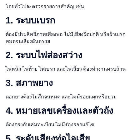
โดยทั่วไปจะตรวจรายการสำคัญ เช่น
1. ระบบเบรก
ต้องมีประสิทธิภาพเพียงพอ ไม่มีเสียงผิดปกติ หรือผ้าเบรก
หมดจนเสี่ยงอันตราย
2. ระบบไฟส่องสว่าง
ไฟหน้า ไฟท้าย ไฟเบรก และไฟเลี้ยว ต้องทำงานครบถ้วน
3. สภาพยาง
ดอกยางต้องไม่สึกจนหมด และไม่มีรอยแตกหรือบวม
4. หมายเลขเครื่องและตัวถัง
ต้องตรงกับเล่มทะเบียน ไม่มีร่องรอยแก้ไข
5. ระดับเสียงท่อไอเสีย