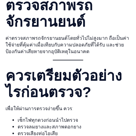
ตรวจสภาพรถ
จักรยานยนต์
ค่าตรวจสภาพรถจักรยานยนต์โดยทั่วไปไม่สูงมาก ถือเป็นค่า
ใช้จ่ายที่คุ้มค่าเมื่อเทียบกับความปลอดภัยที่ได้รับ และช่วย
ป้องกันค่าเสียหายจากอุบัติเหตุในอนาคต
ควรเตรียมตัวอย่าง
ไรก่อนตรวจ?
เพื่อให้ผ่านการตรวจง่ายขึ้น ควร:
เช็กไฟทุกดวงก่อนนำไปตรวจ
ตรวจลมยางและสภาพดอกยาง
ตรวจเสียงท่อไอเสีย