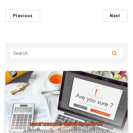
Previous
Next