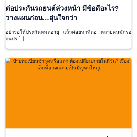
ต่อประกันรถยนต์ล่วงหน้า มีข้อดีอะไร?
วางแผนก่อน…อุ่นใจกว่า
อย่ารอให้ประกันหมดอายุ แล้วค่อยหาที่ต่อ หลายคนมักรอ
จนปร […]