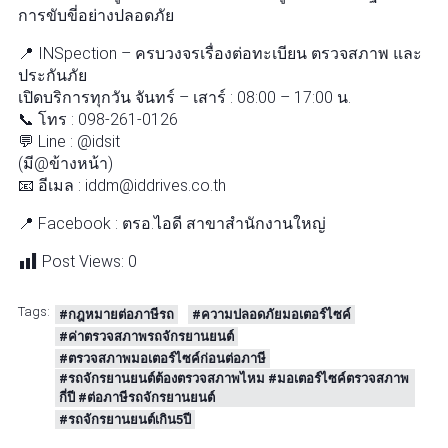
การขับขี่อย่างปลอดภัย
📍 INSpection – ครบวงจรเรื่องต่อทะเบียน ตรวจสภาพ และ
ประกันภัย
เปิดบริการทุกวัน จันทร์ – เสาร์ : 08:00 – 17:00 น.
📞 โทร : 098-261-0126
💬 Line : @idsit
(มี@ข้างหน้า)
📧 อีเมล : iddm@iddrives.co.th
📍 Facebook : ตรอ.ไอดี สาขาสำนักงานใหญ่
Post Views:
0
Tags:
#กฎหมายต่อภาษีรถ
#ความปลอดภัยมอเตอร์ไซค์
#ค่าตรวจสภาพรถจักรยานยนต์
#ตรวจสภาพมอเตอร์ไซค์ก่อนต่อภาษี
#รถจักรยานยนต์ต้องตรวจสภาพไหม #มอเตอร์ไซค์ตรวจสภาพ
กี่ปี #ต่อภาษีรถจักรยานยนต์
#รถจักรยานยนต์เกิน5ปี