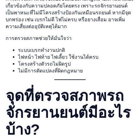
เกี่ยวข้องกับความปลอดภัยโดยตรง เพราะรถจักรยานยนต์
เป็นพาหนะที่ไม่มีโครงสร้างป้องกันเหมือนรถยนต์ หากมีจุด
บกพร่อง เช่น เบรกไม่ดี ไฟไม่ครบ หรือยางเสื่อม อาจเพิ่ม
ความเสี่ยงต่ออุบัติเหตุได้มาก
การตรวจสภาพช่วยให้มั่นใจว่า:
ระบบเบรกทำงานปกติ
ไฟหน้า ไฟท้าย ไฟเลี้ยว ใช้งานได้ครบ
โครงสร้างตัวรถไม่ผิดรูป
ไม่มีการดัดแปลงที่ผิดกฎหมาย
จุดที่ตรวจสภาพรถ
จักรยานยนต์มีอะไร
บ้าง?